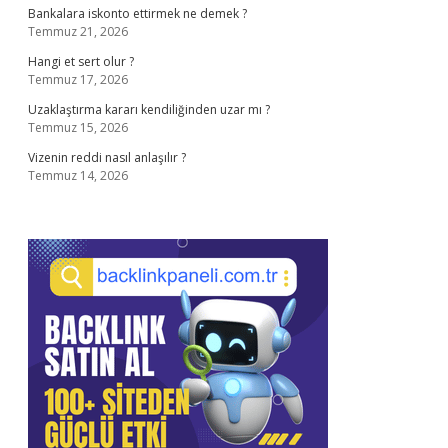
Bankalara iskonto ettirmek ne demek ?
Temmuz 21, 2026
Hangi et sert olur ?
Temmuz 17, 2026
Uzaklaştırma kararı kendiliğinden uzar mı ?
Temmuz 15, 2026
Vizenin reddi nasıl anlaşılır ?
Temmuz 14, 2026