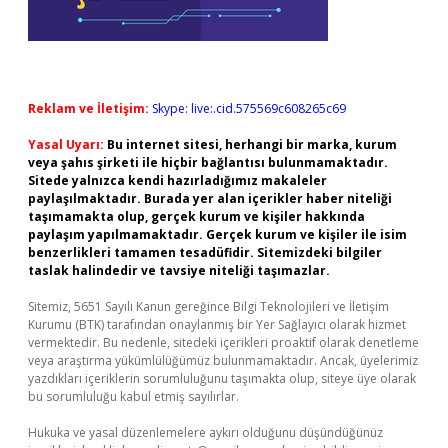
Reklam ve İletişim:
Skype: live:.cid.575569c608265c69
Yasal Uyarı:
Bu internet sitesi, herhangi bir marka, kurum
veya şahıs şirketi ile hiçbir bağlantısı bulunmamaktadır.
Sitede yalnızca kendi hazırladığımız makaleler
paylaşılmaktadır. Burada yer alan içerikler haber niteliği
taşımamakta olup, gerçek kurum ve kişiler hakkında
paylaşım yapılmamaktadır. Gerçek kurum ve kişiler ile isim
benzerlikleri tamamen tesadüfidir. Sitemizdeki bilgiler
taslak halindedir ve tavsiye niteliği taşımazlar.
Sitemiz, 5651 Sayılı Kanun gereğince Bilgi Teknolojileri ve İletişim
Kurumu (BTK) tarafından onaylanmış bir Yer Sağlayıcı olarak hizmet
vermektedir. Bu nedenle, sitedeki içerikleri proaktif olarak denetleme
veya araştırma yükümlülüğümüz bulunmamaktadır. Ancak, üyelerimiz
yazdıkları içeriklerin sorumluluğunu taşımakta olup, siteye üye olarak
bu sorumluluğu kabul etmiş sayılırlar.
Hukuka ve yasal düzenlemelere aykırı olduğunu düşündüğünüz