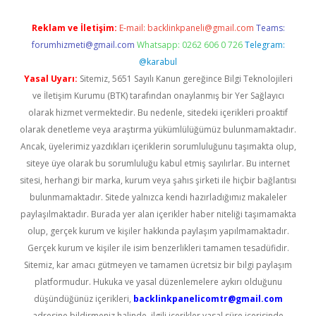
Reklam ve İletişim:
E-mail:
backlinkpaneli@gmail.com
Teams:
forumhizmeti@gmail.com
Whatsapp: 0262 606 0 726
Telegram:
@karabul
Yasal Uyarı:
Sitemiz, 5651 Sayılı Kanun gereğince Bilgi Teknolojileri
ve İletişim Kurumu (BTK) tarafından onaylanmış bir Yer Sağlayıcı
olarak hizmet vermektedir. Bu nedenle, sitedeki içerikleri proaktif
olarak denetleme veya araştırma yükümlülüğümüz bulunmamaktadır.
Ancak, üyelerimiz yazdıkları içeriklerin sorumluluğunu taşımakta olup,
siteye üye olarak bu sorumluluğu kabul etmiş sayılırlar. Bu internet
sitesi, herhangi bir marka, kurum veya şahıs şirketi ile hiçbir bağlantısı
bulunmamaktadır. Sitede yalnızca kendi hazırladığımız makaleler
paylaşılmaktadır. Burada yer alan içerikler haber niteliği taşımamakta
olup, gerçek kurum ve kişiler hakkında paylaşım yapılmamaktadır.
Gerçek kurum ve kişiler ile isim benzerlikleri tamamen tesadüfidir.
Sitemiz, kar amacı gütmeyen ve tamamen ücretsiz bir bilgi paylaşım
platformudur. Hukuka ve yasal düzenlemelere aykırı olduğunu
düşündüğünüz içerikleri,
backlinkpanelicomtr@gmail.com
adresine bildirmeniz halinde, ilgili içerikler yasal süre içerisinde