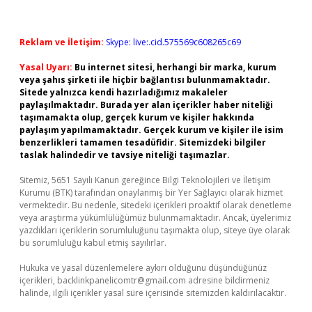
Reklam ve İletişim:
Skype: live:.cid.575569c608265c69
Yasal Uyarı:
Bu internet sitesi, herhangi bir marka, kurum
veya şahıs şirketi ile hiçbir bağlantısı bulunmamaktadır.
Sitede yalnızca kendi hazırladığımız makaleler
paylaşılmaktadır. Burada yer alan içerikler haber niteliği
taşımamakta olup, gerçek kurum ve kişiler hakkında
paylaşım yapılmamaktadır. Gerçek kurum ve kişiler ile isim
benzerlikleri tamamen tesadüfidir. Sitemizdeki bilgiler
taslak halindedir ve tavsiye niteliği taşımazlar.
Sitemiz, 5651 Sayılı Kanun gereğince Bilgi Teknolojileri ve İletişim
Kurumu (BTK) tarafından onaylanmış bir Yer Sağlayıcı olarak hizmet
vermektedir. Bu nedenle, sitedeki içerikleri proaktif olarak denetleme
veya araştırma yükümlülüğümüz bulunmamaktadır. Ancak, üyelerimiz
yazdıkları içeriklerin sorumluluğunu taşımakta olup, siteye üye olarak
bu sorumluluğu kabul etmiş sayılırlar.
Hukuka ve yasal düzenlemelere aykırı olduğunu düşündüğünüz
içerikleri,
backlinkpanelicomtr@gmail.com
adresine bildirmeniz
halinde, ilgili içerikler yasal süre içerisinde sitemizden kaldırılacaktır.