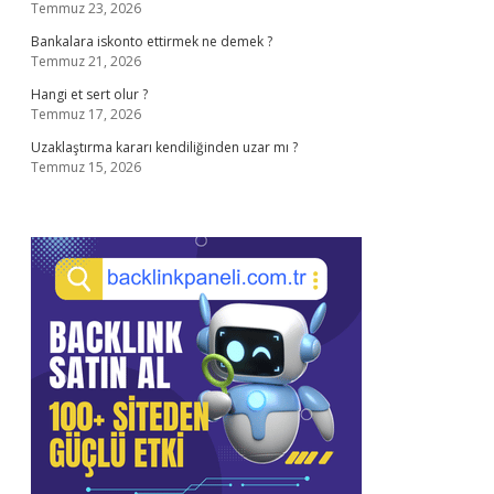
Temmuz 23, 2026
Bankalara iskonto ettirmek ne demek ?
Temmuz 21, 2026
Hangi et sert olur ?
Temmuz 17, 2026
Uzaklaştırma kararı kendiliğinden uzar mı ?
Temmuz 15, 2026