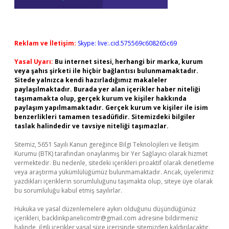
Reklam ve İletişim:
Skype: live:.cid.575569c608265c69
Yasal Uyarı:
Bu internet sitesi, herhangi bir marka, kurum
veya şahıs şirketi ile hiçbir bağlantısı bulunmamaktadır.
Sitede yalnızca kendi hazırladığımız makaleler
paylaşılmaktadır. Burada yer alan içerikler haber niteliği
taşımamakta olup, gerçek kurum ve kişiler hakkında
paylaşım yapılmamaktadır. Gerçek kurum ve kişiler ile isim
benzerlikleri tamamen tesadüfidir. Sitemizdeki bilgiler
taslak halindedir ve tavsiye niteliği taşımazlar.
Sitemiz, 5651 Sayılı Kanun gereğince Bilgi Teknolojileri ve İletişim
Kurumu (BTK) tarafından onaylanmış bir Yer Sağlayıcı olarak hizmet
vermektedir. Bu nedenle, sitedeki içerikleri proaktif olarak denetleme
veya araştırma yükümlülüğümüz bulunmamaktadır. Ancak, üyelerimiz
yazdıkları içeriklerin sorumluluğunu taşımakta olup, siteye üye olarak
bu sorumluluğu kabul etmiş sayılırlar.
Hukuka ve yasal düzenlemelere aykırı olduğunu düşündüğünüz
içerikleri,
backlinkpanelicomtr@gmail.com
adresine bildirmeniz
halinde, ilgili içerikler yasal süre içerisinde sitemizden kaldırılacaktır.