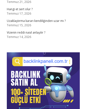
Temmuz 21, 2026
Hangi et sert olur ?
Temmuz 17, 2026
Uzaklaştırma kararı kendiliğinden uzar mı ?
Temmuz 15, 2026
Vizenin reddi nasıl anlaşılır ?
Temmuz 14, 2026