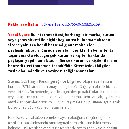
Reklam ve İletişim:
Skype: live:.cid.575569c608265c69
Yasal Uyarı:
Bu internet sitesi, herhangi bir marka, kurum
veya şahıs şirketi ile hiçbir bağlantısı bulunmamaktadır.
Sitede yalnızca kendi hazırladığımız makaleler
paylaşılmaktadır. Burada yer alan içerikler haber niteliği
taşımamakta olup, gerçek kurum ve kişiler hakkında
paylaşım yapılmamaktadır. Gerçek kurum ve kişiler ile isim
benzerlikleri tamamen tesadüfidir. Sitemizdeki bilgiler
taslak halindedir ve tavsiye niteliği taşımazlar.
Sitemiz, 5651 Sayılı Kanun gereğince Bilgi Teknolojileri ve İletişim
Kurumu (BTK) tarafından onaylanmış bir Yer Sağlayıcı olarak hizmet
vermektedir. Bu nedenle, sitedeki içerikleri proaktif olarak denetleme
veya araştırma yükümlülüğümüz bulunmamaktadır. Ancak, üyelerimiz
yazdıkları içeriklerin sorumluluğunu taşımakta olup, siteye üye olarak
bu sorumluluğu kabul etmiş sayılırlar.
Hukuka ve yasal düzenlemelere aykırı olduğunu düşündüğünüz
içerikleri,
backlinkpanelicomtr@gmail.com
adresine bildirmeniz
halinde, ilgili içerikler yasal süre içerisinde sitemizden kaldırılacaktır.