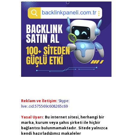
Reklam ve İletişim:
Skype:
live:.cid.575569c608265c69
Yasal Uyarı:
Bu internet sitesi, herhangi bir
marka, kurum veya şahıs şirketi ile hiçbir
bağlantısı bulunmamaktadır. Sitede yalnızca
kendi hazırladığımız makaleler