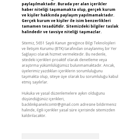
paylaşılmaktadır. Burada yer alan içerikler
haber niteliği taşımamakta olup, gerçek kurum
ve kişiler hakkında paylaşım yapılmamaktadır.
Gerçek kurum ve kişiler ile isim benzerlikleri
tamamen tesadüfidir. Sitemizdeki bilgiler taslak
halindedir ve tavsiye niteliği taşımazlar.
Sitemiz, 5651 Sayılı Kanun gereğince Bilgi Teknolojileri
ve İletişim Kurumu (BTK) tarafından onaylanmış bir Yer
Sağlayıcı olarak hizmet vermektedir. Bu nedenle,
sitedeki içerikleri proaktif olarak denetleme veya
araştırma yükümlülüğümüz bulunmamaktadır. Ancak,
üyelerimiz yazdıkları içeriklerin sorumluluğunu
taşımakta olup, siteye üye olarak bu sorumluluğu kabul
etmiş sayılırlar.
Hukuka ve yasal düzenlemelere aykırı olduğunu
düşündüğünüz içerikleri,
backlinkpanelicomtr@gmail.com
adresine bildirmeniz
halinde, ilgili içerikler yasal süre içerisinde sitemizden
kaldırılacaktır.
Arama