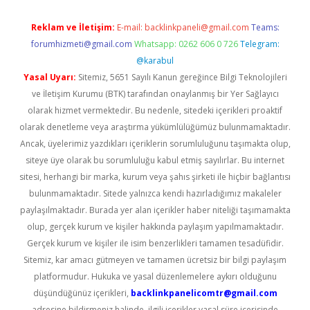
Reklam ve İletişim:
E-mail:
backlinkpaneli@gmail.com
Teams:
forumhizmeti@gmail.com
Whatsapp: 0262 606 0 726
Telegram:
@karabul
Yasal Uyarı:
Sitemiz, 5651 Sayılı Kanun gereğince Bilgi Teknolojileri
ve İletişim Kurumu (BTK) tarafından onaylanmış bir Yer Sağlayıcı
olarak hizmet vermektedir. Bu nedenle, sitedeki içerikleri proaktif
olarak denetleme veya araştırma yükümlülüğümüz bulunmamaktadır.
Ancak, üyelerimiz yazdıkları içeriklerin sorumluluğunu taşımakta olup,
siteye üye olarak bu sorumluluğu kabul etmiş sayılırlar. Bu internet
sitesi, herhangi bir marka, kurum veya şahıs şirketi ile hiçbir bağlantısı
bulunmamaktadır. Sitede yalnızca kendi hazırladığımız makaleler
paylaşılmaktadır. Burada yer alan içerikler haber niteliği taşımamakta
olup, gerçek kurum ve kişiler hakkında paylaşım yapılmamaktadır.
Gerçek kurum ve kişiler ile isim benzerlikleri tamamen tesadüfidir.
Sitemiz, kar amacı gütmeyen ve tamamen ücretsiz bir bilgi paylaşım
platformudur. Hukuka ve yasal düzenlemelere aykırı olduğunu
düşündüğünüz içerikleri,
backlinkpanelicomtr@gmail.com
adresine bildirmeniz halinde, ilgili içerikler yasal süre içerisinde