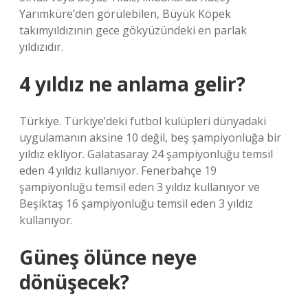
Yarımküre’den görülebilen, Büyük Köpek
takımyıldızının gece gökyüzündeki en parlak
yıldızıdır.
4 yıldız ne anlama gelir?
Türkiye. Türkiye’deki futbol kulüpleri dünyadaki
uygulamanın aksine 10 değil, beş şampiyonluğa bir
yıldız ekliyor. Galatasaray 24 şampiyonluğu temsil
eden 4 yıldız kullanıyor. Fenerbahçe 19
şampiyonluğu temsil eden 3 yıldız kullanıyor ve
Beşiktaş 16 şampiyonluğu temsil eden 3 yıldız
kullanıyor.
Güneş ölünce neye
dönüşecek?