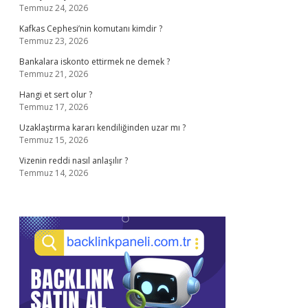
Temmuz 24, 2026
Kafkas Cephesi’nin komutanı kimdir ?
Temmuz 23, 2026
Bankalara iskonto ettirmek ne demek ?
Temmuz 21, 2026
Hangi et sert olur ?
Temmuz 17, 2026
Uzaklaştırma kararı kendiliğinden uzar mı ?
Temmuz 15, 2026
Vizenin reddi nasıl anlaşılır ?
Temmuz 14, 2026