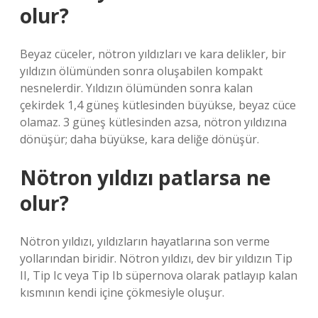
olur?
Beyaz cüceler, nötron yıldızları ve kara delikler, bir
yıldızın ölümünden sonra oluşabilen kompakt
nesnelerdir. Yıldızın ölümünden sonra kalan
çekirdek 1,4 güneş kütlesinden büyükse, beyaz cüce
olamaz. 3 güneş kütlesinden azsa, nötron yıldızına
dönüşür; daha büyükse, kara deliğe dönüşür.
Nötron yıldızı patlarsa ne
olur?
Nötron yıldızı, yıldızların hayatlarına son verme
yollarından biridir. Nötron yıldızı, dev bir yıldızın Tip
II, Tip Ic veya Tip Ib süpernova olarak patlayıp kalan
kısmının kendi içine çökmesiyle oluşur.