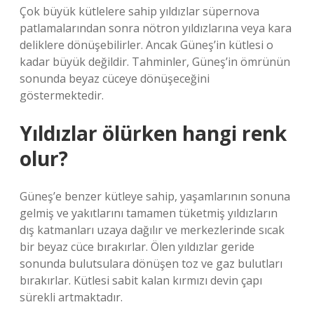
Çok büyük kütlelere sahip yıldızlar süpernova
patlamalarından sonra nötron yıldızlarına veya kara
deliklere dönüşebilirler. Ancak Güneş’in kütlesi o
kadar büyük değildir. Tahminler, Güneş’in ömrünün
sonunda beyaz cüceye dönüşeceğini
göstermektedir.
Yıldızlar ölürken hangi renk
olur?
Güneş’e benzer kütleye sahip, yaşamlarının sonuna
gelmiş ve yakıtlarını tamamen tüketmiş yıldızların
dış katmanları uzaya dağılır ve merkezlerinde sıcak
bir beyaz cüce bırakırlar. Ölen yıldızlar geride
sonunda bulutsulara dönüşen toz ve gaz bulutları
bırakırlar. Kütlesi sabit kalan kırmızı devin çapı
sürekli artmaktadır.