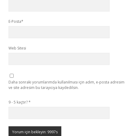
E-Posta*
Web Sitesi
Daha sonraki yorumlarımda kullanılması için adım, e-posta adresim
ve site adresim bu tarayıcıya kaydedilsin.
9 - 5 kaçtır?
*