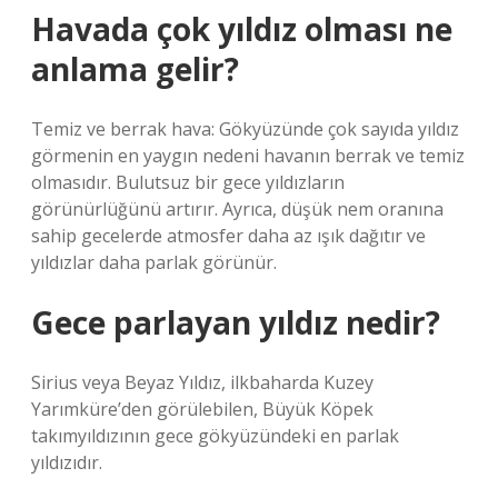
Havada çok yıldız olması ne
anlama gelir?
Temiz ve berrak hava: Gökyüzünde çok sayıda yıldız
görmenin en yaygın nedeni havanın berrak ve temiz
olmasıdır. Bulutsuz bir gece yıldızların
görünürlüğünü artırır. Ayrıca, düşük nem oranına
sahip gecelerde atmosfer daha az ışık dağıtır ve
yıldızlar daha parlak görünür.
Gece parlayan yıldız nedir?
Sirius veya Beyaz Yıldız, ilkbaharda Kuzey
Yarımküre’den görülebilen, Büyük Köpek
takımyıldızının gece gökyüzündeki en parlak
yıldızıdır.