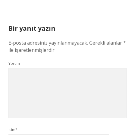
Bir yanıt yazın
E-posta adresiniz yayınlanmayacak.
Gerekli alanlar
*
ile işaretlenmişlerdir
Yorum
İsim*