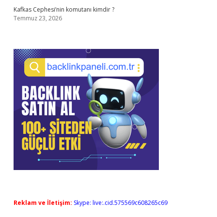
Kafkas Cephesi’nin komutanı kimdir ?
Temmuz 23, 2026
Reklam ve İletişim:
Skype: live:.cid.575569c608265c69