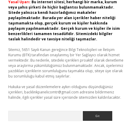
Yasal Uyarı:
Bu internet sitesi, herhangi bir marka, kurum
veya şahıs şirketi ile hiçbir bağlantısı bulunmamaktadır.
Sitede yalnızca kendi hazırladığımız makaleler
paylaşılmaktadır. Burada yer alan içerikler haber niteliği
taşımamakta olup, gerçek kurum ve kişiler hakkında
paylaşım yapılmamaktadır. Gerçek kurum ve kişiler ile isim
benzerlikleri tamamen tesadüfidir. Sitemizdeki bilgiler
taslak halindedir ve tavsiye niteliği taşımazlar.
Sitemiz, 5651 Sayılı Kanun gereğince Bilgi Teknolojileri ve İletişim
Kurumu (BTK) tarafından onaylanmış bir Yer Sağlayıcı olarak hizmet
vermektedir. Bu nedenle, sitedeki içerikleri proaktif olarak denetleme
veya araştırma yükümlülüğümüz bulunmamaktadır. Ancak, üyelerimiz
yazdıkları içeriklerin sorumluluğunu taşımakta olup, siteye üye olarak
bu sorumluluğu kabul etmiş sayılırlar.
Hukuka ve yasal düzenlemelere aykırı olduğunu düşündüğünüz
içerikleri,
backlinkpanelicomtr@gmail.com
adresine bildirmeniz
halinde, ilgili içerikler yasal süre içerisinde sitemizden kaldırılacaktır.
Arama