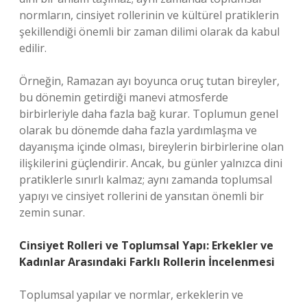
normların, cinsiyet rollerinin ve kültürel pratiklerin
şekillendiği önemli bir zaman dilimi olarak da kabul
edilir.
Örneğin, Ramazan ayı boyunca oruç tutan bireyler,
bu dönemin getirdiği manevi atmosferde
birbirleriyle daha fazla bağ kurar. Toplumun genel
olarak bu dönemde daha fazla yardımlaşma ve
dayanışma içinde olması, bireylerin birbirlerine olan
ilişkilerini güçlendirir. Ancak, bu günler yalnızca dini
pratiklerle sınırlı kalmaz; aynı zamanda toplumsal
yapıyı ve cinsiyet rollerini de yansıtan önemli bir
zemin sunar.
Cinsiyet Rolleri ve Toplumsal Yapı: Erkekler ve
Kadınlar Arasındaki Farklı Rollerin İncelenmesi
Toplumsal yapılar ve normlar, erkeklerin ve