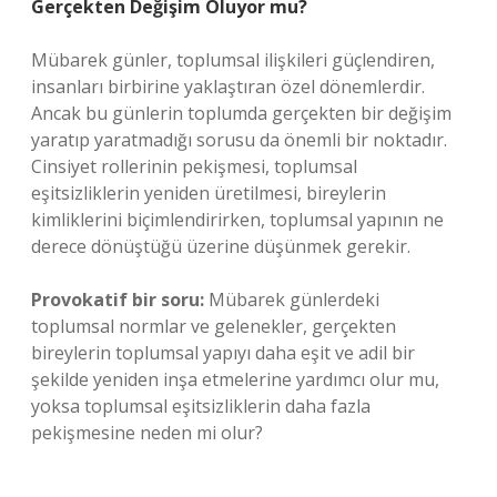
Gerçekten Değişim Oluyor mu?
Mübarek günler, toplumsal ilişkileri güçlendiren,
insanları birbirine yaklaştıran özel dönemlerdir.
Ancak bu günlerin toplumda gerçekten bir değişim
yaratıp yaratmadığı sorusu da önemli bir noktadır.
Cinsiyet rollerinin pekişmesi, toplumsal
eşitsizliklerin yeniden üretilmesi, bireylerin
kimliklerini biçimlendirirken, toplumsal yapının ne
derece dönüştüğü üzerine düşünmek gerekir.
Provokatif bir soru:
Mübarek günlerdeki
toplumsal normlar ve gelenekler, gerçekten
bireylerin toplumsal yapıyı daha eşit ve adil bir
şekilde yeniden inşa etmelerine yardımcı olur mu,
yoksa toplumsal eşitsizliklerin daha fazla
pekişmesine neden mi olur?