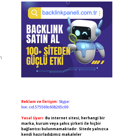
n
Reklam ve İletişim:
Skype:
live:.cid.575569c608265c69
Yasal Uyarı:
Bu internet sitesi, herhangi bir
marka, kurum veya şahıs şirketi ile hiçbir
bağlantısı bulunmamaktadır. Sitede yalnızca
kendi hazırladığımız makaleler