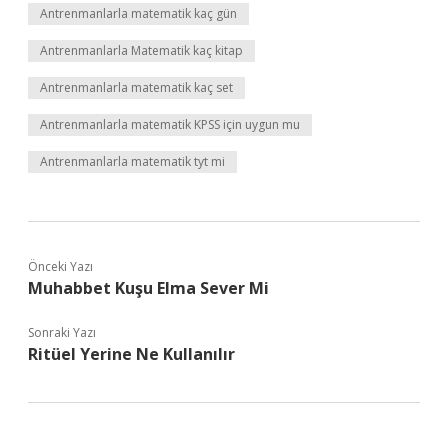
Antrenmanlarla matematik kaç gün
Antrenmanlarla Matematik kaç kitap
Antrenmanlarla matematik kaç set
Antrenmanlarla matematik KPSS için uygun mu
Antrenmanlarla matematik tyt mi
Önceki Yazı
Muhabbet Kuşu Elma Sever Mi
Sonraki Yazı
Ritüel Yerine Ne Kullanılır