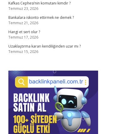
Kafkas Cephesi’nin komutanı kimdir ?
Temmuz 23, 2026
Bankalara iskonto ettirmek ne demek ?
Temmuz 21, 2026
Hangi et sert olur ?
Temmuz 17, 2026
Uzaklaştırma kararı kendiliğinden uzar mı ?
Temmuz 15, 2026