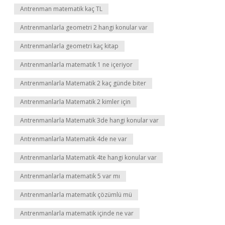
Antrenman matematik kaç TL
Antrenmanlarla geometri 2 hangi konular var
Antrenmanlarla geometri kaç kitap
Antrenmanlarla matematik 1 ne içeriyor
Antrenmanlarla Matematik 2 kaç günde biter
Antrenmanlarla Matematik 2 kimler için
Antrenmanlarla Matematik 3de hangi konular var
Antrenmanlarla Matematik 4de ne var
Antrenmanlarla Matematik 4te hangi konular var
Antrenmanlarla matematik 5 var mı
Antrenmanlarla matematik çözümlü mü
Antrenmanlarla matematik içinde ne var