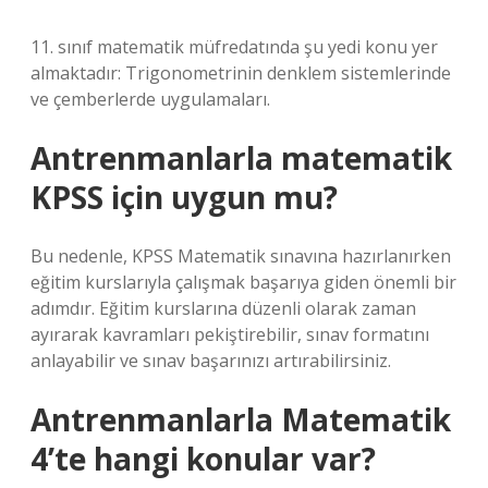
11. sınıf matematik müfredatında şu yedi konu yer
almaktadır: Trigonometrinin denklem sistemlerinde
ve çemberlerde uygulamaları.
Antrenmanlarla matematik
KPSS için uygun mu?
Bu nedenle, KPSS Matematik sınavına hazırlanırken
eğitim kurslarıyla çalışmak başarıya giden önemli bir
adımdır. Eğitim kurslarına düzenli olarak zaman
ayırarak kavramları pekiştirebilir, sınav formatını
anlayabilir ve sınav başarınızı artırabilirsiniz.
Antrenmanlarla Matematik
4’te hangi konular var?