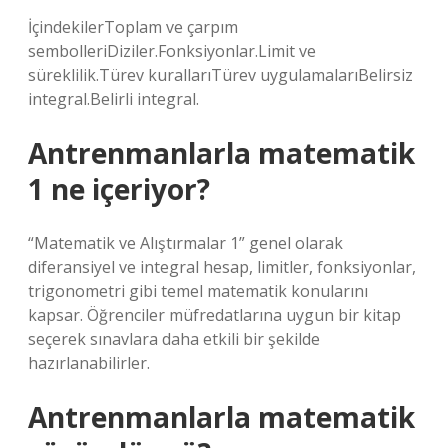
İçindekilerToplam ve çarpım
sembolleriDiziler.Fonksiyonlar.Limit ve
süreklilik.Türev kurallarıTürev uygulamalarıBelirsiz
integral.Belirli integral.
Antrenmanlarla matematik
1 ne içeriyor?
“Matematik ve Alıştırmalar 1” genel olarak
diferansiyel ve integral hesap, limitler, fonksiyonlar,
trigonometri gibi temel matematik konularını
kapsar. Öğrenciler müfredatlarına uygun bir kitap
seçerek sınavlara daha etkili bir şekilde
hazırlanabilirler.
Antrenmanlarla matematik