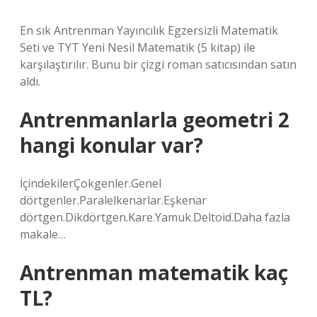
En sık Antrenman Yayıncılık Egzersizli Matematik
Seti ve TYT Yeni Nesil Matematik (5 kitap) ile
karşılaştırılır. Bunu bir çizgi roman satıcısından satın
aldı.
Antrenmanlarla geometri 2
hangi konular var?
İçindekilerÇokgenler.Genel
dörtgenler.Paralelkenarlar.Eşkenar
dörtgen.Dikdörtgen.Kare.Yamuk.Deltoid.Daha fazla
makale…
Antrenman matematik kaç
TL?