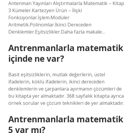
Antenman Yayınları Alıştırmalarla Matematik – Kitap
3 Kümeler.Kartezyen Ürün – İlişki
Fonksiyonlar.İşlem.Modüler
Aritmetik.Polinomlar.İkinci Dereceden
Denklemler.Eşitsizlikler.Daha fazla makale…
Antrenmanlarla matematik
içinde ne var?
Basit eşitsizliklerin, mutlak değerlerin, üstel
ifadelerin, köklü ifadelerin, ikinci dereceden
denklemlerin ve çarpanlara ayırmanın çözümleri de
bu kitapta yer almaktadır. 368 sayfalık kitapta ayrıca
örnek sorular ve çözüm teknikleri de yer almaktadır.
Antrenmanlarla matematik
5 var mı?