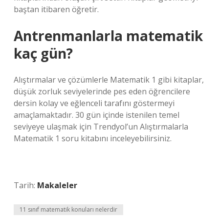
baştan itibaren öğretir.
Antrenmanlarla matematik
kaç gün?
Alıştırmalar ve çözümlerle Matematik 1 gibi kitaplar,
düşük zorluk seviyelerinde pes eden öğrencilere
dersin kolay ve eğlenceli tarafını göstermeyi
amaçlamaktadır. 30 gün içinde istenilen temel
seviyeye ulaşmak için Trendyol’un Alıştırmalarla
Matematik 1 soru kitabını inceleyebilirsiniz.
Tarih:
Makaleler
11 sınıf matematik konuları nelerdir