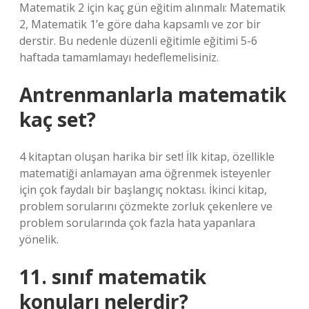
Matematik 2 için kaç gün eğitim alınmalı: Matematik
2, Matematik 1’e göre daha kapsamlı ve zor bir
derstir. Bu nedenle düzenli eğitimle eğitimi 5-6
haftada tamamlamayı hedeflemelisiniz.
Antrenmanlarla matematik
kaç set?
4 kitaptan oluşan harika bir set! İlk kitap, özellikle
matematiği anlamayan ama öğrenmek isteyenler
için çok faydalı bir başlangıç ​​noktası. İkinci kitap,
problem sorularını çözmekte zorluk çekenlere ve
problem sorularında çok fazla hata yapanlara
yönelik.
11. sınıf matematik
konuları nelerdir?