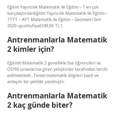
Eğitim Yayıncılık Matematik ile Eğitim – 1 en çok
karşılaştırılanEğitim Yayıncılık Matematik ile Eğitim –
1TYT – AYT Matematik ile Eğitim – Geometri Seti
2020 uyumluFiyat349,00 TL1.
Antrenmanlarla Matematik
2 kimler için?
Eğitimli Matematik 2 genellikle lise öğrencileri ve
ÖSYM sınavlarına giren yetişkinler tarafından tercih
edilmektedir. Temel matematik bilgileri basit ve
anlaşılır bir şekilde yazılmıştır.
Antrenmanlarla Matematik
2 kaç günde biter?