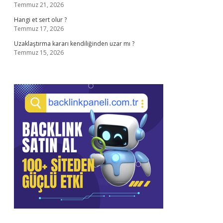
Temmuz 21, 2026
Hangi et sert olur ?
Temmuz 17, 2026
Uzaklaştırma kararı kendiliğinden uzar mı ?
Temmuz 15, 2026