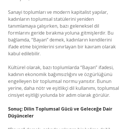
Sanayi toplumları ve modern kapitalist yapılar,
kadınların toplumsal statülerini yeniden
tanımlamaya çalışırken, bazı geleneksel dil
formlarını geride bırakma yoluna gitmişlerdir. Bu
bağlamda, “Bayan” demek, kadınların kendilerini
ifade etme biçimlerini sınırlayan bir kavram olarak
kabul edilebilir.
Kültürel olarak, bazı toplumlarda “Bayan” ifadesi,
kadının ekonomik bağımsızlığını ve özgürlüğünü
engelleyen bir toplumsal normu yansıtır. Bunun
yerine, daha nötr ve eşitlikçi dil kullanımı, toplumsal
cinsiyet eşitliği yolunda bir adım olarak görülür.
Sonuç: Dilin Toplumsal Gücü ve Geleceğe Dair
Düşünceler