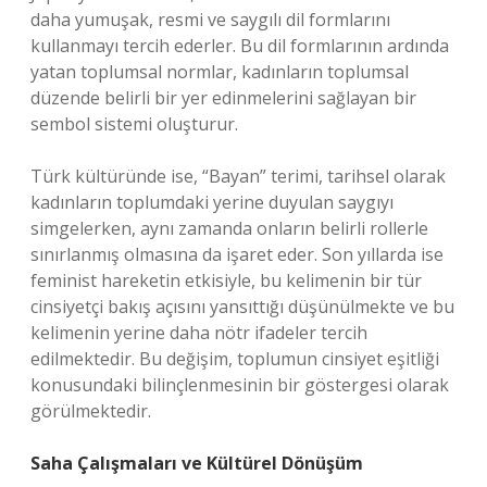
daha yumuşak, resmi ve saygılı dil formlarını
kullanmayı tercih ederler. Bu dil formlarının ardında
yatan toplumsal normlar, kadınların toplumsal
düzende belirli bir yer edinmelerini sağlayan bir
sembol sistemi oluşturur.
Türk kültüründe ise, “Bayan” terimi, tarihsel olarak
kadınların toplumdaki yerine duyulan saygıyı
simgelerken, aynı zamanda onların belirli rollerle
sınırlanmış olmasına da işaret eder. Son yıllarda ise
feminist hareketin etkisiyle, bu kelimenin bir tür
cinsiyetçi bakış açısını yansıttığı düşünülmekte ve bu
kelimenin yerine daha nötr ifadeler tercih
edilmektedir. Bu değişim, toplumun cinsiyet eşitliği
konusundaki bilinçlenmesinin bir göstergesi olarak
görülmektedir.
Saha Çalışmaları ve Kültürel Dönüşüm