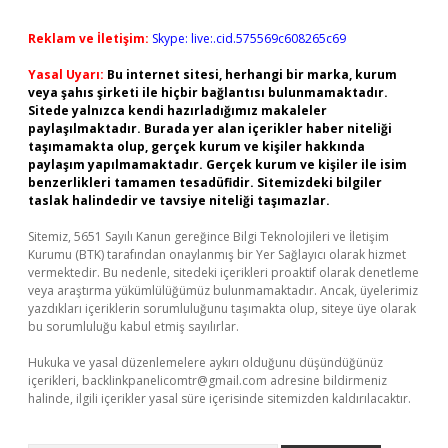
Reklam ve İletişim:
Skype: live:.cid.575569c608265c69
Yasal Uyarı:
Bu internet sitesi, herhangi bir marka, kurum
veya şahıs şirketi ile hiçbir bağlantısı bulunmamaktadır.
Sitede yalnızca kendi hazırladığımız makaleler
paylaşılmaktadır. Burada yer alan içerikler haber niteliği
taşımamakta olup, gerçek kurum ve kişiler hakkında
paylaşım yapılmamaktadır. Gerçek kurum ve kişiler ile isim
benzerlikleri tamamen tesadüfidir. Sitemizdeki bilgiler
taslak halindedir ve tavsiye niteliği taşımazlar.
Sitemiz, 5651 Sayılı Kanun gereğince Bilgi Teknolojileri ve İletişim
Kurumu (BTK) tarafından onaylanmış bir Yer Sağlayıcı olarak hizmet
vermektedir. Bu nedenle, sitedeki içerikleri proaktif olarak denetleme
veya araştırma yükümlülüğümüz bulunmamaktadır. Ancak, üyelerimiz
yazdıkları içeriklerin sorumluluğunu taşımakta olup, siteye üye olarak
bu sorumluluğu kabul etmiş sayılırlar.
Hukuka ve yasal düzenlemelere aykırı olduğunu düşündüğünüz
içerikleri,
backlinkpanelicomtr@gmail.com
adresine bildirmeniz
halinde, ilgili içerikler yasal süre içerisinde sitemizden kaldırılacaktır.