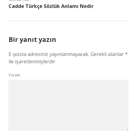
Cadde Türkçe Sözlük Anlamı Nedir
Bir yanıt yazın
E-posta adresiniz yayınlanmayacak.
Gerekli alanlar
*
ile işaretlenmişlerdir
Yorum