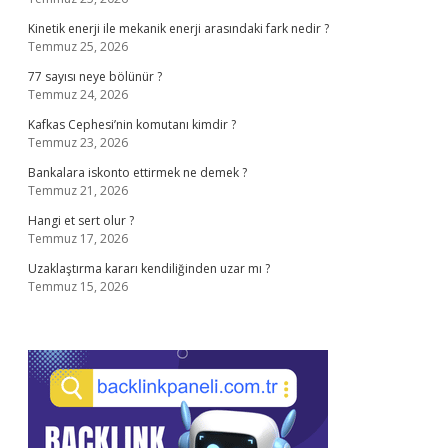
Kinetik enerji ile mekanik enerji arasındaki fark nedir ?
Temmuz 25, 2026
77 sayısı neye bölünür ?
Temmuz 24, 2026
Kafkas Cephesi’nin komutanı kimdir ?
Temmuz 23, 2026
Bankalara iskonto ettirmek ne demek ?
Temmuz 21, 2026
Hangi et sert olur ?
Temmuz 17, 2026
Uzaklaştırma kararı kendiliğinden uzar mı ?
Temmuz 15, 2026