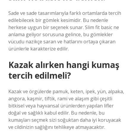
Sade ve sade tasarımlarıyla farklı ortamlarda tercih
edilebilecek bir gömlek kesimidir. Bu nedenle
herkese uygun bir seçenek sunar. Slim fit basic ne
anlama geliyor sorusuna gelince, bu gömlekler
vücudu nazikçe saran ve hatlarını ortaya çıkaran
ürünlerle karakterize edilir.
Kazak alırken hangi kumaş
tercih edilmeli?
Kazak ve örgülerde pamuk, keten, ipek, yün, alpaka,
angora, kaşmir, tiftik, rami ve alaşım gibi çeşitli
bitkisel veya hayvansal ürünlerden yapılan lifler
doğal ve sağlıklı kabul edilir. Bu nedenle, bu
kumaşları seçmek sizi soğuktan daha iyi koruyacak
ve cildinizin sağlığını tehlikeye atmayacaktır.