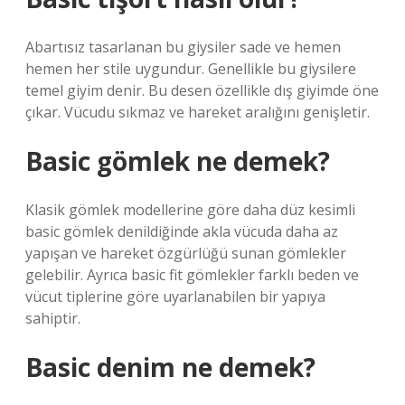
Abartısız tasarlanan bu giysiler sade ve hemen
hemen her stile uygundur. Genellikle bu giysilere
temel giyim denir. Bu desen özellikle dış giyimde öne
çıkar. Vücudu sıkmaz ve hareket aralığını genişletir.
Basic gömlek ne demek?
Klasik gömlek modellerine göre daha düz kesimli
basic gömlek denildiğinde akla vücuda daha az
yapışan ve hareket özgürlüğü sunan gömlekler
gelebilir. Ayrıca basic fit gömlekler farklı beden ve
vücut tiplerine göre uyarlanabilen bir yapıya
sahiptir.
Basic denim ne demek?