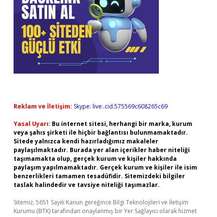
Reklam ve İletişim:
Skype: live:.cid.575569c608265c69
Yasal Uyarı:
Bu internet sitesi, herhangi bir marka, kurum
veya şahıs şirketi ile hiçbir bağlantısı bulunmamaktadır.
Sitede yalnızca kendi hazırladığımız makaleler
paylaşılmaktadır. Burada yer alan içerikler haber niteliği
taşımamakta olup, gerçek kurum ve kişiler hakkında
paylaşım yapılmamaktadır. Gerçek kurum ve kişiler ile isim
benzerlikleri tamamen tesadüfidir. Sitemizdeki bilgiler
taslak halindedir ve tavsiye niteliği taşımazlar.
Sitemiz, 5651 Sayılı Kanun gereğince Bilgi Teknolojileri ve İletişim
Kurumu (BTK) tarafından onaylanmış bir Yer Sağlayıcı olarak hizmet