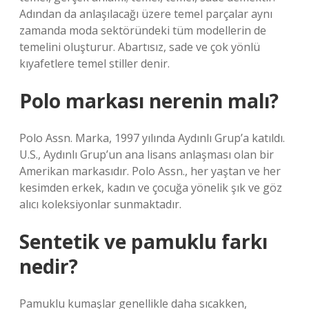
Adından da anlaşılacağı üzere temel parçalar aynı
zamanda moda sektöründeki tüm modellerin de
temelini oluşturur. Abartısız, sade ve çok yönlü
kıyafetlere temel stiller denir.
Polo markası nerenin malı?
Polo Assn. Marka, 1997 yılında Aydınlı Grup’a katıldı.
U.S., Aydınlı Grup’un ana lisans anlaşması olan bir
Amerikan markasıdır. Polo Assn., her yaştan ve her
kesimden erkek, kadın ve çocuğa yönelik şık ve göz
alıcı koleksiyonlar sunmaktadır.
Sentetik ve pamuklu farkı
nedir?
Pamuklu kumaşlar genellikle daha sıcakken,