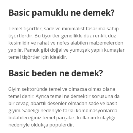
Basic pamuklu ne demek?
Temel tişörtler, sade ve minimalist tasarıma sahip
tişörtlerdir. Bu tişörtler genellikle düz renkli, düz
kesimlidir ve rahat ve nefes alabilen malzemelerden
yapılır. Pamuk gibi doğal ve yumuşak yapılı kumaşlar
temel tişörtler için idealdir.
Basic beden ne demek?
Giyim sektöründe temel ve olmazsa olmaz olana
temel denir. Ayrıca temel ne demektir sorusuna da
bir cevap; abartılı desenler olmadan sade ve basit
giyim. Sadeliği nedeniyle farklı kombinasyonlarda
bulabileceğiniz temel parçalar, kullanım kolaylığı
nedeniyle oldukça popülerdir.