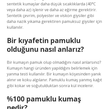
sentetik kumaşlar daha düşük sıcaklıklarda (40°C
veya daha az) işlenir ve daha az eğirme gerektirir.
Sentetik çevrim, polyester ve viskon giysiler gibi
daha nazik yıkama gerektiren pamuksuz giysiler için
kullanılır.
Bir kıyafetin pamuklu
olduğunu nasıl anlarız?
Bir kumaşın pamuk olup olmadığını nasıl anlarsınız?
Kumaşın hangi üründen yapıldığını belirlemek için
yanma testi kullanılır. Bir kumaşın köşesinden yanık
alınır ve koku algılanır. Pamuklu kumaş yanmış kağıt
gibi kokar ve soğutulduktan sonra kül incelenir.
%100 pamuklu kumaş
nedir?