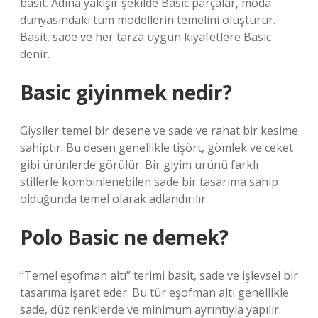
basit. Adına yakışır şekilde Basic parçalar, moda
dünyasındaki tüm modellerin temelini oluşturur.
Basit, sade ve her tarza uygun kıyafetlere Basic
denir.
Basic giyinmek nedir?
Giysiler temel bir desene ve sade ve rahat bir kesime
sahiptir. Bu desen genellikle tişört, gömlek ve ceket
gibi ürünlerde görülür. Bir giyim ürünü farklı
stillerle kombinlenebilen sade bir tasarıma sahip
olduğunda temel olarak adlandırılır.
Polo Basic ne demek?
“Temel eşofman altı” terimi basit, sade ve işlevsel bir
tasarıma işaret eder. Bu tür eşofman altı genellikle
sade, düz renklerde ve minimum ayrıntıyla yapılır.