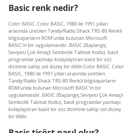
Basic renk nedir?
Color BASIC. Color BASIC, 1980 ile 1991 yılları
arasında üretilen Tandy/Radio Shack TRS-80 Renkli
bilgisayarların ROM’unda bulunan Microsoft
BASIC’in bir uygulamasıdır. BASIC (Başlangıç ​​
Seviyesi Çok Amaçlı Sembolik Talimat Kodu), basit
programlar yazmayı kolaylaştıran basit bir söz
dizimine sahip üst düzey bir dildir.Color BASIC. Color
BASIC, 1980 ile 1991 yılları arasında üretilen
Tandy/Radio Shack TRS-80 Renkli bilgisayarların
ROM’unda bulunan Microsoft BASIC’in bir
uygulamasıdır. BASIC (Başlangıç ​​Seviyesi Çok Amaçlı
Sembolik Talimat Kodu), basit programlar yazmayı
kolaylaştıran basit bir söz dizimine sahip üst düzey
bir dildir.
Basic tişört nasıl olur?