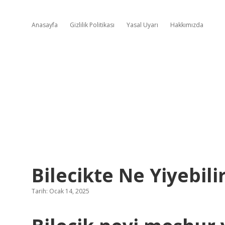
Anasayfa
Gizlilik Politikası
Yasal Uyarı
Hakkımızda
Bilecikte Ne Yiyebilir
Tarih: Ocak 14, 2025