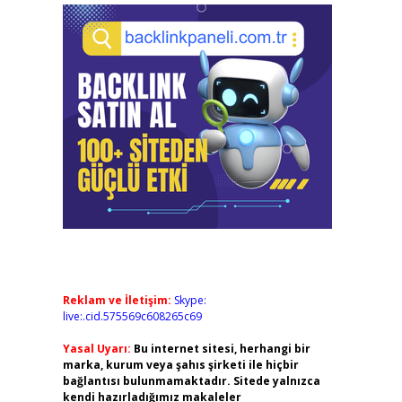
Reklam ve İletişim:
Skype:
live:.cid.575569c608265c69
Yasal Uyarı:
Bu internet sitesi, herhangi bir
marka, kurum veya şahıs şirketi ile hiçbir
bağlantısı bulunmamaktadır. Sitede yalnızca
kendi hazırladığımız makaleler