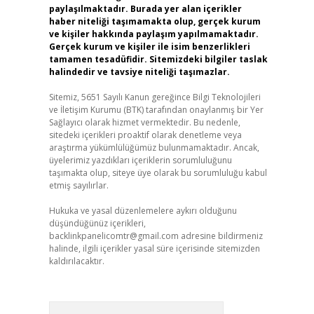
paylaşılmaktadır. Burada yer alan içerikler
haber niteliği taşımamakta olup, gerçek kurum
ve kişiler hakkında paylaşım yapılmamaktadır.
Gerçek kurum ve kişiler ile isim benzerlikleri
tamamen tesadüfidir. Sitemizdeki bilgiler taslak
halindedir ve tavsiye niteliği taşımazlar.
Sitemiz, 5651 Sayılı Kanun gereğince Bilgi Teknolojileri
ve İletişim Kurumu (BTK) tarafından onaylanmış bir Yer
Sağlayıcı olarak hizmet vermektedir. Bu nedenle,
sitedeki içerikleri proaktif olarak denetleme veya
araştırma yükümlülüğümüz bulunmamaktadır. Ancak,
üyelerimiz yazdıkları içeriklerin sorumluluğunu
taşımakta olup, siteye üye olarak bu sorumluluğu kabul
etmiş sayılırlar.
Hukuka ve yasal düzenlemelere aykırı olduğunu
düşündüğünüz içerikleri,
backlinkpanelicomtr@gmail.com
adresine bildirmeniz
halinde, ilgili içerikler yasal süre içerisinde sitemizden
kaldırılacaktır.
Arama