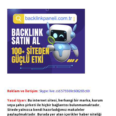
Reklam ve İletişim:
Skype: live:.cid.575569c608265c69
Yasal Uyarı:
Bu internet sitesi, herhangi bir marka, kurum
veya şahıs şirketi ile hiçbir bağlantısı bulunmamaktadır.
Sitede yalnızca kendi hazırladığımız makaleler
paylaşılmaktadır. Burada yer alan içerikler haber niteliği