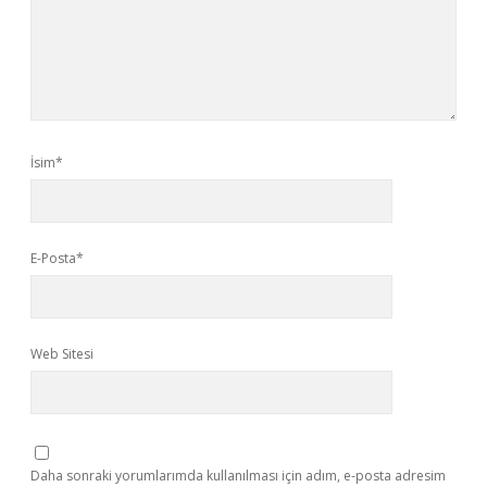
İsim*
E-Posta*
Web Sitesi
Daha sonraki yorumlarımda kullanılması için adım, e-posta adresim