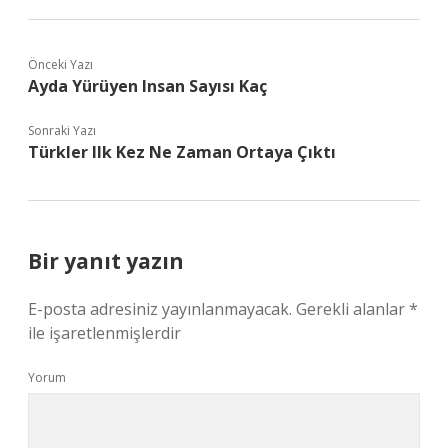
Önceki Yazı
Ayda Yürüyen Insan Sayısı Kaç
Sonraki Yazı
Türkler Ilk Kez Ne Zaman Ortaya Çıktı
Bir yanıt yazın
E-posta adresiniz yayınlanmayacak.
Gerekli alanlar
*
ile işaretlenmişlerdir
Yorum