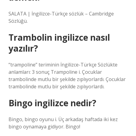
SALATA | İngilizce-Türkçe sözlük – Cambridge
Sözlüğü.
Trambolin ingilizce nasıl
yazılır?
“trampoline” teriminin İngilizce-Türkçe Sözlükte
anlamları: 3 sonuç Trampoline i. Çocuklar
trambolinde mutlu bir şekilde zıplıyorlardı. Çocuklar
trambolinde mutlu bir şekilde zıplıyorlardı.
Bingo ingilizce nedir?
Bingo, bingo oyunu i. Üç arkadaş haftada iki kez
bingo oynamaya gidiyor. Bingo!