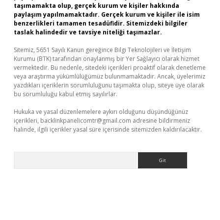
taşımamakta olup, gerçek kurum ve kişiler hakkında
paylaşım yapılmamaktadır. Gerçek kurum ve kişiler ile isim
benzerlikleri tamamen tesadüfidir. Sitemizdeki bilgiler
taslak halindedir ve tavsiye niteliği taşımazlar.
Sitemiz, 5651 Sayılı Kanun gereğince Bilgi Teknolojileri ve İletişim
Kurumu (BTK) tarafından onaylanmış bir Yer Sağlayıcı olarak hizmet
vermektedir. Bu nedenle, sitedeki içerikleri proaktif olarak denetleme
veya araştırma yükümlülüğümüz bulunmamaktadır. Ancak, üyelerimiz
yazdıkları içeriklerin sorumluluğunu taşımakta olup, siteye üye olarak
bu sorumluluğu kabul etmiş sayılırlar.
Hukuka ve yasal düzenlemelere aykırı olduğunu düşündüğünüz
içerikleri,
backlinkpanelicomtr@gmail.com
adresine bildirmeniz
halinde, ilgili içerikler yasal süre içerisinde sitemizden kaldırılacaktır.
Arama