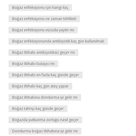
Boğaz enfeksiyonu için hangi ilaç
Boğaz enfeksiyonu ne zaman tehlikeli
Boğaz enfeksiyonu vücuda yayılır mı
Boğaz enfeksiyonunda antibiyotik kaç gün kullanılmalı
Boğaz iltihabı antibiyotiksiz geçer mi
Boğaz iltihabı bulaşıcı mı
Boğaz iltihabı en fazla kaç günde geçer
Boğaz iltihabı kaç gün ateş yapar
Boğaz iltihabına dondurma iyi gelir mi
Boğaz tahrişi kaç günde geçer
Boğazda yutkunma zorluğu nasıl geçer
Dondurma boğaz iltihabına iyi gelir mi