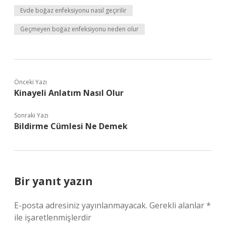
Evde boğaz enfeksiyonu nasıl geçirilir
Geçmeyen boğaz enfeksiyonu neden olur
Önceki Yazı
Kinayeli Anlatım Nasıl Olur
Sonraki Yazı
Bildirme Cümlesi Ne Demek
Bir yanıt yazın
E-posta adresiniz yayınlanmayacak.
Gerekli alanlar
*
ile işaretlenmişlerdir