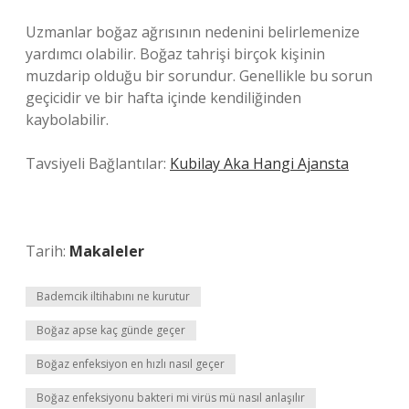
Uzmanlar boğaz ağrısının nedenini belirlemenize
yardımcı olabilir. Boğaz tahrişi birçok kişinin
muzdarip olduğu bir sorundur. Genellikle bu sorun
geçicidir ve bir hafta içinde kendiliğinden
kaybolabilir.
Tavsiyeli Bağlantılar:
Kubilay Aka Hangi Ajansta
Tarih:
Makaleler
Bademcik iltihabını ne kurutur
Boğaz apse kaç günde geçer
Boğaz enfeksiyon en hızlı nasıl geçer
Boğaz enfeksiyonu bakteri mi virüs mü nasıl anlaşılır