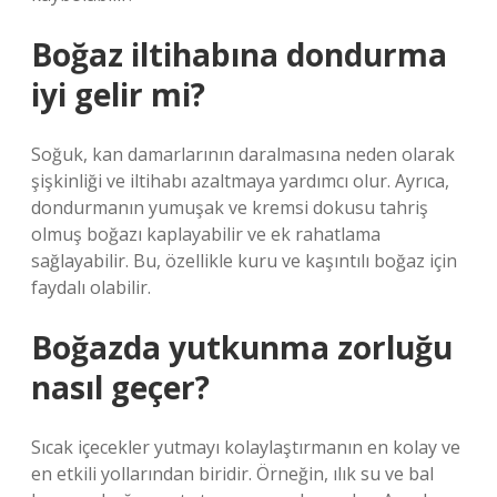
Boğaz iltihabına dondurma
iyi gelir mi?
Soğuk, kan damarlarının daralmasına neden olarak
şişkinliği ve iltihabı azaltmaya yardımcı olur. Ayrıca,
dondurmanın yumuşak ve kremsi dokusu tahriş
olmuş boğazı kaplayabilir ve ek rahatlama
sağlayabilir. Bu, özellikle kuru ve kaşıntılı boğaz için
faydalı olabilir.
Boğazda yutkunma zorluğu
nasıl geçer?
Sıcak içecekler yutmayı kolaylaştırmanın en kolay ve
en etkili yollarından biridir. Örneğin, ılık su ve bal