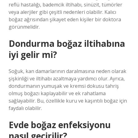
reflü hastalığı, bademcik iltihabı, sinüzit, tümörler
veya alerjiler gibi çeşitli nedenleri olabilir. Kalıcı
boğaz ağrısından şikayet eden kişiler bir doktora
görünmelidir.
Dondurma boğaz iltihabına
iyi gelir mi?
Soğuk, kan damarlarının daralmasına neden olarak
şişkinliği ve iltihabı azaltmaya yardımcı olur. Ayrıca,
dondurmanın yumuşak ve kremsi dokusu tahriş
olmuş boğazı kaplayabilir ve ek rahatlama
sağlayabilir. Bu, özellikle kuru ve kaşıntılı boğaz için
faydalı olabilir.
Evde boğaz enfeksiyonu
nasıl geçirilir?