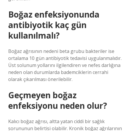
Boğaz enfeksiyonunda
antibiyotik kaç gün
kullanılmalı?
Boğaz ağrısının nedeni beta grubu bakteriler ise
ortalama 10 gün antibiyotik tedavisi uygulanmalıdır.
Üst solunum yollarını ilgilendiren ve nefes darlığına
neden olan durumlarda bademciklerin cerrahi
olarak çıkarılması önerilebilir.
Geçmeyen boğaz
enfeksiyonu neden olur?
Kalıcı boğaz ağrısı, altta yatan ciddi bir sağlık
sorununun belirtisi olabilir. Kronik boğaz ağrılarının