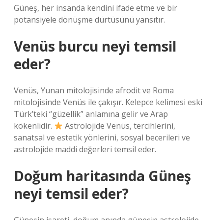
Güneş, her insanda kendini ifade etme ve bir
potansiyele dönüşme dürtüsünü yansıtır.
Venüs burcu neyi temsil
eder?
Venüs, Yunan mitolojisinde afrodit ve Roma
mitolojisinde Venüs ile çakışır. Kelepce kelimesi eski
Türk’teki “güzellik” anlamına gelir ve Arap
kökenlidir.
Astrolojide Venüs, tercihlerini,
sanatsal ve estetik yönlerini, sosyal becerileri ve
astrolojide maddi değerleri temsil eder.
Doğum haritasında Güneş
neyi temsil eder?