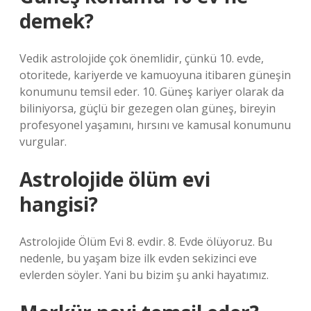
demek?
Vedik astrolojide çok önemlidir, çünkü 10. evde,
otoritede, kariyerde ve kamuoyuna itibaren güneşin
konumunu temsil eder. 10. Güneş kariyer olarak da
biliniyorsa, güçlü bir gezegen olan güneş, bireyin
profesyonel yaşamını, hırsını ve kamusal konumunu
vurgular.
Astrolojide ölüm evi
hangisi?
Astrolojide Ölüm Evi 8. evdir. 8. Evde ölüyoruz. Bu
nedenle, bu yaşam bize ilk evden sekizinci eve
evlerden söyler. Yani bu bizim şu anki hayatımız.