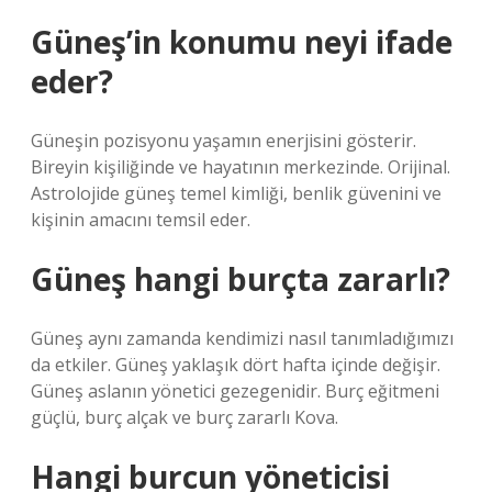
Güneş’in konumu neyi ifade
eder?
Güneşin pozisyonu yaşamın enerjisini gösterir.
Bireyin kişiliğinde ve hayatının merkezinde. Orijinal.
Astrolojide güneş temel kimliği, benlik güvenini ve
kişinin amacını temsil eder.
Güneş hangi burçta zararlı?
Güneş aynı zamanda kendimizi nasıl tanımladığımızı
da etkiler. Güneş yaklaşık dört hafta içinde değişir.
Güneş aslanın yönetici gezegenidir. Burç eğitmeni
güçlü, burç alçak ve burç zararlı Kova.
Hangi burcun yöneticisi