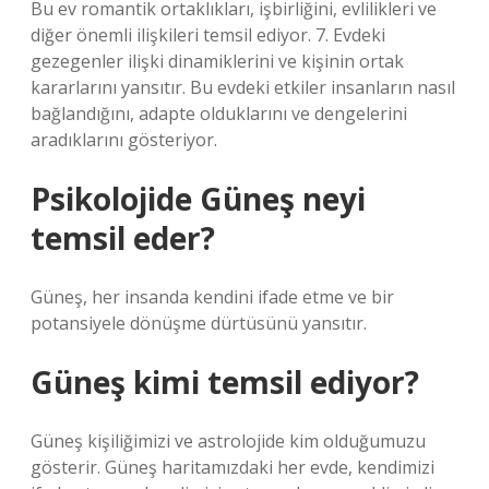
Bu ev romantik ortaklıkları, işbirliğini, evlilikleri ve
diğer önemli ilişkileri temsil ediyor. 7. Evdeki
gezegenler ilişki dinamiklerini ve kişinin ortak
kararlarını yansıtır. Bu evdeki etkiler insanların nasıl
bağlandığını, adapte olduklarını ve dengelerini
aradıklarını gösteriyor.
Psikolojide Güneş neyi
temsil eder?
Güneş, her insanda kendini ifade etme ve bir
potansiyele dönüşme dürtüsünü yansıtır.
Güneş kimi temsil ediyor?
Güneş kişiliğimizi ve astrolojide kim olduğumuzu
gösterir. Güneş haritamızdaki her evde, kendimizi