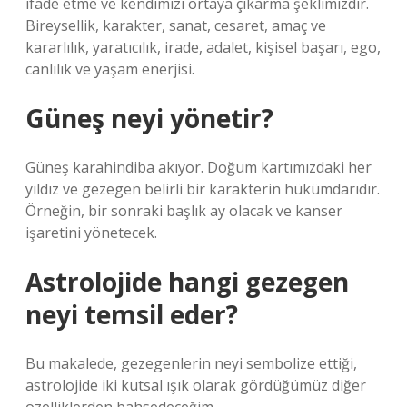
ifade etme ve kendimizi ortaya çıkarma şeklimizdir.
Bireysellik, karakter, sanat, cesaret, amaç ve
kararlılık, yaratıcılık, irade, adalet, kişisel başarı, ego,
canlılık ve yaşam enerjisi.
Güneş neyi yönetir?
Güneş karahindiba akıyor. Doğum kartımızdaki her
yıldız ve gezegen belirli bir karakterin hükümdarıdır.
Örneğin, bir sonraki başlık ay olacak ve kanser
işaretini yönetecek.
Astrolojide hangi gezegen
neyi temsil eder?
Bu makalede, gezegenlerin neyi sembolize ettiği,
astrolojide iki kutsal ışık olarak gördüğümüz diğer