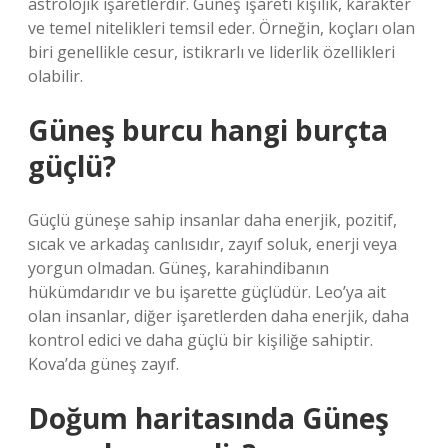
astrolojik işaretlerdir. Güneş işareti kişilik, karakter
ve temel nitelikleri temsil eder. Örneğin, koçları olan
biri genellikle cesur, istikrarlı ve liderlik özellikleri
olabilir.
Güneş burcu hangi burçta
güçlü?
Güçlü güneşe sahip insanlar daha enerjik, pozitif,
sıcak ve arkadaş canlısıdır, zayıf soluk, enerji veya
yorgun olmadan. Güneş, karahindibanın
hükümdarıdır ve bu işarette güçlüdür. Leo’ya ait
olan insanlar, diğer işaretlerden daha enerjik, daha
kontrol edici ve daha güçlü bir kişiliğe sahiptir.
Kova’da güneş zayıf.
Doğum haritasında Güneş