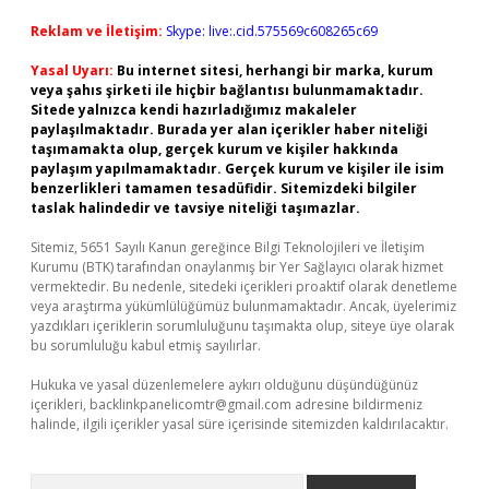
Reklam ve İletişim:
Skype: live:.cid.575569c608265c69
Yasal Uyarı:
Bu internet sitesi, herhangi bir marka, kurum
veya şahıs şirketi ile hiçbir bağlantısı bulunmamaktadır.
Sitede yalnızca kendi hazırladığımız makaleler
paylaşılmaktadır. Burada yer alan içerikler haber niteliği
taşımamakta olup, gerçek kurum ve kişiler hakkında
paylaşım yapılmamaktadır. Gerçek kurum ve kişiler ile isim
benzerlikleri tamamen tesadüfidir. Sitemizdeki bilgiler
taslak halindedir ve tavsiye niteliği taşımazlar.
Sitemiz, 5651 Sayılı Kanun gereğince Bilgi Teknolojileri ve İletişim
Kurumu (BTK) tarafından onaylanmış bir Yer Sağlayıcı olarak hizmet
vermektedir. Bu nedenle, sitedeki içerikleri proaktif olarak denetleme
veya araştırma yükümlülüğümüz bulunmamaktadır. Ancak, üyelerimiz
yazdıkları içeriklerin sorumluluğunu taşımakta olup, siteye üye olarak
bu sorumluluğu kabul etmiş sayılırlar.
Hukuka ve yasal düzenlemelere aykırı olduğunu düşündüğünüz
içerikleri,
backlinkpanelicomtr@gmail.com
adresine bildirmeniz
halinde, ilgili içerikler yasal süre içerisinde sitemizden kaldırılacaktır.
Arama