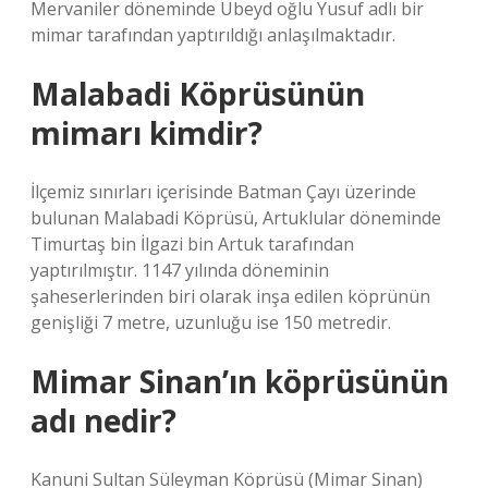
Mervaniler döneminde Ubeyd oğlu Yusuf adlı bir
mimar tarafından yaptırıldığı anlaşılmaktadır.
Malabadi Köprüsünün
mimarı kimdir?
İlçemiz sınırları içerisinde Batman Çayı üzerinde
bulunan Malabadi Köprüsü, Artuklular döneminde
Timurtaş bin İlgazi bin Artuk tarafından
yaptırılmıştır. 1147 yılında döneminin
şaheserlerinden biri olarak inşa edilen köprünün
genişliği 7 metre, uzunluğu ise 150 metredir.
Mimar Sinan’ın köprüsünün
adı nedir?
Kanuni Sultan Süleyman Köprüsü (Mimar Sinan)