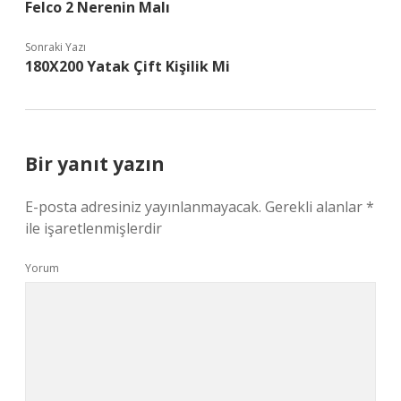
Felco 2 Nerenin Malı
Sonraki Yazı
180X200 Yatak Çift Kişilik Mi
Bir yanıt yazın
E-posta adresiniz yayınlanmayacak.
Gerekli alanlar
*
ile işaretlenmişlerdir
Yorum