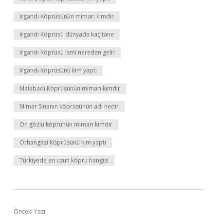
Irgandi Köprüsünün mimarı kimdir
Irgandı Köprüsü dünyada kaç tane
Irgandı Köprüsü ismi nereden gelir
Irgandı Köprüsünü kim yaptı
Malabadi Köprüsünün mimarı kimdir
Mimar Sinanın köprüsünün adı nedir
On gözlü köprünün mimarı kimdir
Orhangazi Köprüsünü kim yaptı
Türkiyede en uzun köprü hangisi
Önceki Yazı