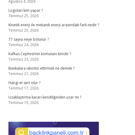
Ağustos 4, 2026
Logoları kim yapar ?
Temmuz 25, 2026
Kinetik enerji ile mekanik enerji arasındaki fark nedir ?
Temmuz 25, 2026
77 sayısı neye bölünür ?
Temmuz 24, 2026
Kafkas Cephesi’nin komutanı kimdir ?
Temmuz 23, 2026
Bankalara iskonto ettirmek ne demek ?
Temmuz 21, 2026
Hangi et sert olur ?
Temmuz 17, 2026
Uzaklaştırma kararı kendiliğinden uzar mı ?
Temmuz 15, 2026