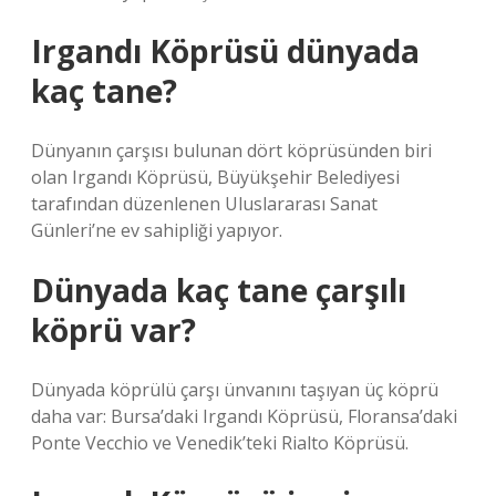
Irgandı Köprüsü dünyada
kaç tane?
Dünyanın çarşısı bulunan dört köprüsünden biri
olan Irgandı Köprüsü, Büyükşehir Belediyesi
tarafından düzenlenen Uluslararası Sanat
Günleri’ne ev sahipliği yapıyor.
Dünyada kaç tane çarşılı
köprü var?
Dünyada köprülü çarşı ünvanını taşıyan üç köprü
daha var: Bursa’daki Irgandı Köprüsü, Floransa’daki
Ponte Vecchio ve Venedik’teki Rialto Köprüsü.