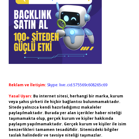
Reklam ve İletişim:
Skype: live:.cid.575569c608265c69
Yasal Uyarı:
Bu internet sitesi, herhangi bir marka, kurum
veya şahıs şirketi ile hiçbir bağlantısı bulunmamaktadır.
Sitede yalnızca kendi hazırladığımız makaleler
paylaşılmaktadır. Burada yer alan içerikler haber niteliği
taşımamakta olup, gerçek kurum ve kişiler hakkında
paylaşım yapılmamaktadır. Gerçek kurum ve kişiler ile isim
benzerlikleri tamamen tesadüfidir. Sitemizdeki bilgiler
taslak halindedir ve tavsiye niteliği taşımazlar.