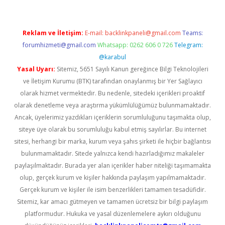
Reklam ve İletişim:
E-mail:
backlinkpaneli@gmail.com
Teams:
forumhizmeti@gmail.com
Whatsapp: 0262 606 0 726
Telegram:
@karabul
Yasal Uyarı:
Sitemiz, 5651 Sayılı Kanun gereğince Bilgi Teknolojileri
ve İletişim Kurumu (BTK) tarafından onaylanmış bir Yer Sağlayıcı
olarak hizmet vermektedir. Bu nedenle, sitedeki içerikleri proaktif
olarak denetleme veya araştırma yükümlülüğümüz bulunmamaktadır.
Ancak, üyelerimiz yazdıkları içeriklerin sorumluluğunu taşımakta olup,
siteye üye olarak bu sorumluluğu kabul etmiş sayılırlar. Bu internet
sitesi, herhangi bir marka, kurum veya şahıs şirketi ile hiçbir bağlantısı
bulunmamaktadır. Sitede yalnızca kendi hazırladığımız makaleler
paylaşılmaktadır. Burada yer alan içerikler haber niteliği taşımamakta
olup, gerçek kurum ve kişiler hakkında paylaşım yapılmamaktadır.
Gerçek kurum ve kişiler ile isim benzerlikleri tamamen tesadüfidir.
Sitemiz, kar amacı gütmeyen ve tamamen ücretsiz bir bilgi paylaşım
platformudur. Hukuka ve yasal düzenlemelere aykırı olduğunu