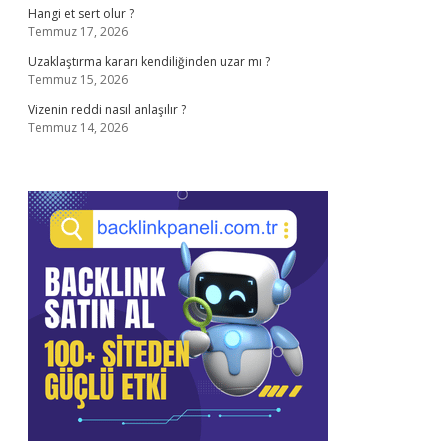
Hangi et sert olur ?
Temmuz 17, 2026
Uzaklaştırma kararı kendiliğinden uzar mı ?
Temmuz 15, 2026
Vizenin reddi nasıl anlaşılır ?
Temmuz 14, 2026