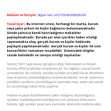
Reklam ve İletişim:
Skype: live:.cid.575569c608265c69
Yasal Uyarı:
Bu internet sitesi, herhangi bir marka, kurum
veya şahıs şirketi ile hiçbir bağlantısı bulunmamaktadır.
Sitede yalnızca kendi hazırladığımız makaleler
paylaşılmaktadır. Burada yer alan içerikler haber niteliği
taşımamakta olup, gerçek kurum ve kişiler hakkında
paylaşım yapılmamaktadır. Gerçek kurum ve kişiler ile isim
benzerlikleri tamamen tesadüfidir. Sitemizdeki bilgiler
taslak halindedir ve tavsiye niteliği taşımazlar.
Sitemiz, 5651 Sayılı Kanun gereğince Bilgi Teknolojileri ve İletişim
Kurumu (BTK) tarafından onaylanmış bir Yer Sağlayıcı olarak hizmet
vermektedir. Bu nedenle, sitedeki içerikleri proaktif olarak denetleme
veya araştırma yükümlülüğümüz bulunmamaktadır. Ancak, üyelerimiz
yazdıkları içeriklerin sorumluluğunu taşımakta olup, siteye üye olarak
bu sorumluluğu kabul etmiş sayılırlar.
Hukuka ve yasal düzenlemelere aykırı olduğunu düşündüğünüz
içerikleri,
backlinkpanelicomtr@gmail.com
adresine bildirmeniz
halinde, ilgili içerikler yasal süre içerisinde sitemizden kaldırılacaktır.