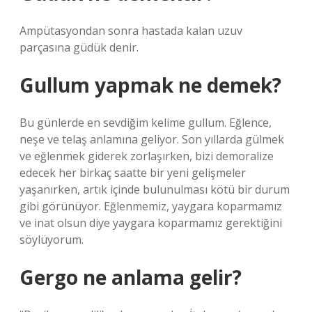
Ampütasyondan sonra hastada kalan uzuv
parçasına güdük denir.
Gullum yapmak ne demek?
Bu günlerde en sevdiğim kelime gullum. Eğlence,
neşe ve telaş anlamına geliyor. Son yıllarda gülmek
ve eğlenmek giderek zorlaşırken, bizi demoralize
edecek her birkaç saatte bir yeni gelişmeler
yaşanırken, artık içinde bulunulması kötü bir durum
gibi görünüyor. Eğlenmemiz, yaygara koparmamız
ve inat olsun diye yaygara koparmamız gerektiğini
söylüyorum.
Gergo ne anlama gelir?