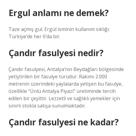
Ergul anlamı ne demek?
Taze açmış gül. Ergül isminin kullanım sıklığı:
Türkiye’de her 6’da bir.
Çandır fasulyesi nedir?
Çandır fasulyesi, Antalya’nın Beydağları bölgesinde
yetiştirilen bir fasulye türüdür. Rakımı 2.000
metrenin üzerindeki yaylalarda yetişen bu fasulye,
özellikle “Ünlü Antalya Piyazi” üretiminde tercih
edilen bir çeşittir. Lezzetli ve sağlıklı yemekler için
sınırlı stokla satışa sunulmaktadır.
Çandır fasulyesi ne kadar?