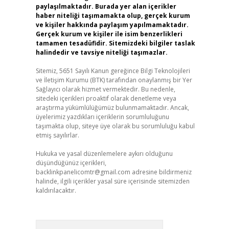
paylaşılmaktadır. Burada yer alan içerikler
haber niteliği taşımamakta olup, gerçek kurum
ve kişiler hakkında paylaşım yapılmamaktadır.
Gerçek kurum ve kişiler ile isim benzerlikleri
tamamen tesadüfidir. Sitemizdeki bilgiler taslak
halindedir ve tavsiye niteliği taşımazlar.
Sitemiz, 5651 Sayılı Kanun gereğince Bilgi Teknolojileri
ve İletişim Kurumu (BTK) tarafından onaylanmış bir Yer
Sağlayıcı olarak hizmet vermektedir. Bu nedenle,
sitedeki içerikleri proaktif olarak denetleme veya
araştırma yükümlülüğümüz bulunmamaktadır. Ancak,
üyelerimiz yazdıkları içeriklerin sorumluluğunu
taşımakta olup, siteye üye olarak bu sorumluluğu kabul
etmiş sayılırlar.
Hukuka ve yasal düzenlemelere aykırı olduğunu
düşündüğünüz içerikleri,
backlinkpanelicomtr@gmail.com
adresine bildirmeniz
halinde, ilgili içerikler yasal süre içerisinde sitemizden
kaldırılacaktır.
Arama