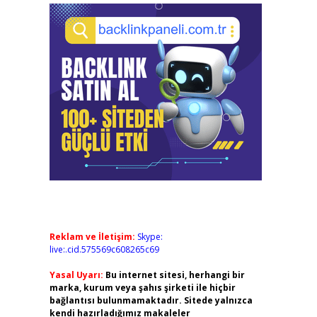
Reklam ve İletişim:
Skype:
live:.cid.575569c608265c69
Yasal Uyarı:
Bu internet sitesi, herhangi bir
marka, kurum veya şahıs şirketi ile hiçbir
bağlantısı bulunmamaktadır. Sitede yalnızca
kendi hazırladığımız makaleler