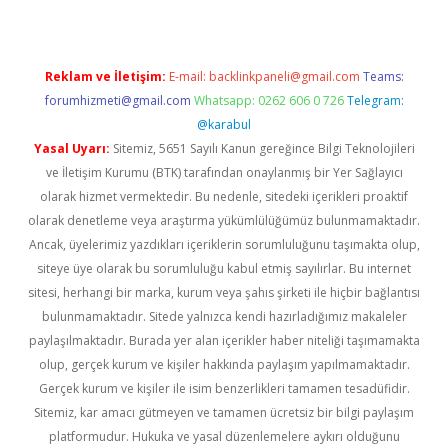
Reklam ve İletişim:
E-mail:
backlinkpaneli@gmail.com
Teams:
forumhizmeti@gmail.com
Whatsapp: 0262 606 0 726
Telegram:
@karabul
Yasal Uyarı:
Sitemiz, 5651 Sayılı Kanun gereğince Bilgi Teknolojileri
ve İletişim Kurumu (BTK) tarafından onaylanmış bir Yer Sağlayıcı
olarak hizmet vermektedir. Bu nedenle, sitedeki içerikleri proaktif
olarak denetleme veya araştırma yükümlülüğümüz bulunmamaktadır.
Ancak, üyelerimiz yazdıkları içeriklerin sorumluluğunu taşımakta olup,
siteye üye olarak bu sorumluluğu kabul etmiş sayılırlar. Bu internet
sitesi, herhangi bir marka, kurum veya şahıs şirketi ile hiçbir bağlantısı
bulunmamaktadır. Sitede yalnızca kendi hazırladığımız makaleler
paylaşılmaktadır. Burada yer alan içerikler haber niteliği taşımamakta
olup, gerçek kurum ve kişiler hakkında paylaşım yapılmamaktadır.
Gerçek kurum ve kişiler ile isim benzerlikleri tamamen tesadüfidir.
Sitemiz, kar amacı gütmeyen ve tamamen ücretsiz bir bilgi paylaşım
platformudur. Hukuka ve yasal düzenlemelere aykırı olduğunu