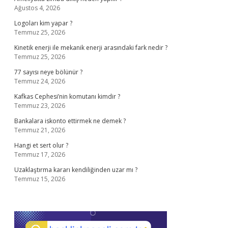
Ağustos 4, 2026
Logoları kim yapar ?
Temmuz 25, 2026
Kinetik enerji ile mekanik enerji arasındaki fark nedir ?
Temmuz 25, 2026
77 sayısı neye bölünür ?
Temmuz 24, 2026
Kafkas Cephesi’nin komutanı kimdir ?
Temmuz 23, 2026
Bankalara iskonto ettirmek ne demek ?
Temmuz 21, 2026
Hangi et sert olur ?
Temmuz 17, 2026
Uzaklaştırma kararı kendiliğinden uzar mı ?
Temmuz 15, 2026