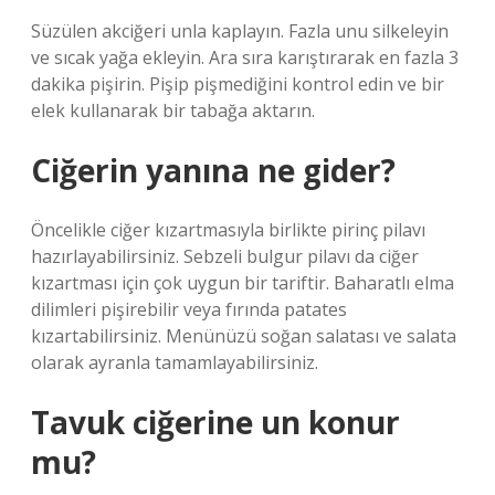
Süzülen akciğeri unla kaplayın. Fazla unu silkeleyin
ve sıcak yağa ekleyin. Ara sıra karıştırarak en fazla 3
dakika pişirin. Pişip pişmediğini kontrol edin ve bir
elek kullanarak bir tabağa aktarın.
Ciğerin yanına ne gider?
Öncelikle ciğer kızartmasıyla birlikte pirinç pilavı
hazırlayabilirsiniz. Sebzeli bulgur pilavı da ciğer
kızartması için çok uygun bir tariftir. Baharatlı elma
dilimleri pişirebilir veya fırında patates
kızartabilirsiniz. Menünüzü soğan salatası ve salata
olarak ayranla tamamlayabilirsiniz.
Tavuk ciğerine un konur
mu?