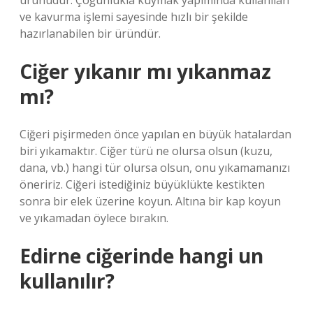
ürünüdür. Çoğunlukla kuymak yapımında kullanılan
ve kavurma işlemi sayesinde hızlı bir şekilde
hazırlanabilen bir üründür.
Ciğer yıkanır mı yıkanmaz
mı?
Ciğeri pişirmeden önce yapılan en büyük hatalardan
biri yıkamaktır. Ciğer türü ne olursa olsun (kuzu,
dana, vb.) hangi tür olursa olsun, onu yıkamamanızı
öneririz. Ciğeri istediğiniz büyüklükte kestikten
sonra bir elek üzerine koyun. Altına bir kap koyun
ve yıkamadan öylece bırakın.
Edirne ciğerinde hangi un
kullanılır?