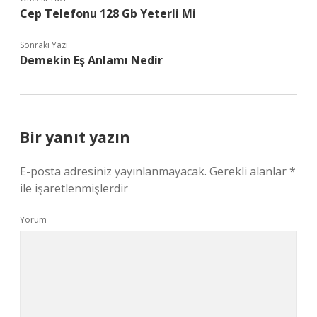
Cep Telefonu 128 Gb Yeterli Mi
Sonraki Yazı
Demekin Eş Anlamı Nedir
Bir yanıt yazın
E-posta adresiniz yayınlanmayacak.
Gerekli alanlar
*
ile işaretlenmişlerdir
Yorum