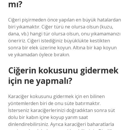
mı?
Ciğeri pişirmeden önce yapılan en büyük hatalardan
biri yıkamaktır. Ciğer türü ne olursa olsun (kuzu,
dana, vb.) hangi tür olursa olsun, onu yıkamamanızı
öneririz. Ciğeri istediğiniz büyüklükte kestikten
sonra bir elek üzerine koyun. Altına bir kap koyun
ve yıkamadan öylece bırakın.
Ciğerin kokusunu gidermek
için ne yapmalı?
Karaciğer kokusunu gidermek için en bilinen
yöntemlerden biri de onu süte batırmaktır.
İsterseniz karaciğerlerinizi doğradıktan sonra süt
dolu bir kabın içine koyup yarım saat
dinlendirebilirsiniz. Ayrıca karaciğeri baharatlarla