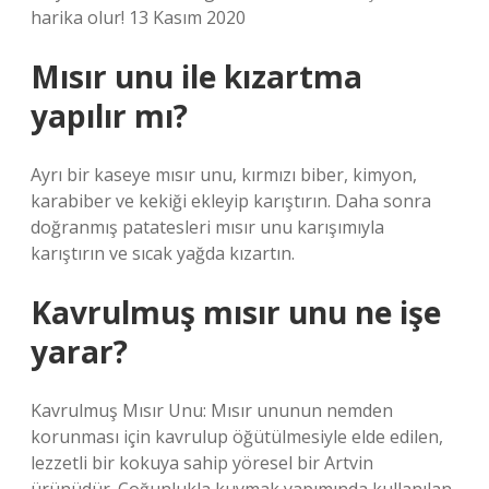
harika olur! 13 Kasım 2020
Mısır unu ile kızartma
yapılır mı?
Ayrı bir kaseye mısır unu, kırmızı biber, kimyon,
karabiber ve kekiği ekleyip karıştırın. Daha sonra
doğranmış patatesleri mısır unu karışımıyla
karıştırın ve sıcak yağda kızartın.
Kavrulmuş mısır unu ne işe
yarar?
Kavrulmuş Mısır Unu: Mısır ununun nemden
korunması için kavrulup öğütülmesiyle elde edilen,
lezzetli bir kokuya sahip yöresel bir Artvin