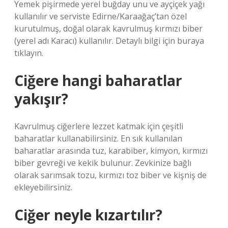
Yemek pişirmede yerel buğday unu ve ayçiçek yağı
kullanılır ve serviste Edirne/Karaağaç’tan özel
kurutulmuş, doğal olarak kavrulmuş kırmızı biber
(yerel adı Karacı) kullanılır. Detaylı bilgi için buraya
tıklayın.
Ciğere hangi baharatlar
yakışır?
Kavrulmuş ciğerlere lezzet katmak için çeşitli
baharatlar kullanabilirsiniz. En sık kullanılan
baharatlar arasında tuz, karabiber, kimyon, kırmızı
biber gevreği ve kekik bulunur. Zevkinize bağlı
olarak sarımsak tozu, kırmızı toz biber ve kişniş de
ekleyebilirsiniz.
Ciğer neyle kızartılır?