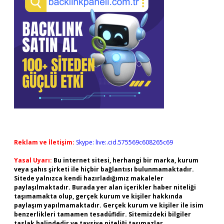
Reklam ve İletişim:
Skype: live:.cid.575569c608265c69
Yasal Uyarı:
Bu internet sitesi, herhangi bir marka, kurum
veya şahıs şirketi ile hiçbir bağlantısı bulunmamaktadır.
Sitede yalnızca kendi hazırladığımız makaleler
paylaşılmaktadır. Burada yer alan içerikler haber niteliği
taşımamakta olup, gerçek kurum ve kişiler hakkında
paylaşım yapılmamaktadır. Gerçek kurum ve kişiler ile isim
benzerlikleri tamamen tesadüfidir. Sitemizdeki bilgiler
taslak halindedir ve tavsiye niteliği taşımazlar.