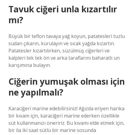
Tavuk ciğeri unla kızartılır
mı?
Büyük bir teflon tavaya yağ koyun, patatesleri tuzlu
sudan çıkarın, kurulayın ve sıcak yağda kızartın.
Patatesler kızartılırken, süzülmüş ciğerleri ve
kalpleri tek tek ön ve arka taraflarını baharatlı un
karışımına bulayın.
Ciğerin yumuşak olması için
ne yapılmalı?
Karaciğeri marine edebilirsiniz! Ağızda eriyen harika
bir kıvam için, karaciğeri marine ederken özellikle
süt kullanmanızı öneririz. Bu kıvamı elde etmek için,
bir ila iki saat sütlü bir marine sosunda