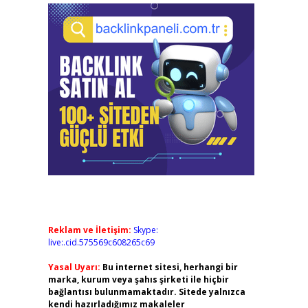
Reklam ve İletişim:
Skype:
live:.cid.575569c608265c69
Yasal Uyarı:
Bu internet sitesi, herhangi bir
marka, kurum veya şahıs şirketi ile hiçbir
bağlantısı bulunmamaktadır. Sitede yalnızca
kendi hazırladığımız makaleler