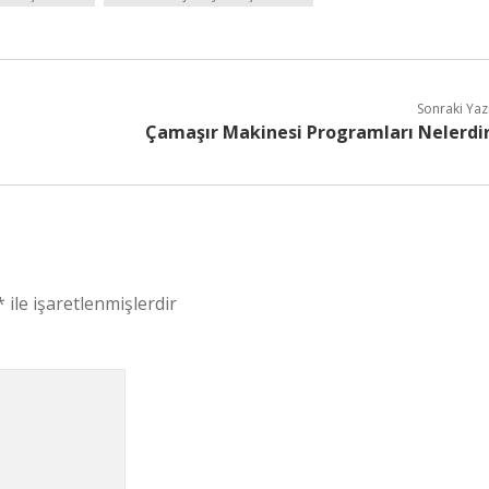
Sonraki Yaz
Çamaşır Makinesi Programları Nelerdi
*
ile işaretlenmişlerdir