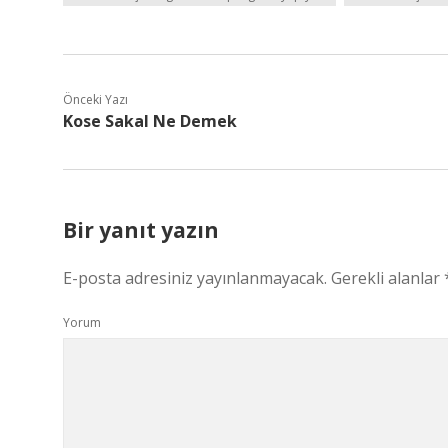
Önceki Yazı
Kose Sakal Ne Demek
Bir yanıt yazın
E-posta adresiniz yayınlanmayacak.
Gerekli alanlar
Yorum