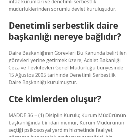
infaz kurumları ve denetimli serbestlik
müdürlüklerinden sorumlu devlet kuruluşudur.
Denetimli serbestlik daire
başkanlığı nereye bağlıdır?
Daire Başkanlığının Görevleri Bu Kanunda belirtilen
görevleri yerine getirmek üzere, Adalet Bakanlığı
Ceza ve Tevkifevleri Genel Müdürlüğü bünyesinde
15 Ağustos 2005 tarihinde Denetimli Serbestlik
Daire Başkanlığı kurulmuştur.
Cte kimlerden oluşur?
MADDE 36 – (1) Disiplin Kurulu; Kurum Müdürünün
başkanlığında bir idari memur, Kurum Müdürünün
seçtiği psikososyal yardım hizmetinde faaliyet