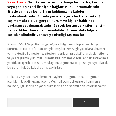
Yasal Uyarı:
Bu internet sitesi, herhangi bir marka, kurum
veya şahıs şirketi ile hiçbir bağlantısı bulunmamaktadır.
Sitede yalnızca kendi hazırladığımız makaleler
paylaşılmaktadır. Burada yer alan içerikler haber niteliği
taşımamakta olup, gerçek kurum ve kişiler hakkında
paylaşım yapılmamaktadır. Gerçek kurum ve kişiler ile isim
benzerlikleri tamamen tesadüfidir. Sitemizdeki bilgiler
taslak halindedir ve tavsiye niteliği taşımazlar.
Sitemiz, 5651 Sayılı Kanun gereğince Bilgi Teknolojileri ve İletişim
Kurumu (BTK) tarafından onaylanmış bir Yer Sağlayıcı olarak hizmet
vermektedir. Bu nedenle, sitedeki içerikleri proaktif olarak denetleme
veya araştırma yükümlülüğümüz bulunmamaktadır. Ancak, üyelerimiz
yazdıkları içeriklerin sorumluluğunu taşımakta olup, siteye üye olarak
bu sorumluluğu kabul etmiş sayılırlar.
Hukuka ve yasal düzenlemelere aykırı olduğunu düşündüğünüz
içerikleri,
backlinkpanelicomtr@gmail.com
adresine bildirmeniz
halinde, ilgili içerikler yasal süre içerisinde sitemizden kaldırılacaktır.
Arama