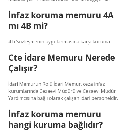
İnfaz koruma memuru 4A
mı 4B mi?
4 b Sözleşmenin uygulanmasına karşı koruma.
Cte İdare Memuru Nerede
Çalışır?
İdari Memurun Rolü İdari Memur, ceza infaz
kurumlarında Cezaevi Müdürü ve Cezaevi Müdür
Yardımcısına bağlı olarak çalışan idari personeldir.
İnfaz koruma memuru
hangi kuruma bağlıdır?