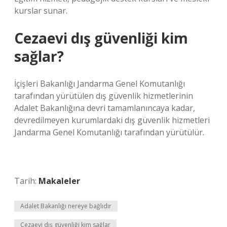
kurslar sunar.
Cezaevi dış güvenliği kim
sağlar?
İçişleri Bakanlığı Jandarma Genel Komutanlığı
tarafından yürütülen dış güvenlik hizmetlerinin
Adalet Bakanlığına devri tamamlanıncaya kadar,
devredilmeyen kurumlardaki dış güvenlik hizmetleri
Jandarma Genel Komutanlığı tarafından yürütülür.
Tarih:
Makaleler
Adalet Bakanlığı nereye bağlıdır
Cezaevi dış güvenliği kim sağlar