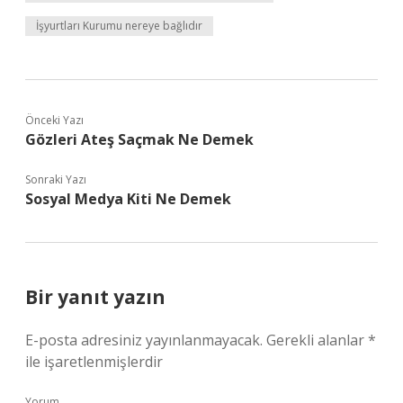
İşyurtları Kurumu nereye bağlıdır
Önceki Yazı
Gözleri Ateş Saçmak Ne Demek
Sonraki Yazı
Sosyal Medya Kiti Ne Demek
Bir yanıt yazın
E-posta adresiniz yayınlanmayacak.
Gerekli alanlar
*
ile işaretlenmişlerdir
Yorum