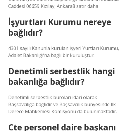
Caddesi 06659 Kızılay, Ankara8 satır daha
İşyurtları Kurumu nereye
bağlıdır?
4301 sayılı Kanunla kurulan İşyeri Yurtları Kurumu,
Adalet Bakanlığı’na bağlı bir kuruluştur.
Denetimli serbestlik hangi
bakanlığa bağlıdır?
Denetimli serbestlik büroları idari olarak
Başsavcılığa bağlıdır ve Başsavcılık bünyesinde İlk
Derece Mahkemesi Komisyonu da bulunmaktadır.
Cte personel daire başkanı