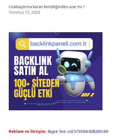
Uzaklaştırma kararı kendiliğinden uzar mı ?
Temmuz 15, 2026
Reklam ve İletişim:
Skype: live:.cid.575569c608265c69