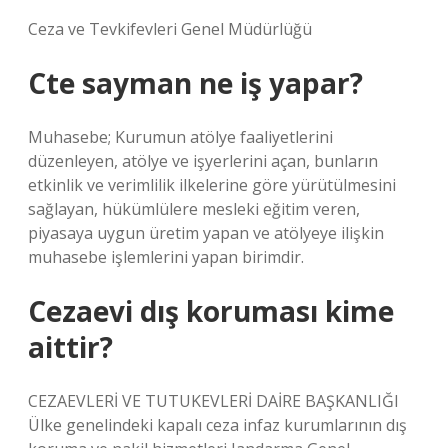
Ceza ve Tevkifevleri Genel Müdürlüğü
Cte sayman ne iş yapar?
Muhasebe; Kurumun atölye faaliyetlerini
düzenleyen, atölye ve işyerlerini açan, bunların
etkinlik ve verimlilik ilkelerine göre yürütülmesini
sağlayan, hükümlülere mesleki eğitim veren,
piyasaya uygun üretim yapan ve atölyeye ilişkin
muhasebe işlemlerini yapan birimdir.
Cezaevi dış koruması kime
aittir?
CEZAEVLERİ VE TUTUKEVLERİ DAİRE BAŞKANLIĞI
Ülke genelindeki kapalı ceza infaz kurumlarının dış