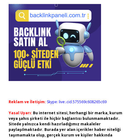
Reklam ve İletişim:
Skype: live:.cid.575569c608265c69
Yasal Uyarı:
Bu internet sitesi, herhangi bir marka, kurum
veya şahıs şirketi ile hiçbir bağlantısı bulunmamaktadır.
Sitede yalnızca kendi hazırladığımız makaleler
paylaşılmaktadır. Burada yer alan içerikler haber niteliği
taşımamakta olup, gerçek kurum ve kişiler hakkında