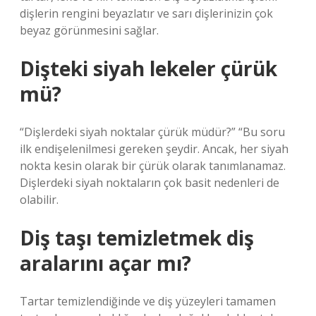
dişlerin rengini beyazlatır ve sarı dişlerinizin çok
beyaz görünmesini sağlar.
Dişteki siyah lekeler çürük
mü?
“Dişlerdeki siyah noktalar çürük müdür?” “Bu soru
ilk endişelenilmesi gereken şeydir. Ancak, her siyah
nokta kesin olarak bir çürük olarak tanımlanamaz.
Dişlerdeki siyah noktaların çok basit nedenleri de
olabilir.
Diş taşı temizletmek diş
aralarını açar mı?
Tartar temizlendiğinde ve diş yüzeyleri tamamen