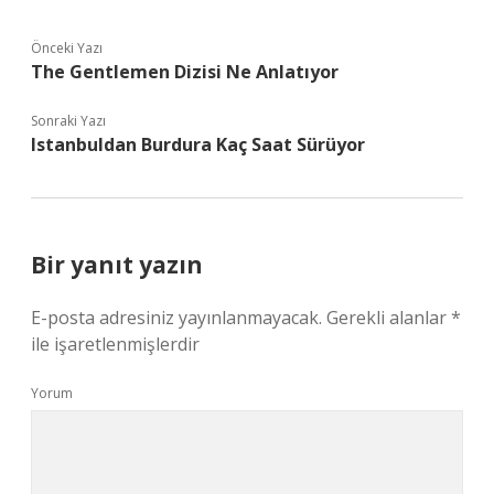
Önceki Yazı
The Gentlemen Dizisi Ne Anlatıyor
Sonraki Yazı
Istanbuldan Burdura Kaç Saat Sürüyor
Bir yanıt yazın
E-posta adresiniz yayınlanmayacak.
Gerekli alanlar
*
ile işaretlenmişlerdir
Yorum