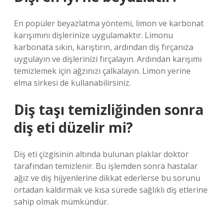
En popüler beyazlatma yöntemi, limon ve karbonat
karışımını dişlerinize uygulamaktır. Limonu
karbonata sıkın, karıştırın, ardından diş fırçanıza
uygulayın ve dişlerinizi fırçalayın. Ardından karışımı
temizlemek için ağzınızı çalkalayın. Limon yerine
elma sirkesi de kullanabilirsiniz.
Diş taşı temizliğinden sonra
diş eti düzelir mi?
Diş eti çizgisinin altında bulunan plaklar doktor
tarafından temizlenir. Bu işlemden sonra hastalar
ağız ve diş hijyenlerine dikkat ederlerse bu sorunu
ortadan kaldırmak ve kısa sürede sağlıklı diş etlerine
sahip olmak mümkündür.