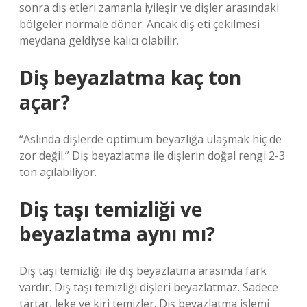
sonra diş etleri zamanla iyileşir ve dişler arasındaki
bölgeler normale döner. Ancak diş eti çekilmesi
meydana geldiyse kalıcı olabilir.
Diş beyazlatma kaç ton
açar?
“Aslında dişlerde optimum beyazlığa ulaşmak hiç de
zor değil.” Diş beyazlatma ile dişlerin doğal rengi 2-3
ton açılabiliyor.
Diş taşı temizliği ve
beyazlatma aynı mı?
Diş taşı temizliği ile diş beyazlatma arasında fark
vardır. Diş taşı temizliği dişleri beyazlatmaz. Sadece
tartar, leke ve kiri temizler. Diş beyazlatma işlemi