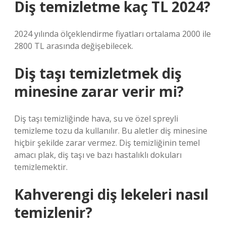
Diş temizletme kaç TL 2024?
2024 yılında ölçeklendirme fiyatları ortalama 2000 ile
2800 TL arasında değişebilecek.
Diş taşı temizletmek diş
minesine zarar verir mi?
Diş taşı temizliğinde hava, su ve özel spreyli
temizleme tozu da kullanılır. Bu aletler diş minesine
hiçbir şekilde zarar vermez. Diş temizliğinin temel
amacı plak, diş taşı ve bazı hastalıklı dokuları
temizlemektir.
Kahverengi diş lekeleri nasıl
temizlenir?