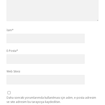
İsim*
E-Posta*
Web Sitesi
Daha sonraki yorumlarımda kullanılması için adım, e-posta adresim
ve site adresim bu tarayıcıya kaydedilsin.