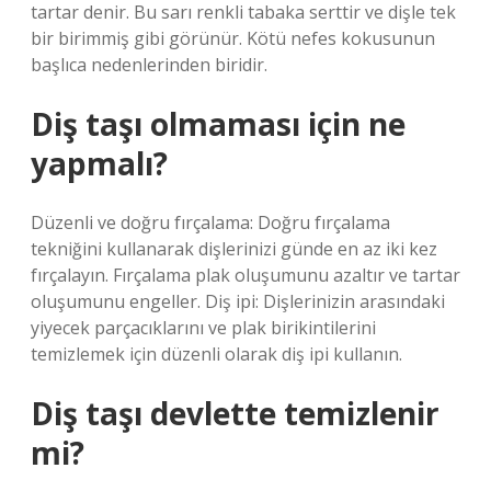
tartar denir. Bu sarı renkli tabaka serttir ve dişle tek
bir birimmiş gibi görünür. Kötü nefes kokusunun
başlıca nedenlerinden biridir.
Diş taşı olmaması için ne
yapmalı?
Düzenli ve doğru fırçalama: Doğru fırçalama
tekniğini kullanarak dişlerinizi günde en az iki kez
fırçalayın. Fırçalama plak oluşumunu azaltır ve tartar
oluşumunu engeller. Diş ipi: Dişlerinizin arasındaki
yiyecek parçacıklarını ve plak birikintilerini
temizlemek için düzenli olarak diş ipi kullanın.
Diş taşı devlette temizlenir
mi?