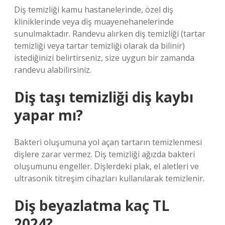
Diş temizliği kamu hastanelerinde, özel diş
kliniklerinde veya diş muayenehanelerinde
sunulmaktadır. Randevu alırken diş temizliği (tartar
temizliği veya tartar temizliği olarak da bilinir)
istediğinizi belirtirseniz, size uygun bir zamanda
randevu alabilirsiniz.
Diş taşı temizliği diş kaybı
yapar mı?
Bakteri oluşumuna yol açan tartarın temizlenmesi
dişlere zarar vermez. Diş temizliği ağızda bakteri
oluşumunu engeller. Dişlerdeki plak, el aletleri ve
ultrasonik titreşim cihazları kullanılarak temizlenir.
Diş beyazlatma kaç TL
2024?