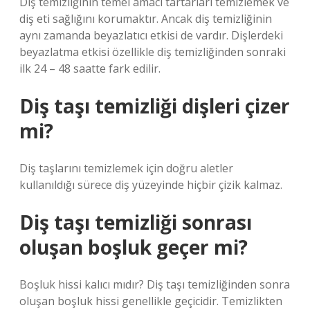
Diş temizliğinin temel amacı tartarları temizlemek ve
diş eti sağlığını korumaktır. Ancak diş temizliğinin
aynı zamanda beyazlatıcı etkisi de vardır. Dişlerdeki
beyazlatma etkisi özellikle diş temizliğinden sonraki
ilk 24 – 48 saatte fark edilir.
Diş taşı temizliği dişleri çizer
mi?
Diş taşlarını temizlemek için doğru aletler
kullanıldığı sürece diş yüzeyinde hiçbir çizik kalmaz.
Diş taşı temizliği sonrası
oluşan boşluk geçer mi?
Boşluk hissi kalıcı mıdır? Diş taşı temizliğinden sonra
oluşan boşluk hissi genellikle geçicidir. Temizlikten