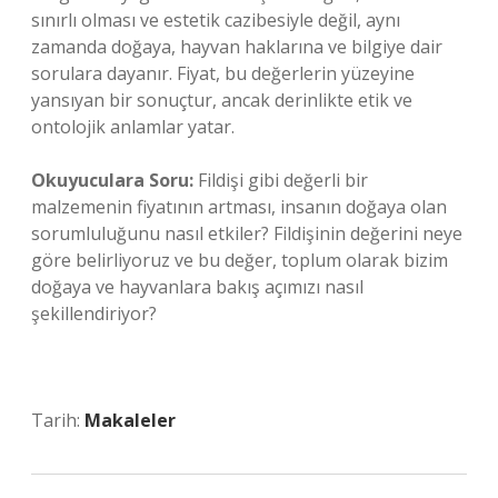
sınırlı olması ve estetik cazibesiyle değil, aynı
zamanda doğaya, hayvan haklarına ve bilgiye dair
sorulara dayanır. Fiyat, bu değerlerin yüzeyine
yansıyan bir sonuçtur, ancak derinlikte etik ve
ontolojik anlamlar yatar.
Okuyuculara Soru:
Fildişi gibi değerli bir
malzemenin fiyatının artması, insanın doğaya olan
sorumluluğunu nasıl etkiler? Fildişinin değerini neye
göre belirliyoruz ve bu değer, toplum olarak bizim
doğaya ve hayvanlara bakış açımızı nasıl
şekillendiriyor?
Tarih:
Makaleler