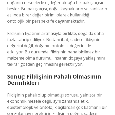
doğanın nesnelerle eşdeğer olduğu bir bakış açısını
besler. Bu bakış açısı, doğal kaynakların ve canlıların
aslında birer değer birimi olarak kullanıldığı
ontolojik bir perspektife dayanmaktadır.
Fildişinin fiyatının artmasıyla birlikte, doğa da daha
fazla tahrip ediliyor. Bu tahribat, sadece fildişinin
değerini değil, doğanın ontolojik değerini de
etkiliyor. Bu durumda, fildişinin paha biçilmez bir
malzeme olma durumu, insanın doğaya yaklaşımını
tekrar gözden geçirmesini gerektiriyor.
Sonuç: Fildişinin Pahalı Olmasının
Derinlikleri
Fildişinin pahalı olup olmadığı sorusu, yalnızca bir
ekonomik mesele değil, aynı zamanda etik,
epistemolojik ve ontolojik açılardan çok katmanlı bir
sorgulamayı gerektirir. Fildişinin değeri, sadece