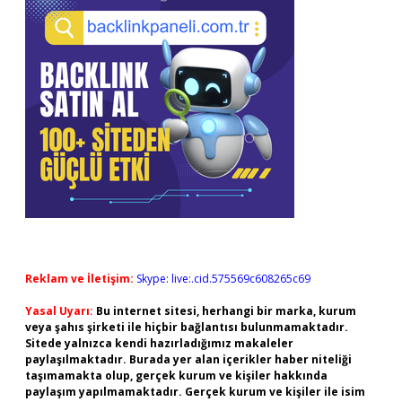
Reklam ve İletişim:
Skype: live:.cid.575569c608265c69
Yasal Uyarı:
Bu internet sitesi, herhangi bir marka, kurum
veya şahıs şirketi ile hiçbir bağlantısı bulunmamaktadır.
Sitede yalnızca kendi hazırladığımız makaleler
paylaşılmaktadır. Burada yer alan içerikler haber niteliği
taşımamakta olup, gerçek kurum ve kişiler hakkında
paylaşım yapılmamaktadır. Gerçek kurum ve kişiler ile isim