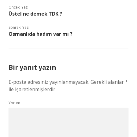
Önceki Yazı
Üstel ne demek TDK ?
Sonraki Yazı
Osmanlıda hadım var mı ?
Bir yanıt yazın
E-posta adresiniz yayınlanmayacak.
Gerekli alanlar
*
ile işaretlenmişlerdir
Yorum