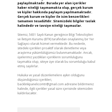
paylaşılmaktadır. Burada yer alan içerikler
haber niteliği taşımamakta olup, gerçek kurum
ve kişiler hakkında paylaşım yapılmamaktadır.
Gerçek kurum ve kişiler ile isim benzerlikleri
tamamen tesadüfidir. Sitemizdeki bilgiler taslak
halindedir ve tavsiye niteliği taşımazlar.
Sitemiz, 5651 Sayılı Kanun gereğince Bilgi Teknolojileri
ve İletişim Kurumu (BTK) tarafından onaylanmış bir Yer
Sağlayıcı olarak hizmet vermektedir. Bu nedenle,
sitedeki içerikleri proaktif olarak denetleme veya
araştırma yükümlülüğümüz bulunmamaktadır. Ancak,
üyelerimiz yazdıkları içeriklerin sorumluluğunu
taşımakta olup, siteye üye olarak bu sorumluluğu kabul
etmiş sayılırlar.
Hukuka ve yasal düzenlemelere aykırı olduğunu
düşündüğünüz içerikleri,
backlinkpanelicomtr@gmail.com
adresine bildirmeniz
halinde, ilgili içerikler yasal süre içerisinde sitemizden
kaldırılacaktır.
Arama