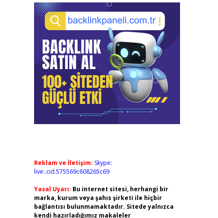
Reklam ve İletişim:
Skype:
live:.cid.575569c608265c69
Yasal Uyarı:
Bu internet sitesi, herhangi bir
marka, kurum veya şahıs şirketi ile hiçbir
bağlantısı bulunmamaktadır. Sitede yalnızca
kendi hazırladığımız makaleler