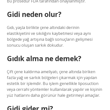
bu prosedür FDA tarafından onaylanmıştır.
Gidi neden olur?
Gıdı, yaşla birlikte çene altındaki derinin
elastikiyetini ve sıkılığını kaybetmesi veya aynı
bölgede yağ artışına bağlı sonuçların gelişmesi
sonucu oluşan sarkık dokudur.
Gıdık alma ne demek?
Çift çene kaldırma ameliyatı, çene altında biriken
fazla yağ ve sarkık bölgeleri çıkarmak için yapılan
estetik bir işlemdir. Bu işlem genellikle liposuction
veya cerrahi yöntemler kullanılarak yapılır ve kişinin
yüz hatlarını daha görünür hale getirmeyi amaçlar.
Gidi gider mi?