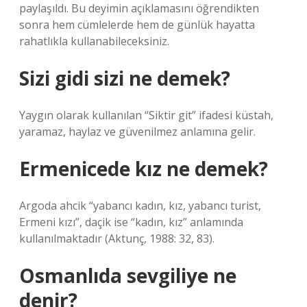
paylaşıldı. Bu deyimin açıklamasını öğrendikten
sonra hem cümlelerde hem de günlük hayatta
rahatlıkla kullanabileceksiniz.
Sizi gidi sizi ne demek?
Yaygın olarak kullanılan “Siktir git” ifadesi küstah,
yaramaz, haylaz ve güvenilmez anlamına gelir.
Ermenicede kız ne demek?
Argoda ahcik “yabancı kadın, kız, yabancı turist,
Ermeni kızı”, daçik ise “kadın, kız” anlamında
kullanılmaktadır (Aktunç, 1988: 32, 83).
Osmanlıda sevgiliye ne
denir?