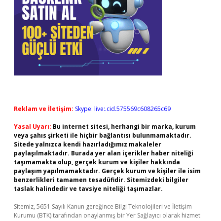
Reklam ve İletişim:
Skype: live:.cid.575569c608265c69
Yasal Uyarı:
Bu internet sitesi, herhangi bir marka, kurum
veya şahıs şirketi ile hiçbir bağlantısı bulunmamaktadır.
Sitede yalnızca kendi hazırladığımız makaleler
paylaşılmaktadır. Burada yer alan içerikler haber niteliği
taşımamakta olup, gerçek kurum ve kişiler hakkında
paylaşım yapılmamaktadır. Gerçek kurum ve kişiler ile isim
benzerlikleri tamamen tesadüfidir. Sitemizdeki bilgiler
taslak halindedir ve tavsiye niteliği taşımazlar.
Sitemiz, 5651 Sayılı Kanun gereğince Bilgi Teknolojileri ve İletişim
Kurumu (BTK) tarafından onaylanmış bir Yer Sağlayıcı olarak hizmet