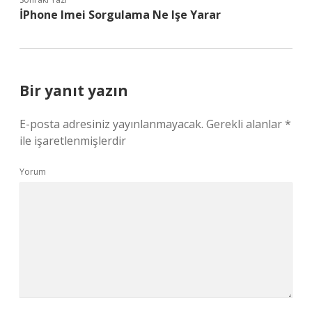
İPhone Imei Sorgulama Ne Işe Yarar
Bir yanıt yazın
E-posta adresiniz yayınlanmayacak.
Gerekli alanlar
*
ile işaretlenmişlerdir
Yorum