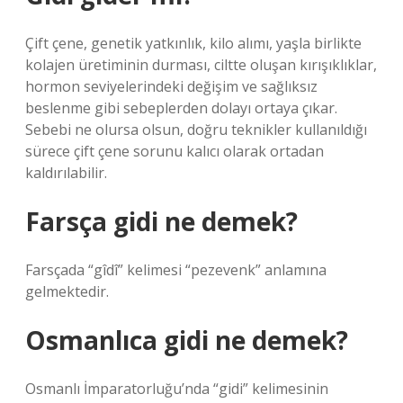
Çift çene, genetik yatkınlık, kilo alımı, yaşla birlikte
kolajen üretiminin durması, ciltte oluşan kırışıklıklar,
hormon seviyelerindeki değişim ve sağlıksız
beslenme gibi sebeplerden dolayı ortaya çıkar.
Sebebi ne olursa olsun, doğru teknikler kullanıldığı
sürece çift çene sorunu kalıcı olarak ortadan
kaldırılabilir.
Farsça gidi ne demek?
Farsçada “gîdî” kelimesi “pezevenk” anlamına
gelmektedir.
Osmanlıca gidi ne demek?
Osmanlı İmparatorluğu’nda “gidi” kelimesinin