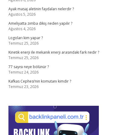
Ayak masaj aletinin faydaları nelerdir ?
Ağustos 5, 2026
Ameliyatta zımba dikiş neden yapılır ?
Ağustos 4, 2026
Logoları kim yapar ?
Temmuz 25, 2026
Kinetik enerji ile mekanik enerji arasındaki fark nedir ?
Temmuz 25, 2026
77 sayısı neye bölünür ?
Temmuz 24, 2026
Kafkas Cephesi’nin komutanı kimdir ?
Temmuz 23, 2026