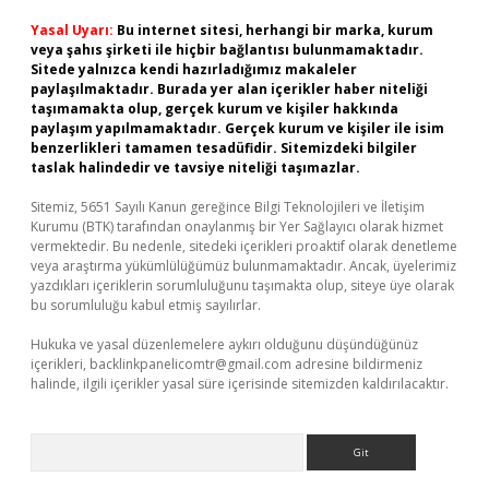
Yasal Uyarı:
Bu internet sitesi, herhangi bir marka, kurum
veya şahıs şirketi ile hiçbir bağlantısı bulunmamaktadır.
Sitede yalnızca kendi hazırladığımız makaleler
paylaşılmaktadır. Burada yer alan içerikler haber niteliği
taşımamakta olup, gerçek kurum ve kişiler hakkında
paylaşım yapılmamaktadır. Gerçek kurum ve kişiler ile isim
benzerlikleri tamamen tesadüfidir. Sitemizdeki bilgiler
taslak halindedir ve tavsiye niteliği taşımazlar.
Sitemiz, 5651 Sayılı Kanun gereğince Bilgi Teknolojileri ve İletişim
Kurumu (BTK) tarafından onaylanmış bir Yer Sağlayıcı olarak hizmet
vermektedir. Bu nedenle, sitedeki içerikleri proaktif olarak denetleme
veya araştırma yükümlülüğümüz bulunmamaktadır. Ancak, üyelerimiz
yazdıkları içeriklerin sorumluluğunu taşımakta olup, siteye üye olarak
bu sorumluluğu kabul etmiş sayılırlar.
Hukuka ve yasal düzenlemelere aykırı olduğunu düşündüğünüz
içerikleri,
backlinkpanelicomtr@gmail.com
adresine bildirmeniz
halinde, ilgili içerikler yasal süre içerisinde sitemizden kaldırılacaktır.
Arama