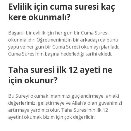
Evlilik için cuma suresi kaç
kere okunmalı?
Başarılı bir evlilik için her gün bir Cuma Suresi
okunmalıdır. Öğretmenimizin bir arkadaşı da bunu
yaptı ve her gün bir Cuma Suresi okumayı planladı.
Cuma Suresi’nin başına hedeflediği tarihi ekledi.
Taha suresi ilk 12 ayeti ne
için okunur?
Bu Sureyi okumak imanımızı güçlendirmeye, ahlaki
değerlerimizi geliştirmeye ve Allah’a olan güvenimizi
artırmaya yardımcı olur. Taha Suresi’nin ilk 12
ayetini okumak bizim için çok değerlidir.