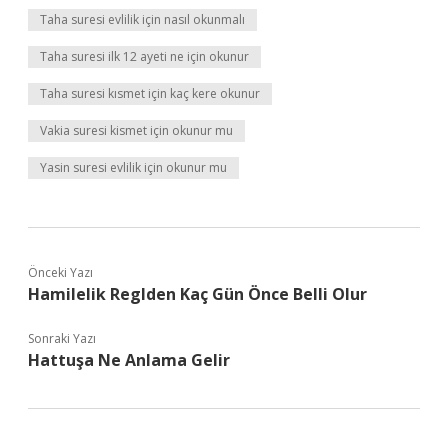
Taha suresi evlilik için nasıl okunmalı
Taha suresi ilk 12 ayeti ne için okunur
Taha suresi kısmet için kaç kere okunur
Vakia suresi kismet için okunur mu
Yasin suresi evlilik için okunur mu
Önceki Yazı
Hamilelik Reglden Kaç Gün Önce Belli Olur
Sonraki Yazı
Hattuşa Ne Anlama Gelir