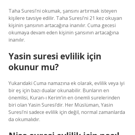
Taha Suresi’ni okumak, şansını artırmak isteyen
kişilere tavsiye edilir. Taha Suresi’ni 21 kez okuyan
kişinin şansının artacağına inanılır. Cuma gecesi
okumaya devam eden kişinin şansının artacağına
inanılır.
Yasin suresi evlilik için
okunur mu?
Yukarıdaki Cuma namazına ek olarak, evlilik veya iyi
bir eş için bazı dualar okunabilir. Bunların en
önemlisi, Kuran-ı Kerim’in en önemli surelerinden
biri olan Yasin Suresi’dir. Her Müslüman, Yasin
Suresi’ni sadece evlilik için değil, normal zamanlarda
da okumalıdır.