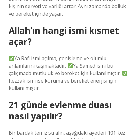
kişinin serveti ve varlığı artar. Aynı zamanda bolluk
ve bereket içinde yaşar.
Allah’ın hangi ismi kısmet
açar?
Ya Rafi ismi açılma, genişleme ve olumlu
anlamlarını taşımaktadır.
Ya Samed ismi bu
çalışmada mutluluk ve bereket için kullanılmıştır.
Rezzak ismi ise koruma ve bereket enerjisi için
kullanılmıştır.
21 günde evlenme duası
nasıl yapılır?
Bir bardak temiz su alın, aşağıdaki ayetleri 101 kez