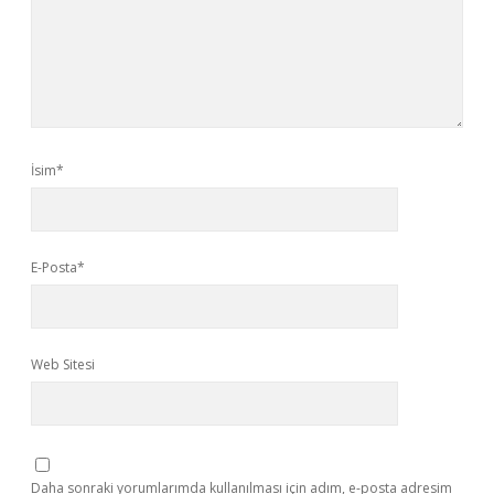
İsim*
E-Posta*
Web Sitesi
Daha sonraki yorumlarımda kullanılması için adım, e-posta adresim