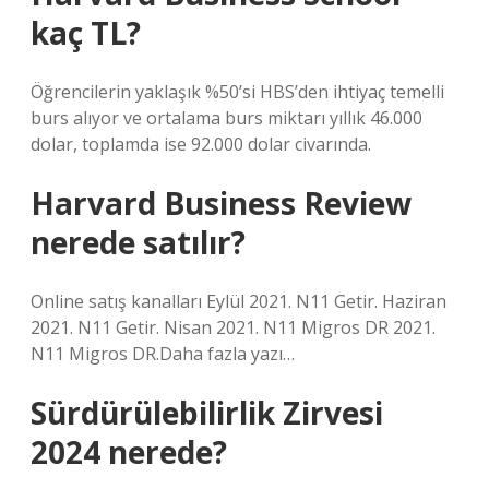
kaç TL?
Öğrencilerin yaklaşık %50’si HBS’den ihtiyaç temelli
burs alıyor ve ortalama burs miktarı yıllık 46.000
dolar, toplamda ise 92.000 dolar civarında.
Harvard Business Review
nerede satılır?
Online satış kanalları Eylül 2021. N11 Getir. Haziran
2021. N11 Getir. Nisan 2021. N11 Migros DR 2021.
N11 Migros DR.Daha fazla yazı…
Sürdürülebilirlik Zirvesi
2024 nerede?