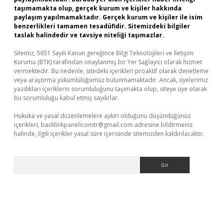
taşımamakta olup, gerçek kurum ve kişiler hakkında
paylaşım yapılmamaktadır. Gerçek kurum ve kişiler ile isim
benzerlikleri tamamen tesadüfidir. Sitemizdeki bilgiler
taslak halindedir ve tavsiye niteliği taşımazlar.
Sitemiz, 5651 Sayılı Kanun gereğince Bilgi Teknolojileri ve İletişim
Kurumu (BTK) tarafından onaylanmış bir Yer Sağlayıcı olarak hizmet
vermektedir. Bu nedenle, sitedeki içerikleri proaktif olarak denetleme
veya araştırma yükümlülüğümüz bulunmamaktadır. Ancak, üyelerimiz
yazdıkları içeriklerin sorumluluğunu taşımakta olup, siteye üye olarak
bu sorumluluğu kabul etmiş sayılırlar.
Hukuka ve yasal düzenlemelere aykırı olduğunu düşündüğünüz
içerikleri,
backlinkpanelicomtr@gmail.com
adresine bildirmeniz
halinde, ilgili içerikler yasal süre içerisinde sitemizden kaldırılacaktır.
Arama