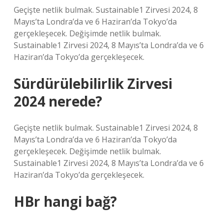
Geçişte netlik bulmak. Sustainable1 Zirvesi 2024, 8
Mayıs’ta Londra’da ve 6 Haziran’da Tokyo’da
gerçekleşecek. Değişimde netlik bulmak.
Sustainable1 Zirvesi 2024, 8 Mayıs’ta Londra’da ve 6
Haziran’da Tokyo’da gerçekleşecek.
Sürdürülebilirlik Zirvesi
2024 nerede?
Geçişte netlik bulmak. Sustainable1 Zirvesi 2024, 8
Mayıs’ta Londra’da ve 6 Haziran’da Tokyo’da
gerçekleşecek. Değişimde netlik bulmak.
Sustainable1 Zirvesi 2024, 8 Mayıs’ta Londra’da ve 6
Haziran’da Tokyo’da gerçekleşecek.
HBr hangi bağ?