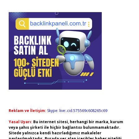
Reklam ve İletişim:
Skype: live:.cid.575569c608265c69
Yasal Uyarı:
Bu internet sitesi, herhangi bir marka, kurum
veya şahıs şirketi ile hiçbir bağlantısı bulunmamaktadır.
Sitede yalnızca kendi hazırladığımız makaleler
paylaşılmaktadır. Burada yer alan içerikler haber niteliği