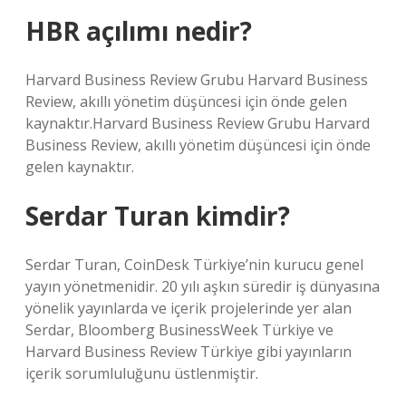
HBR açılımı nedir?
Harvard Business Review Grubu Harvard Business
Review, akıllı yönetim düşüncesi için önde gelen
kaynaktır.Harvard Business Review Grubu Harvard
Business Review, akıllı yönetim düşüncesi için önde
gelen kaynaktır.
Serdar Turan kimdir?
Serdar Turan, CoinDesk Türkiye’nin kurucu genel
yayın yönetmenidir. 20 yılı aşkın süredir iş dünyasına
yönelik yayınlarda ve içerik projelerinde yer alan
Serdar, Bloomberg BusinessWeek Türkiye ve
Harvard Business Review Türkiye gibi yayınların
içerik sorumluluğunu üstlenmiştir.