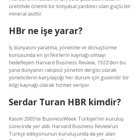
üretimde önemli bir kimyasal yardımcı olan güçlü bir
mineral asittir.
HBr ne işe yarar?
İş dünyasını yaratma, yönetme ve dönüştürme
konusunda en iyi fikirlerin kaynağı olmayı
hedefleyen Harvard Business Review, 1922’den bu
yana dünyanın rakipsiz yönetim dergisi olarak
yöneticilerin karşılaştığı her durum için güvenilir bir
bilgi kaynağı olarak hizmet veriyor.
Serdar Turan HBR kimdir?
Kasım 2005’te BusinessWeek Türkiye’nin kuruluş
sürecinde yer aldı. Harvard Business Review’un
Türkçe edisyonunun kuruluşunda da yer alan