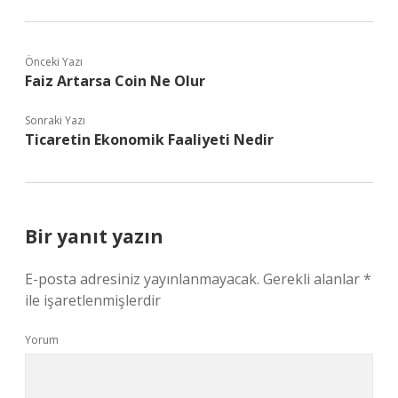
Önceki Yazı
Faiz Artarsa Coin Ne Olur
Sonraki Yazı
Ticaretin Ekonomik Faaliyeti Nedir
Bir yanıt yazın
E-posta adresiniz yayınlanmayacak.
Gerekli alanlar
*
ile işaretlenmişlerdir
Yorum