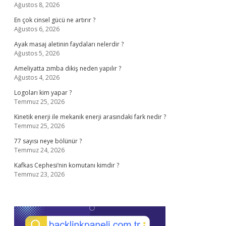
Ağustos 8, 2026
En çok cinsel gücü ne artırır ?
Ağustos 6, 2026
Ayak masaj aletinin faydaları nelerdir ?
Ağustos 5, 2026
Ameliyatta zımba dikiş neden yapılır ?
Ağustos 4, 2026
Logoları kim yapar ?
Temmuz 25, 2026
Kinetik enerji ile mekanik enerji arasındaki fark nedir ?
Temmuz 25, 2026
77 sayısı neye bölünür ?
Temmuz 24, 2026
Kafkas Cephesi’nin komutanı kimdir ?
Temmuz 23, 2026