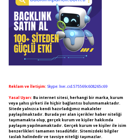
Reklam ve İletişim:
Skype: live:.cid.575569c608265c69
Yasal Uyarı:
Bu internet sitesi, herhangi bir marka, kurum
veya şahıs şirketi ile hiçbir bağlantısı bulunmamaktadır.
Sitede yalnızca kendi hazırladığımız makaleler
paylaşılmaktadır. Burada yer alan içerikler haber niteliği
taşımamakta olup, gerçek kurum ve kişiler hakkında
paylaşım yapılmamaktadır. Gerçek kurum ve kişiler ile isim
benzerlikleri tamamen tesadüfidir. Sitemizdeki bilgiler
taslak halindedir ve tavsiye niteliği taşımazlar.