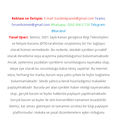
Reklam ve İletişim:
E-mail:
backlinkpaneli@gmail.com
Teams:
forumhizmeti@gmail.com
Whatsapp: 0262 606 0 726
Telegram:
@karabul
Yasal Uyarı:
Sitemiz, 5651 Sayılı Kanun gereğince Bilgi Teknolojileri
ve İletişim Kurumu (BTK) tarafından onaylanmış bir Yer Sağlayıcı
olarak hizmet vermektedir. Bu nedenle, sitedeki içerikleri proaktif
olarak denetleme veya araştırma yükümlülüğümüz bulunmamaktadır.
Ancak, üyelerimiz yazdıkları içeriklerin sorumluluğunu taşımakta olup,
siteye üye olarak bu sorumluluğu kabul etmiş sayılırlar. Bu internet
sitesi, herhangi bir marka, kurum veya şahıs şirketi ile hiçbir bağlantısı
bulunmamaktadır. Sitede yalnızca kendi hazırladığımız makaleler
paylaşılmaktadır. Burada yer alan içerikler haber niteliği taşımamakta
olup, gerçek kurum ve kişiler hakkında paylaşım yapılmamaktadır.
Gerçek kurum ve kişiler ile isim benzerlikleri tamamen tesadüfidir.
Sitemiz, kar amacı gütmeyen ve tamamen ücretsiz bir bilgi paylaşım
platformudur. Hukuka ve yasal düzenlemelere aykırı olduğunu