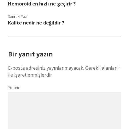
Hemoroid en hızlı ne geçirir ?
Sonraki Yazı
Kalite nedir ne değildir ?
Bir yanıt yazın
E-posta adresiniz yayınlanmayacak.
Gerekli alanlar
*
ile işaretlenmişlerdir
Yorum