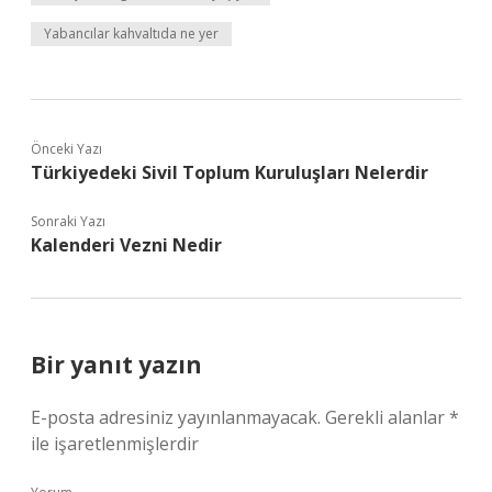
Yabancılar kahvaltıda ne yer
Önceki Yazı
Türkiyedeki Sivil Toplum Kuruluşları Nelerdir
Sonraki Yazı
Kalenderi Vezni Nedir
Bir yanıt yazın
E-posta adresiniz yayınlanmayacak.
Gerekli alanlar
*
ile işaretlenmişlerdir