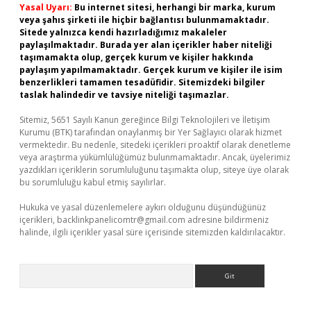
Yasal Uyarı:
Bu internet sitesi, herhangi bir marka, kurum
veya şahıs şirketi ile hiçbir bağlantısı bulunmamaktadır.
Sitede yalnızca kendi hazırladığımız makaleler
paylaşılmaktadır. Burada yer alan içerikler haber niteliği
taşımamakta olup, gerçek kurum ve kişiler hakkında
paylaşım yapılmamaktadır. Gerçek kurum ve kişiler ile isim
benzerlikleri tamamen tesadüfidir. Sitemizdeki bilgiler
taslak halindedir ve tavsiye niteliği taşımazlar.
Sitemiz, 5651 Sayılı Kanun gereğince Bilgi Teknolojileri ve İletişim
Kurumu (BTK) tarafından onaylanmış bir Yer Sağlayıcı olarak hizmet
vermektedir. Bu nedenle, sitedeki içerikleri proaktif olarak denetleme
veya araştırma yükümlülüğümüz bulunmamaktadır. Ancak, üyelerimiz
yazdıkları içeriklerin sorumluluğunu taşımakta olup, siteye üye olarak
bu sorumluluğu kabul etmiş sayılırlar.
Hukuka ve yasal düzenlemelere aykırı olduğunu düşündüğünüz
içerikleri,
backlinkpanelicomtr@gmail.com
adresine bildirmeniz
halinde, ilgili içerikler yasal süre içerisinde sitemizden kaldırılacaktır.
Arama