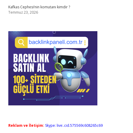
Kafkas Cephesi’nin komutanı kimdir ?
Temmuz 23, 2026
Reklam ve İletişim:
Skype: live:.cid.575569c608265c69