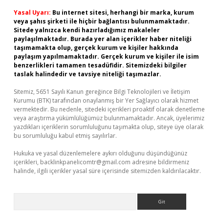
Yasal Uyarı:
Bu internet sitesi, herhangi bir marka, kurum
veya şahıs şirketi ile hiçbir bağlantısı bulunmamaktadır.
Sitede yalnızca kendi hazırladığımız makaleler
paylaşılmaktadır. Burada yer alan içerikler haber niteliği
taşımamakta olup, gerçek kurum ve kişiler hakkında
paylaşım yapılmamaktadır. Gerçek kurum ve kişiler ile isim
benzerlikleri tamamen tesadüfidir. Sitemizdeki bilgiler
taslak halindedir ve tavsiye niteliği taşımazlar.
Sitemiz, 5651 Sayılı Kanun gereğince Bilgi Teknolojileri ve İletişim
Kurumu (BTK) tarafından onaylanmış bir Yer Sağlayıcı olarak hizmet
vermektedir. Bu nedenle, sitedeki içerikleri proaktif olarak denetleme
veya araştırma yükümlülüğümüz bulunmamaktadır. Ancak, üyelerimiz
yazdıkları içeriklerin sorumluluğunu taşımakta olup, siteye üye olarak
bu sorumluluğu kabul etmiş sayılırlar.
Hukuka ve yasal düzenlemelere aykırı olduğunu düşündüğünüz
içerikleri,
backlinkpanelicomtr@gmail.com
adresine bildirmeniz
halinde, ilgili içerikler yasal süre içerisinde sitemizden kaldırılacaktır.
Arama