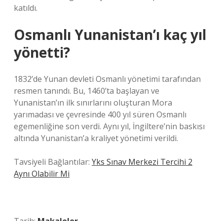
katıldı.
Osmanlı Yunanistan’ı kaç yıl
yönetti?
1832’de Yunan devleti Osmanlı yönetimi tarafından
resmen tanındı. Bu, 1460’ta başlayan ve
Yunanistan’ın ilk sınırlarını oluşturan Mora
yarımadası ve çevresinde 400 yıl süren Osmanlı
egemenliğine son verdi. Aynı yıl, İngiltere’nin baskısı
altında Yunanistan’a kraliyet yönetimi verildi.
Tavsiyeli Bağlantılar:
Yks Sınav Merkezi Tercihi 2
Aynı Olabilir Mi