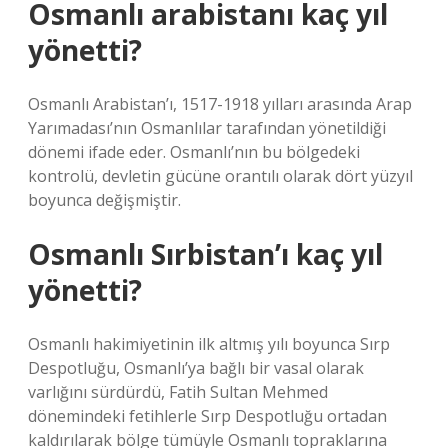
Osmanlı arabistanı kaç yıl
yönetti?
Osmanlı Arabistan’ı, 1517-1918 yılları arasında Arap
Yarımadası’nın Osmanlılar tarafından yönetildiği
dönemi ifade eder. Osmanlı’nın bu bölgedeki
kontrolü, devletin gücüne orantılı olarak dört yüzyıl
boyunca değişmiştir.
Osmanlı Sırbistan’ı kaç yıl
yönetti?
Osmanlı hakimiyetinin ilk altmış yılı boyunca Sırp
Despotluğu, Osmanlı’ya bağlı bir vasal olarak
varlığını sürdürdü, Fatih Sultan Mehmed
dönemindeki fetihlerle Sırp Despotluğu ortadan
kaldırılarak bölge tümüyle Osmanlı topraklarına