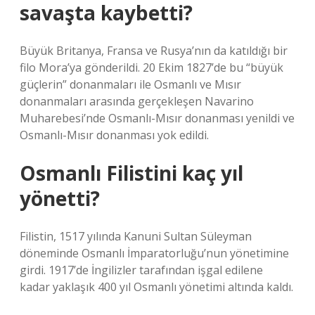
savaşta kaybetti?
Büyük Britanya, Fransa ve Rusya’nın da katıldığı bir
filo Mora’ya gönderildi. 20 Ekim 1827’de bu “büyük
güçlerin” donanmaları ile Osmanlı ve Mısır
donanmaları arasında gerçekleşen Navarino
Muharebesi’nde Osmanlı-Mısır donanması yenildi ve
Osmanlı-Mısır donanması yok edildi.
Osmanlı Filistini kaç yıl
yönetti?
Filistin, 1517 yılında Kanuni Sultan Süleyman
döneminde Osmanlı İmparatorluğu’nun yönetimine
girdi. 1917’de İngilizler tarafından işgal edilene
kadar yaklaşık 400 yıl Osmanlı yönetimi altında kaldı.