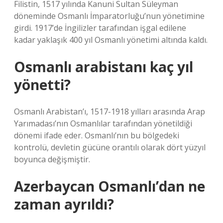
Filistin, 1517 yılında Kanuni Sultan Süleyman
döneminde Osmanlı İmparatorluğu’nun yönetimine
girdi. 1917’de İngilizler tarafından işgal edilene
kadar yaklaşık 400 yıl Osmanlı yönetimi altında kaldı.
Osmanlı arabistanı kaç yıl
yönetti?
Osmanlı Arabistan’ı, 1517-1918 yılları arasında Arap
Yarımadası’nın Osmanlılar tarafından yönetildiği
dönemi ifade eder. Osmanlı’nın bu bölgedeki
kontrolü, devletin gücüne orantılı olarak dört yüzyıl
boyunca değişmiştir.
Azerbaycan Osmanlı’dan ne
zaman ayrıldı?