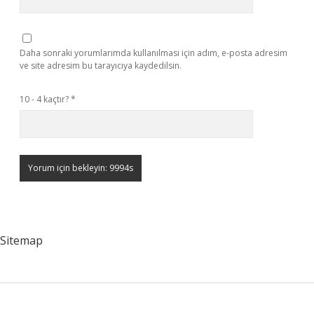
Daha sonraki yorumlarımda kullanılması için adım, e-posta adresim
ve site adresim bu tarayıcıya kaydedilsin.
10 - 4 kaçtır?
*
Sitemap