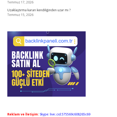
Temmuz 17, 2026
Uzaklaştırma kararı kendiliğinden uzar mı ?
Temmuz 15, 2026
Reklam ve İletişim:
Skype: live:.cid.575569c608265c69