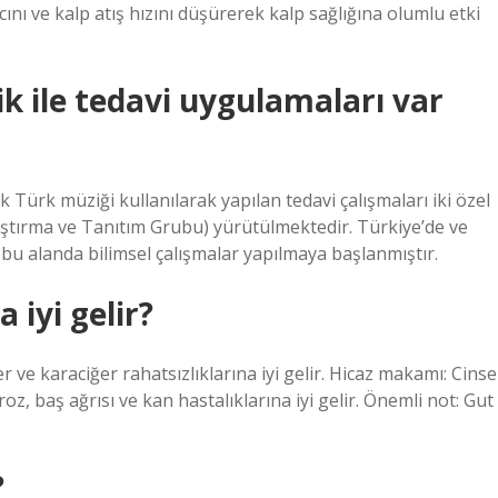
nı ve kalp atış hızını düşürerek kalp sağlığına olumlu etki
 ile tedavi uygulamaları var
 Türk müziği kullanılarak yapılan tedavi çalışmaları iki özel
ırma ve Tanıtım Grubu) yürütülmektedir. Türkiye’de ve
bu alanda bilimsel çalışmalar yapılmaya başlanmıştır.
 iyi gelir?
 ve karaciğer rahatsızlıklarına iyi gelir. Hicaz makamı: Cinse
broz, baş ağrısı ve kan hastalıklarına iyi gelir. Önemli not: Gut
?