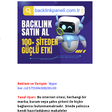
k
Reklam ve İletişim:
Skype:
live:.cid.575569c608265c69
Yasal Uyarı:
Bu internet sitesi, herhangi bir
marka, kurum veya şahıs şirketi ile hiçbir
bağlantısı bulunmamaktadır. Sitede yalnızca
kendi hazırladığımız makaleler