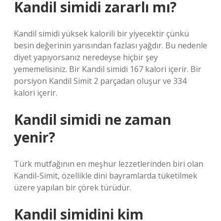
Kandil simidi zararlı mı?
Kandil simidi yüksek kalorili bir yiyecektir çünkü
besin değerinin yarısından fazlası yağdır. Bu nedenle
diyet yapıyorsanız neredeyse hiçbir şey
yememelisiniz. Bir Kandil simidi 167 kalori içerir. Bir
porsiyon Kandil Simit 2 parçadan oluşur ve 334
kalori içerir.
Kandil simidi ne zaman
yenir?
Türk mutfağının en meşhur lezzetlerinden biri olan
Kandil-Simit, özellikle dini bayramlarda tüketilmek
üzere yapılan bir çörek türüdür.
Kandil simidini kim