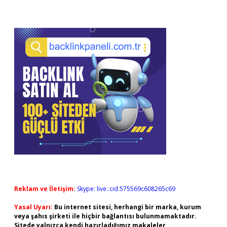
Reklam ve İletişim:
Skype: live:.cid.575569c608265c69
Yasal Uyarı:
Bu internet sitesi, herhangi bir marka, kurum
veya şahıs şirketi ile hiçbir bağlantısı bulunmamaktadır.
Sitede yalnızca kendi hazırladığımız makaleler