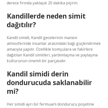
derece fırında yaklaşık 20 dakika pişirin.
Kandillerde neden simit
dağıtılır?
Kandil simidi, Kandil gecelerinin manevi
atmosferinde insanlar arasındaki bağı güçlendirmek
amacıyla yapılır. Özellikle komşulara ve fakirlere
dağıtılan Kandil simitleri, yardımlaşma ve paylaşma
kültürünün önemli bir parçasıdır.
Kandil simidi derin
dondurucuda saklanabilir
mi?
Her simidi ayrı bir fermuarlı dondurucu poşetine