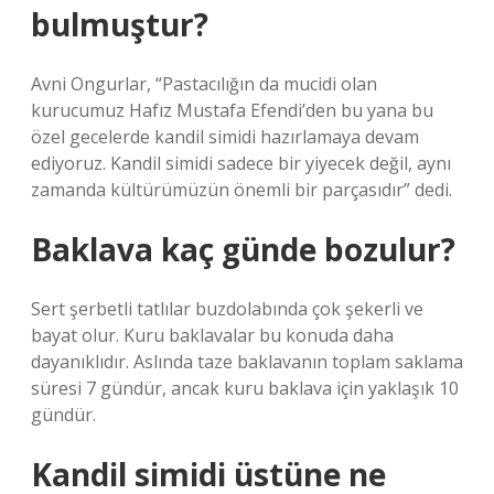
bulmuştur?
Avni Ongurlar, “Pastacılığın da mucidi olan
kurucumuz Hafız Mustafa Efendi’den bu yana bu
özel gecelerde kandil simidi hazırlamaya devam
ediyoruz. Kandil simidi sadece bir yiyecek değil, aynı
zamanda kültürümüzün önemli bir parçasıdır” dedi.
Baklava kaç günde bozulur?
Sert şerbetli tatlılar buzdolabında çok şekerli ve
bayat olur. Kuru baklavalar bu konuda daha
dayanıklıdır. Aslında taze baklavanın toplam saklama
süresi 7 gündür, ancak kuru baklava için yaklaşık 10
gündür.
Kandil simidi üstüne ne