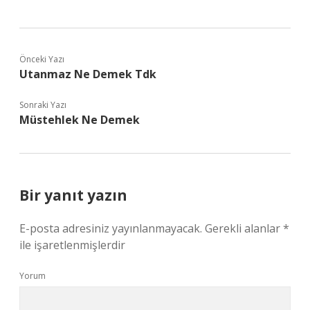
Önceki Yazı
Utanmaz Ne Demek Tdk
Sonraki Yazı
Müstehlek Ne Demek
Bir yanıt yazın
E-posta adresiniz yayınlanmayacak.
Gerekli alanlar
*
ile işaretlenmişlerdir
Yorum