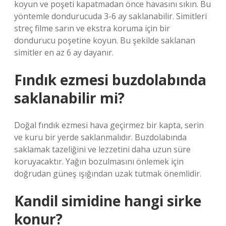
koyun ve poşeti kapatmadan önce havasını sıkın. Bu
yöntemle dondurucuda 3-6 ay saklanabilir. Simitleri
streç filme sarın ve ekstra koruma için bir
dondurucu poşetine koyun. Bu şekilde saklanan
simitler en az 6 ay dayanır.
Fındık ezmesi buzdolabında
saklanabilir mi?
Doğal fındık ezmesi hava geçirmez bir kapta, serin
ve kuru bir yerde saklanmalıdır. Buzdolabında
saklamak tazeliğini ve lezzetini daha uzun süre
koruyacaktır. Yağın bozulmasını önlemek için
doğrudan güneş ışığından uzak tutmak önemlidir.
Kandil simidine hangi sirke
konur?