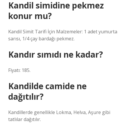
Kandil simidine pekmez
konur mu?
Kandil Simit Tarifi İçin Malzemeler: 1 adet yumurta
sarısı, 1/4 çay bardağı pekmez.
Kandır sımıdı ne kadar?
Fiyatı: 185.
Kandilde camide ne
dağıtılır?
Kandillerde genellikle Lokma, Helva, Aşure gibi
tatlılar dağıtılır.