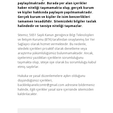
paylaşılmaktadır. Burada yer alan içerikler
haber niteliği taşımamakta olup, gerçek kurum
ve kişiler hakkında paylaşım yapılmamaktadır.
Gerçek kurum ve kişiler ile isim benzerlikleri
tamamen tesadüfidir. Sitemizdeki bilgiler taslak
halindedir ve tavsiye niteliği taşımazlar.
Sitemiz, 5651 Sayılı Kanun gereğince Bilgi Teknolojileri
ve İletişim Kurumu (BTK) tarafından onaylanmış bir Yer
Sağlayıcı olarak hizmet vermektedir. Bu nedenle,
sitedeki içerikleri proaktif olarak denetleme veya
araştırma yükümlülüğümüz bulunmamaktadır. Ancak,
üyelerimiz yazdıkları içeriklerin sorumluluğunu
taşımakta olup, siteye üye olarak bu sorumluluğu kabul
etmiş sayılırlar.
Hukuka ve yasal düzenlemelere aykırı olduğunu
düşündüğünüz içerikleri,
backlinkpanelicomtr@gmail.com
adresine bildirmeniz
halinde, ilgili içerikler yasal süre içerisinde sitemizden
kaldırılacaktır.
Arama