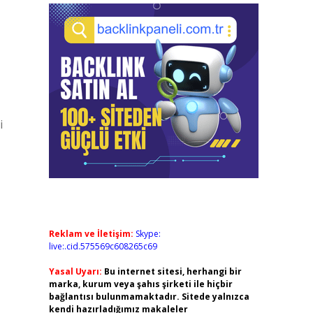
i
Reklam ve İletişim:
Skype:
live:.cid.575569c608265c69
Yasal Uyarı:
Bu internet sitesi, herhangi bir
marka, kurum veya şahıs şirketi ile hiçbir
bağlantısı bulunmamaktadır. Sitede yalnızca
kendi hazırladığımız makaleler