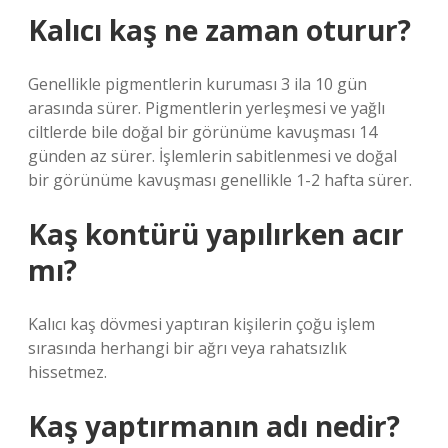
Kalıcı kaş ne zaman oturur?
Genellikle pigmentlerin kuruması 3 ila 10 gün
arasında sürer. Pigmentlerin yerleşmesi ve yağlı
ciltlerde bile doğal bir görünüme kavuşması 14
günden az sürer. İşlemlerin sabitlenmesi ve doğal
bir görünüme kavuşması genellikle 1-2 hafta sürer.
Kaş kontürü yapılırken acır
mı?
Kalıcı kaş dövmesi yaptıran kişilerin çoğu işlem
sırasında herhangi bir ağrı veya rahatsızlık
hissetmez.
Kaş yaptırmanın adı nedir?