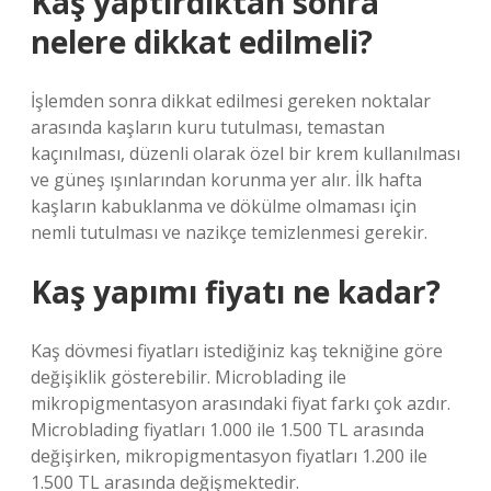
Kaş yaptırdıktan sonra
nelere dikkat edilmeli?
İşlemden sonra dikkat edilmesi gereken noktalar
arasında kaşların kuru tutulması, temastan
kaçınılması, düzenli olarak özel bir krem ​​kullanılması
ve güneş ışınlarından korunma yer alır. İlk hafta
kaşların kabuklanma ve dökülme olmaması için
nemli tutulması ve nazikçe temizlenmesi gerekir.
Kaş yapımı fiyatı ne kadar?
Kaş dövmesi fiyatları istediğiniz kaş tekniğine göre
değişiklik gösterebilir. Microblading ile
mikropigmentasyon arasındaki fiyat farkı çok azdır.
Microblading fiyatları 1.000 ile 1.500 TL arasında
değişirken, mikropigmentasyon fiyatları 1.200 ile
1.500 TL arasında değişmektedir.