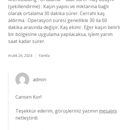
(şekillendirme) : Kaşın yapısı ve miktarına bağlı
olarak ortalama 30 dakika sürer. Cerrahi kaş
aldırma : Operasyon süresi genellikle 30 ila 60
dakika arasında değişir. Kaş ekimi : Eğer kaşın belirli
bir bölgesine uygulama yapılacaksa, işlem yarım
saat kadar sürer.
Aralık 26, 2024
Yanıtla
admin
Cansen Kor!
Teşekkür ederim, görüşleriniz yazının
mesajını
netleştirdi.