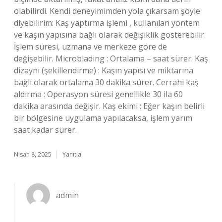
olabilirdi. Kendi deneyimimden yola çıkarsam şöyle
diyebilirim: Kaş yaptırma işlemi , kullanılan yöntem
ve kaşın yapısına bağlı olarak değişiklik gösterebilir:
İşlem süresi, uzmana ve merkeze göre de
değişebilir. Microblading : Ortalama – saat sürer. Kaş
dizaynı (şekillendirme) : Kaşın yapısı ve miktarına
bağlı olarak ortalama 30 dakika sürer. Cerrahi kaş
aldırma : Operasyon süresi genellikle 30 ila 60
dakika arasında değişir. Kaş ekimi : Eğer kaşın belirli
bir bölgesine uygulama yapılacaksa, işlem yarım
saat kadar sürer.
Nisan 8, 2025
Yanıtla
admin