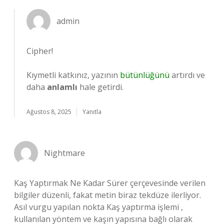
admin
Cipher!
Kıymetli katkınız, yazının
bütünlüğünü
artırdı ve
daha
anlamlı
hale getirdi.
Ağustos 8, 2025
Yanıtla
Nightmare
Kaş Yaptırmak Ne Kadar Sürer çerçevesinde verilen
bilgiler düzenli, fakat metin biraz tekdüze ilerliyor.
Asıl vurgu yapılan nokta Kaş yaptırma işlemi ,
kullanılan yöntem ve kaşın yapısına bağlı olarak