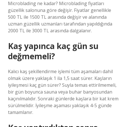
Microblading ne kadar? Microblading fiyatları
güzellik salonuna göre değişir. Fiyatlar genellikle
500 TL ile 1500 TL arasında değişir ve alanında
uzman güzellik uzmanları tarafından yapıldığında
2000 TL ile 3000 TL arasında dalgalanır.
Kaş yapınca kaç gün su
değmemeli?
Kalıcı kaş şekillendirme işlemi tüm aşamaları dahil
olmak üzere yaklaşık 1 ila 1,5 saat sürer. Kaşların
iyileşmesi kaç gün sürer? Suyla temas ettirilmemeli,
bir gün boyunca sauna veya buhar banyosundan
kaçınılmalıdır. Sonraki günlerde kaşlara bir kat krem
​​sürülmelidir. İyileşme aşaması yaklaşık 4-5 günde
tamamlanır.