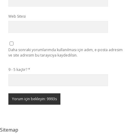
Web Sitesi
Daha sonraki yorumlarımda kullanılması için adım, e-posta adresim
ve site adresim bu tarayıcıya kaydedilsin.
9 - 5 kaçtır?
*
Sitemap