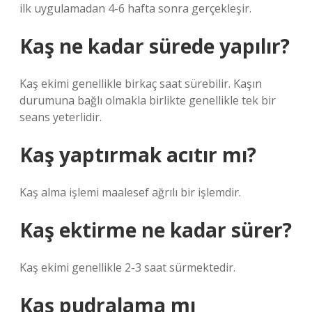
ilk uygulamadan 4-6 hafta sonra gerçekleşir.
Kaş ne kadar sürede yapılır?
Kaş ekimi genellikle birkaç saat sürebilir. Kaşın
durumuna bağlı olmakla birlikte genellikle tek bir
seans yeterlidir.
Kaş yaptırmak acıtır mı?
Kaş alma işlemi maalesef ağrılı bir işlemdir.
Kaş ektirme ne kadar sürer?
Kaş ekimi genellikle 2-3 saat sürmektedir.
Kaş pudralama mı