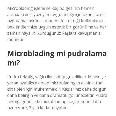
Microblading işlemi ile kaş bölgesinin hemen
altındaki deri yüzeyine uygulandığı için uzun süreli
uygulama imkânı sunan bir kıl tekniği kullanılarak,
beklentilerinize uygun estetik bir görünüme ve her
zaman hayalini kurduğunuz kaşlara kavuşmanız
mümkün.
Microblading mi pudralama
mı?
Pudra tekniği, yağlı cilde sahip güzelliklerde pek işe
yaramayabilecek olan microblading’in aksine, tüm
cilt tipleri için mükemmeldir. Kaşlarınız daha dolgun,
daha belirgin ve daha dramatik görünecektir. Pudra
tekniği genellikle microblading kaşlarından daha
uzun süre, 3 yıla kadar dayanır.