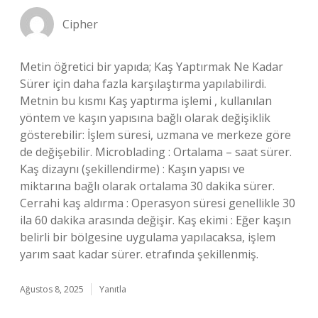
Cipher
Metin öğretici bir yapıda; Kaş Yaptırmak Ne Kadar
Sürer için daha fazla karşılaştırma yapılabilirdi.
Metnin bu kısmı Kaş yaptırma işlemi , kullanılan
yöntem ve kaşın yapısına bağlı olarak değişiklik
gösterebilir: İşlem süresi, uzmana ve merkeze göre
de değişebilir. Microblading : Ortalama – saat sürer.
Kaş dizaynı (şekillendirme) : Kaşın yapısı ve
miktarına bağlı olarak ortalama 30 dakika sürer.
Cerrahi kaş aldırma : Operasyon süresi genellikle 30
ila 60 dakika arasında değişir. Kaş ekimi : Eğer kaşın
belirli bir bölgesine uygulama yapılacaksa, işlem
yarım saat kadar sürer. etrafında şekillenmiş.
Ağustos 8, 2025
Yanıtla