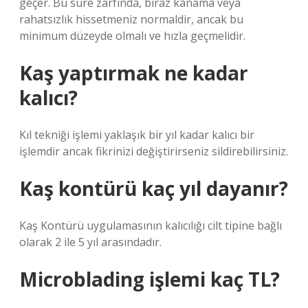
geçer. Bu süre zarfında, biraz kanama veya
rahatsızlık hissetmeniz normaldir, ancak bu
minimum düzeyde olmalı ve hızla geçmelidir.
Kaş yaptırmak ne kadar
kalıcı?
Kıl tekniği işlemi yaklaşık bir yıl kadar kalıcı bir
işlemdir ancak fikrinizi değiştirirseniz sildirebilirsiniz.
Kaş kontürü kaç yıl dayanır?
Kaş Kontürü uygulamasının kalıcılığı cilt tipine bağlı
olarak 2 ile 5 yıl arasındadır.
Microblading işlemi kaç TL?