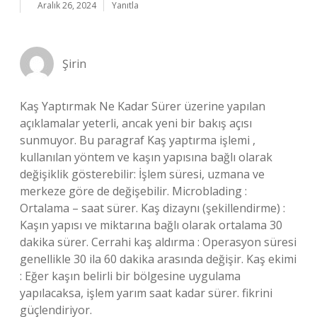
Aralık 26, 2024
Yanıtla
Şirin
Kaş Yaptırmak Ne Kadar Sürer üzerine yapılan
açıklamalar yeterli, ancak yeni bir bakış açısı
sunmuyor. Bu paragraf Kaş yaptırma işlemi ,
kullanılan yöntem ve kaşın yapısına bağlı olarak
değişiklik gösterebilir: İşlem süresi, uzmana ve
merkeze göre de değişebilir. Microblading :
Ortalama – saat sürer. Kaş dizaynı (şekillendirme) :
Kaşın yapısı ve miktarına bağlı olarak ortalama 30
dakika sürer. Cerrahi kaş aldırma : Operasyon süresi
genellikle 30 ila 60 dakika arasında değişir. Kaş ekimi
: Eğer kaşın belirli bir bölgesine uygulama
yapılacaksa, işlem yarım saat kadar sürer. fikrini
güçlendiriyor.