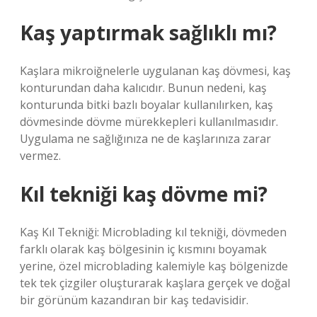
Kaş yaptırmak sağlıklı mı?
Kaşlara mikroiğnelerle uygulanan kaş dövmesi, kaş
konturundan daha kalıcıdır. Bunun nedeni, kaş
konturunda bitki bazlı boyalar kullanılırken, kaş
dövmesinde dövme mürekkepleri kullanılmasıdır.
Uygulama ne sağlığınıza ne de kaşlarınıza zarar
vermez.
Kıl tekniği kaş dövme mi?
Kaş Kıl Tekniği: Microblading kıl tekniği, dövmeden
farklı olarak kaş bölgesinin iç kısmını boyamak
yerine, özel microblading kalemiyle kaş bölgenizde
tek tek çizgiler oluşturarak kaşlara gerçek ve doğal
bir görünüm kazandıran bir kaş tedavisidir.