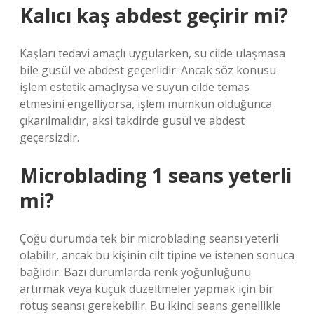
Kalıcı kaş abdest geçirir mi?
Kaşları tedavi amaçlı uygularken, su cilde ulaşmasa
bile gusül ve abdest geçerlidir. Ancak söz konusu
işlem estetik amaçlıysa ve suyun cilde temas
etmesini engelliyorsa, işlem mümkün olduğunca
çıkarılmalıdır, aksi takdirde gusül ve abdest
geçersizdir.
Microblading 1 seans yeterli
mi?
Çoğu durumda tek bir microblading seansı yeterli
olabilir, ancak bu kişinin cilt tipine ve istenen sonuca
bağlıdır. Bazı durumlarda renk yoğunluğunu
artırmak veya küçük düzeltmeler yapmak için bir
rötuş seansı gerekebilir. Bu ikinci seans genellikle