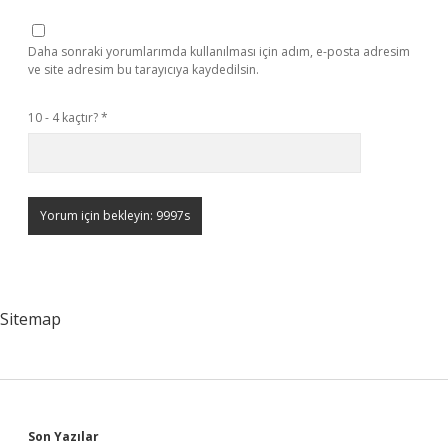
Daha sonraki yorumlarımda kullanılması için adım, e-posta adresim
ve site adresim bu tarayıcıya kaydedilsin.
10 - 4 kaçtır?
*
Sitemap
Son Yazılar