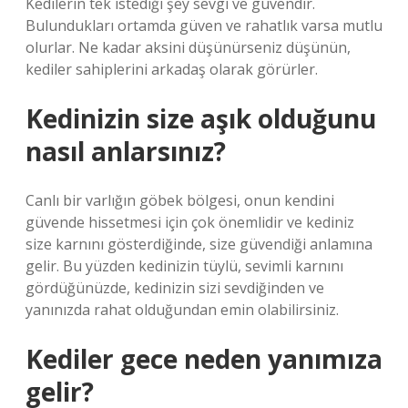
Kedilerin tek istediği şey sevgi ve güvendir.
Bulundukları ortamda güven ve rahatlık varsa mutlu
olurlar. Ne kadar aksini düşünürseniz düşünün,
kediler sahiplerini arkadaş olarak görürler.
Kedinizin size aşık olduğunu
nasıl anlarsınız?
Canlı bir varlığın göbek bölgesi, onun kendini
güvende hissetmesi için çok önemlidir ve kediniz
size karnını gösterdiğinde, size güvendiği anlamına
gelir. Bu yüzden kedinizin tüylü, sevimli karnını
gördüğünüzde, kedinizin sizi sevdiğinden ve
yanınızda rahat olduğundan emin olabilirsiniz.
Kediler gece neden yanımıza
gelir?