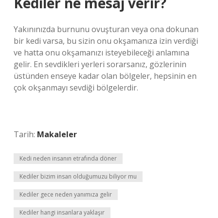
Kediler ne mesaj verir?
Yakınınızda burnunu ovuşturan veya ona dokunan
bir kedi varsa, bu sizin onu okşamanıza izin verdiği
ve hatta onu okşamanızı isteyebileceği anlamına
gelir. En sevdikleri yerleri sorarsanız, gözlerinin
üstünden enseye kadar olan bölgeler, hepsinin en
çok okşanmayı sevdiği bölgelerdir.
Tarih:
Makaleler
Kedi neden insanın etrafında döner
Kediler bizim insan olduğumuzu biliyor mu
Kediler gece neden yanımıza gelir
Kediler hangi insanlara yaklaşır