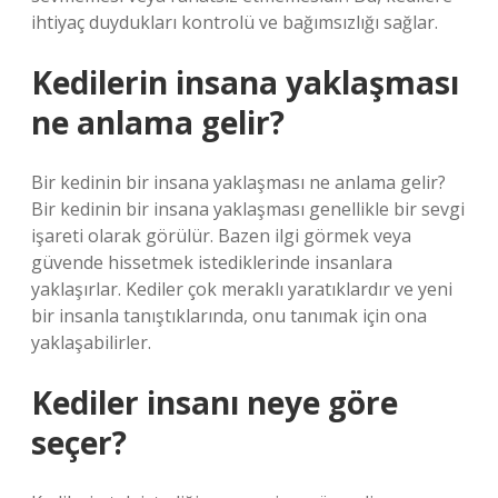
ihtiyaç duydukları kontrolü ve bağımsızlığı sağlar.
Kedilerin insana yaklaşması
ne anlama gelir?
Bir kedinin bir insana yaklaşması ne anlama gelir?
Bir kedinin bir insana yaklaşması genellikle bir sevgi
işareti olarak görülür. Bazen ilgi görmek veya
güvende hissetmek istediklerinde insanlara
yaklaşırlar. Kediler çok meraklı yaratıklardır ve yeni
bir insanla tanıştıklarında, onu tanımak için ona
yaklaşabilirler.
Kediler insanı neye göre
seçer?