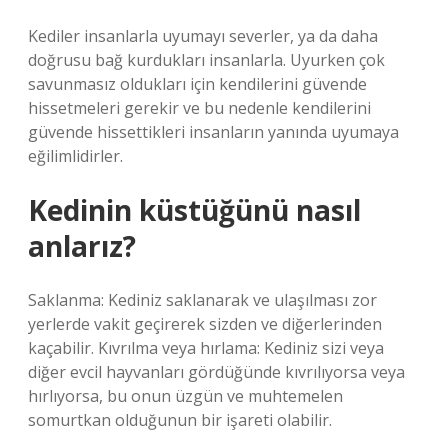
Kediler insanlarla uyumayı severler, ya da daha
doğrusu bağ kurdukları insanlarla. Uyurken çok
savunmasız oldukları için kendilerini güvende
hissetmeleri gerekir ve bu nedenle kendilerini
güvende hissettikleri insanların yanında uyumaya
eğilimlidirler.
Kedinin küstüğünü nasıl
anlarız?
Saklanma: Kediniz saklanarak ve ulaşılması zor
yerlerde vakit geçirerek sizden ve diğerlerinden
kaçabilir. Kıvrılma veya hırlama: Kediniz sizi veya
diğer evcil hayvanları gördüğünde kıvrılıyorsa veya
hırlıyorsa, bu onun üzgün ve muhtemelen
somurtkan olduğunun bir işareti olabilir.