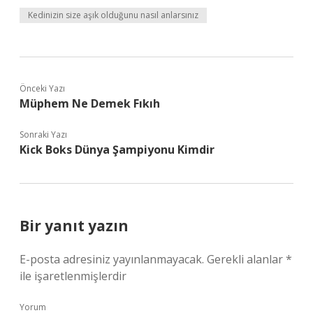
Kedinizin size aşık olduğunu nasıl anlarsınız
Önceki Yazı
Müphem Ne Demek Fıkıh
Sonraki Yazı
Kick Boks Dünya Şampiyonu Kimdir
Bir yanıt yazın
E-posta adresiniz yayınlanmayacak.
Gerekli alanlar
*
ile işaretlenmişlerdir
Yorum