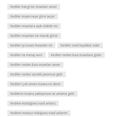
Kediler hangi tür insanları sever
Kediler insanı neye göre seçer
Kediler insanlara aşık olabilir mi
Kediler insanları ne olarak görür
Kediler iyi insanı hisseder mi
Kediler nasıl teşekkür eder
Kediler ne mesaj verir
Kediler neden bazı insanlara gider
Kediler neden bazı insanları sever
Kediler neden sürekli yanımıza gelir
Kedileri çok seven insana ne denir
Kedilerin insana yaklaşması ne anlama gelir
Kedinin küstüğünü nasıl anlarız
Kedinin mutsuz olduğunu nasıl anlarım