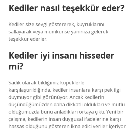
Kediler nasıl teşekkür eder?
Kediler size sevgi göstererek, kuyruklarını
sallayarak veya mümkünse yanınıza gelerek
teşekkür ederler.
Kediler iyi insanı hisseder
mi?
Sadık olarak bildiğimiz köpeklerle
karşılaştırıldığında, kediler insanlara karşı pek ilgi
duymuyor gibi görünüyor. Ancak kedilerin
düşündüğümüzden daha dikkatli oldukları ve mutlu
olduğumuzda bunu anladıkları ortaya çıktı. Yeni bir
çalışma, kedilerin insan duygusal ifadelerine karşı
hassas olduğunu gösteren ikna edici veriler içeriyor.