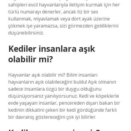
sahipleri evcil hayvanlarıyla iletişim kurmak için her
türlü numarayı denerler, ancak tiz bir ses
kullanmak, miyavlamak veya dört ayak üzerine
çökmek işe yaramazsa, sizi görmezden geldiklerini
düşünebilirsiniz.
Kediler insanlara aşık
olabilir mi?
Hayvanlar aşık olabilir mi? Bilim insanları
hayvanların aşık olabileceğini buldu! Aşık olmanın
sadece insanlara özgü bir duygu olduğunu
düşünüyorsanız yanılıyorsunuz. Kedi ve köpeklerle
evde yaşayan insanlar, pencereden dışarı bakan bir
kedinin dikkatini çeken bir kedi gördüğünde farklı
bir davranış göstereceğini çok iyi bilirler.