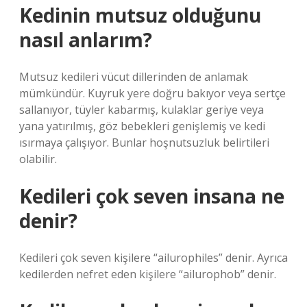
Kedinin mutsuz olduğunu
nasıl anlarım?
Mutsuz kedileri vücut dillerinden de anlamak
mümkündür. Kuyruk yere doğru bakıyor veya sertçe
sallanıyor, tüyler kabarmış, kulaklar geriye veya
yana yatırılmış, göz bebekleri genişlemiş ve kedi
ısırmaya çalışıyor. Bunlar hoşnutsuzluk belirtileri
olabilir.
Kedileri çok seven insana ne
denir?
Kedileri çok seven kişilere “ailurophiles” denir. Ayrıca
kedilerden nefret eden kişilere “ailurophob” denir.