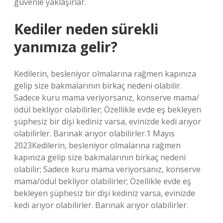
güvenle yaklaşırlar.
Kediler neden sürekli
yanımıza gelir?
Kedilerin, besleniyor olmalarına rağmen kapınıza
gelip size bakmalarının birkaç nedeni olabilir.
Sadece kuru mama veriyorsanız, konserve mama/
ödül bekliyor olabilirler; Özellikle evde eş bekleyen
şüphesiz bir dişi kediniz varsa, evinizde kedi arıyor
olabilirler. Barınak arıyor olabilirler.1 Mayıs
2023Kedilerin, besleniyor olmalarına rağmen
kapınıza gelip size bakmalarının birkaç nedeni
olabilir; Sadece kuru mama veriyorsanız, konserve
mama/ödül bekliyor olabilirler; Özellikle evde eş
bekleyen şüphesiz bir dişi kediniz varsa, evinizde
kedi arıyor olabilirler. Barınak arıyor olabilirler.