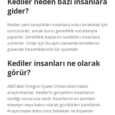
Kediler neden bazı insanlara
gider?
Kediler yeni tanıştıkları insanlara koku bırakmak için
sürtünürler, ancak bunu genellikle vücutlarıyla
yaparlar. Genellikle başlarını sevdikleri insanlara
sürterler. Onlar için bu aynı zamanda kendilerini
güvende hissettiklerinin bir işaretidir.
Kediler insanları ne olarak
görür?
ABD’deki Oregon Eyalet Üniversitesi’ndeki
araştırmacılar, kedilerin gerçekten insanlarını
sevdiği sonucuna vardı. İnsanlarını en azından
ebeveyn veya bakıcı olarak gördükleri kanıtlandı.
Araştırmada daha önce bebekler ve köpekler