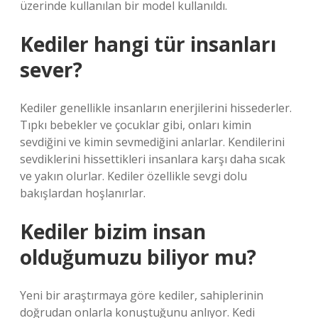
üzerinde kullanılan bir model kullanıldı.
Kediler hangi tür insanları
sever?
Kediler genellikle insanların enerjilerini hissederler.
Tıpkı bebekler ve çocuklar gibi, onları kimin
sevdiğini ve kimin sevmediğini anlarlar. Kendilerini
sevdiklerini hissettikleri insanlara karşı daha sıcak
ve yakın olurlar. Kediler özellikle sevgi dolu
bakışlardan hoşlanırlar.
Kediler bizim insan
olduğumuzu biliyor mu?
Yeni bir araştırmaya göre kediler, sahiplerinin
doğrudan onlarla konuştuğunu anlıyor. Kedi