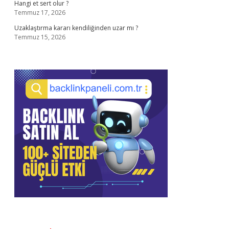
Hangi et sert olur ?
Temmuz 17, 2026
Uzaklaştırma kararı kendiliğinden uzar mı ?
Temmuz 15, 2026