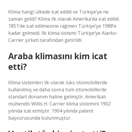
Klima hangi ülkede icat edildi ve Türkiye’ye ne
zaman geldi? Klima ilk olarak Amerika’da icat edildi.
1851’de icat edilmesine rağmen Türkiye’ye 1988’e
kadar gelmedi. İlk klima sistemi Türkiye’ye Alarko-
Carrier şirketi tarafından getirildi.
Araba klimasını kim icat
etti?
Klima sistemleri ilk olarak lüks otomobillerde
kullanılmış ve daha sonra tüm otomobillerde
standart donanım haline gelmiştir. Amerikalı
mühendis Willis H. Carrier klima sistemini 1902
yılında icat etmiştir. 1904 yılında patent
başvurusunda bulunmuştur.