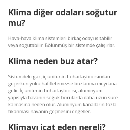
Klima diğer odaları soğutur
mu?
Hava-hava klima sistemleri birkaç odayı ısıtabilir
veya soğutabilir. Bölünmüş bir sistemde çalışırlar.
Klima neden buz atar?
Sistemdeki gaz, iç ünitenin buharlaştırıcısından
geçerken yükü hafifletemezse buzlanma meydana
gelir. İç ünitenin buharlaştırıcısı, alüminyum
yapısıyla havanın soğuk borularda daha uzun süre
kalmasına neden olur. Alüminyum kanalların tozla
tıkanması havanın geçmesini engeller.
Klimayı icat eden nereli?