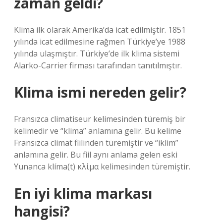
zaman geldi?
Klima ilk olarak Amerika’da icat edilmiştir. 1851
yılında icat edilmesine rağmen Türkiye’ye 1988
yılında ulaşmıştır. Türkiye’de ilk klima sistemi
Alarko-Carrier firması tarafından tanıtılmıştır.
Klima ismi nereden gelir?
Fransızca climatiseur kelimesinden türemiş bir
kelimedir ve “klima” anlamına gelir. Bu kelime
Fransızca climat fiilinden türemiştir ve “iklim”
anlamına gelir. Bu fiil aynı anlama gelen eski
Yunanca klíma(t) κλίμα kelimesinden türemiştir.
En iyi klima markası
hangisi?