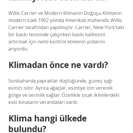
Willis Carrier ve Modern Klimanın Doğuşu Klimanın
modern icadı 1902 yılında Amerikalı mühendis Willis
Carrier tarafından yapılmıştır. Carrier, New York’taki
bir baskı tesisinde çalışırken baskı kalitesini
artırmak için nemi kontrol etmenin yollarını
arıyordu.
Klimadan önce ne vardı?
Sonbaharda yapraklar düştüğünde, güneş ışığı
evinizi ısıtır. Ayrıca ağaçlar, esintiye izin vererek
gölge ve serinlik sağlar. Özellikle sıcak iklimlerdeki
eski binaların verandaları vardı.
Klima hangi ülkede
bulundu?