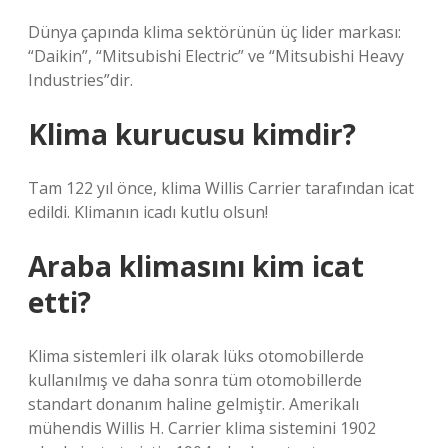
Dünya çapında klima sektörünün üç lider markası:
“Daikin”, “Mitsubishi Electric” ve “Mitsubishi Heavy
Industries”dir.
Klima kurucusu kimdir?
Tam 122 yıl önce, klima Willis Carrier tarafından icat
edildi. Klimanın icadı kutlu olsun!
Araba klimasını kim icat
etti?
Klima sistemleri ilk olarak lüks otomobillerde
kullanılmış ve daha sonra tüm otomobillerde
standart donanım haline gelmiştir. Amerikalı
mühendis Willis H. Carrier klima sistemini 1902