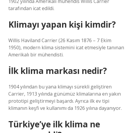
1902 yılında Amerikalı mühendis Willis Carrier
tarafından icat edildi.
Klimayı yapan kişi kimdir?
Willis Haviland Carrier (26 Kasım 1876 – 7 Ekim
1950), modern klima sistemini icat etmesiyle tanınan
Amerikalı bir mühendisti.
İlk klima markası nedir?
1904 yılından bu yana klimayı sürekli geliştiren
Carrier, 1913 yılında günümüz klimalarına en yakın
prototipi geliştirmeyi başardı. Ayrıca ilk ev tipi
klimanın keşfi ve kullanımı da 1926 yılına dayanıyor.
Türkiye’ye ilk klima ne