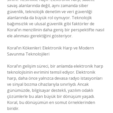
savaş alanlarında değil, aynı zamanda siber
güvenlik, teknolojik denetim ve veri güvenliği
alanlarında da büyük rol oynuyor. Teknolojik
bağımsızlık ve ulusal güvenlik gibi faktörler de
Koral’ın menzilinin daha geniş bir perspektifte nasıl
ele alınması gerektiğini gösteriyor.
Koral’ın Kökenleri: Elektronik Harp ve Modern
Savunma Teknolojileri
Koral’ın gelişim süreci, bir anlamda elektronik harp
teknolojisinin evrimini temsil ediyor. Elektronik
harp, daha önce yalnızca devasa radyo istasyonları
ve sinyal bozma cihazlarıyla sınırlıydı. Ancak
günümüzde, bilgisayar destekli, yazılım odaklı
çözümlerle bu alan büyük bir dönüşüm yaşadı.
Koral, bu dönüşümün en somut örneklerinden
biridir.