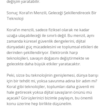
değişim yaratabilir.
Sonuç: Koral’ın Menzili, Geleceği Şekillendirecek Bir
Teknoloji
Koral’ın menzili, sadece fiziksel olarak ne kadar
uzağa ulaşabileceği ile sınırlı değil. Bu menzil, aynı
zamanda küresel güvenlik dengelerini, dijital
dünyadaki güç mücadelesini ve toplumsal etkileri de
derinden şekillendiriyor. Elektronik harp
teknolojileri, savaşın doğasını değiştirmekte ve
gelecekte daha büyük etkiler yaratacaktır.
Peki, sizce bu teknolojinin genişlemesi, dünya barışı
için bir tehdit mi, yoksa savunma adına bir adım mı?
Koral gibi teknolojiler, toplumları daha güvenli mi
hale getirecek yoksa dijital savaşların önünü mü
açacak? Görüşlerinizi bizimle paylaşın, bu önemli
konu üzerine hep birlikte düşünelim.