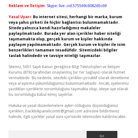
Reklam ve İletişim:
Skype: live:.cid.575569c608265c69
Yasal Uyarı:
Bu internet sitesi, herhangi bir marka, kurum
veya şahıs şirketi ile hiçbir bağlantısı bulunmamaktadır.
Sitede yalnızca kendi hazırladığımız makaleler
paylaşılmaktadır. Burada yer alan içerikler haber niteliği
taşımamakta olup, gerçek kurum ve kişiler hakkında
paylaşım yapılmamaktadır. Gerçek kurum ve kişiler ile isim
benzerlikleri tamamen tesadüfidir. Sitemizdeki bilgiler
taslak halindedir ve tavsiye niteliği taşımazlar.
Sitemiz, 5651 Sayılı Kanun gereğince Bilgi Teknolojileri ve İletişim
Kurumu (BTK) tarafından onaylanmış bir Yer Sağlayıcı olarak hizmet
vermektedir. Bu nedenle, sitedeki içerikleri proaktif olarak denetleme
veya araştırma yükümlülüğümüz bulunmamaktadır. Ancak, üyelerimiz
yazdıkları içeriklerin sorumluluğunu taşımakta olup, siteye üye olarak
bu sorumluluğu kabul etmiş sayılırlar.
Hukuka ve yasal düzenlemelere aykırı olduğunu düşündüğünüz
içerikleri,
backlinkpanelicomtr@gmail.com
adresine bildirmeniz
halinde, ilgili içerikler yasal süre içerisinde sitemizden kaldırılacaktır.
Arama