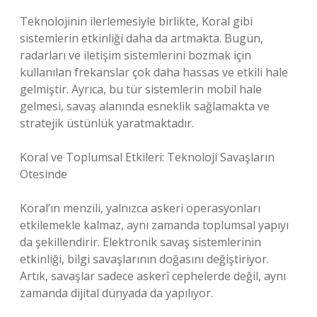
Teknolojinin ilerlemesiyle birlikte, Koral gibi
sistemlerin etkinliği daha da artmakta. Bugün,
radarları ve iletişim sistemlerini bozmak için
kullanılan frekanslar çok daha hassas ve etkili hale
gelmiştir. Ayrıca, bu tür sistemlerin mobil hale
gelmesi, savaş alanında esneklik sağlamakta ve
stratejik üstünlük yaratmaktadır.
Koral ve Toplumsal Etkileri: Teknoloji Savaşların
Ötesinde
Koral’ın menzili, yalnızca askeri operasyonları
etkilemekle kalmaz, aynı zamanda toplumsal yapıyı
da şekillendirir. Elektronik savaş sistemlerinin
etkinliği, bilgi savaşlarının doğasını değiştiriyor.
Artık, savaşlar sadece askerî cephelerde değil, aynı
zamanda dijital dünyada da yapılıyor.