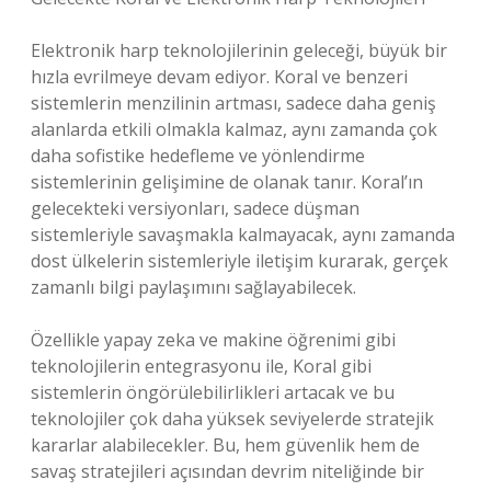
Elektronik harp teknolojilerinin geleceği, büyük bir
hızla evrilmeye devam ediyor. Koral ve benzeri
sistemlerin menzilinin artması, sadece daha geniş
alanlarda etkili olmakla kalmaz, aynı zamanda çok
daha sofistike hedefleme ve yönlendirme
sistemlerinin gelişimine de olanak tanır. Koral’ın
gelecekteki versiyonları, sadece düşman
sistemleriyle savaşmakla kalmayacak, aynı zamanda
dost ülkelerin sistemleriyle iletişim kurarak, gerçek
zamanlı bilgi paylaşımını sağlayabilecek.
Özellikle yapay zeka ve makine öğrenimi gibi
teknolojilerin entegrasyonu ile, Koral gibi
sistemlerin öngörülebilirlikleri artacak ve bu
teknolojiler çok daha yüksek seviyelerde stratejik
kararlar alabilecekler. Bu, hem güvenlik hem de
savaş stratejileri açısından devrim niteliğinde bir