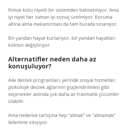
Kimse kötü niyetli bir sistemden bahsetmiyor. Ama
iyi niyet her zaman iyi sonuç üretmiyor. Koruma
altına alma mekanizması da tam burada sınanıyor.
Bir yandan hayat kurtarıyor, bir yandan hayatları
kökten değiştiriyor.
Alternatifler neden daha az
konuşuluyor?
Aile destek programları, yerinde sosyal hizmetler,
psikolojik destek ağlarının güçlendirilmesi gibi
seçenekler aslında çok daha az travmatik çözümler
olabilir.
Ama nedense tartışma hep “almak” ve “almamak”
ikilemine sıkışıyor.