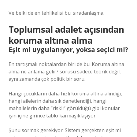
Ve belki de en tehlikelisi bu: sıradanlaşma.
Toplumsal adalet açısından
koruma altına alma
Eşit mi uygulanıyor, yoksa seçici mi?
En tartışmalı noktalardan biri de bu. Koruma altına
alma ne anlama gelir? sorusu sadece teorik değil,
aynı zamanda çok politik bir soru.
Hangi çocukların daha hızlı koruma altına alındığı,
hangi ailelerin daha sık denetlendiği, hangi
mahallelerin daha “riskli” görüldüğü gibi konular
işin içine girince tablo karmaşıklaşıyor.
Şunu sormak gerekiyor: Sistem gerçekten eşit mi