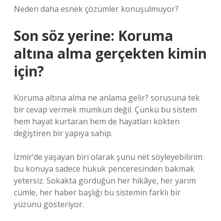
Neden daha esnek çözümler konuşulmuyor?
Son söz yerine: Koruma
altına alma gerçekten kimin
için?
Koruma altına alma ne anlama gelir? sorusuna tek
bir cevap vermek mümkün değil. Çünkü bu sistem
hem hayat kurtaran hem de hayatları kökten
değiştiren bir yapıya sahip.
İzmir’de yaşayan biri olarak şunu net söyleyebilirim:
bu konuya sadece hukuk penceresinden bakmak
yetersiz. Sokakta gördüğün her hikâye, her yarım
cümle, her haber başlığı bu sistemin farklı bir
yüzünü gösteriyor.