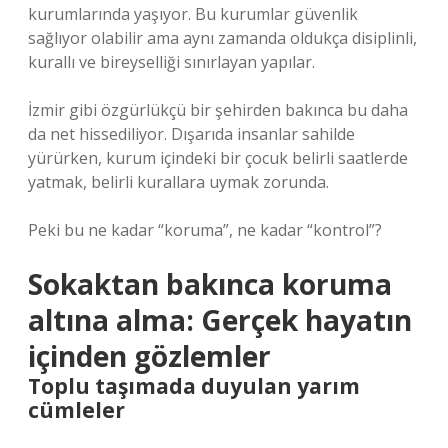
kurumlarında yaşıyor. Bu kurumlar güvenlik
sağlıyor olabilir ama aynı zamanda oldukça disiplinli,
kurallı ve bireyselliği sınırlayan yapılar.
İzmir gibi özgürlükçü bir şehirden bakınca bu daha
da net hissediliyor. Dışarıda insanlar sahilde
yürürken, kurum içindeki bir çocuk belirli saatlerde
yatmak, belirli kurallara uymak zorunda.
Peki bu ne kadar “koruma”, ne kadar “kontrol”?
Sokaktan bakınca koruma
altına alma: Gerçek hayatın
içinden gözlemler
Toplu taşımada duyulan yarım
cümleler