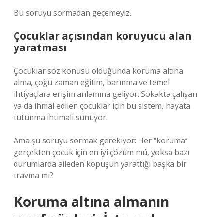
Bu soruyu sormadan geçemeyiz.
Çocuklar açısından koruyucu alan
yaratması
Çocuklar söz konusu olduğunda koruma altına
alma, çoğu zaman eğitim, barınma ve temel
ihtiyaçlara erişim anlamına geliyor. Sokakta çalışan
ya da ihmal edilen çocuklar için bu sistem, hayata
tutunma ihtimali sunuyor.
Ama şu soruyu sormak gerekiyor: Her “koruma”
gerçekten çocuk için en iyi çözüm mü, yoksa bazı
durumlarda aileden kopuşun yarattığı başka bir
travma mı?
Koruma altına almanın