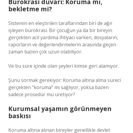
Bürokrasi duvarı: Koruma mı,
bekletme mi?
Sistemin en eleştirilen taraflarından biri de ağır
işleyen bürokrasi. Bir çocuğun ya da bir bireyin
gerçekten acil yardıma ihtiyacı varken, dosyaların,
raporların ve değerlendirmelerin arasında geçen
zaman bazen çok uzun olabiliyor.
Ve bu süre içinde olan şeyleri kimse geri alamıyor.
Şunu sormak gerekiyor: Koruma altına alma süreci
gerçekten “koruma” mı sağlıyor, yoksa bazen
sadece prosedür mü üretiyor?
Kurumsal yaşamın görünmeyen
baskısı
Koruma altına alınan bireyler genellikle devlet