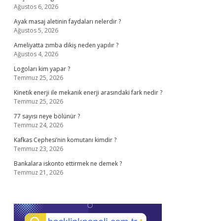
Ağustos 6, 2026
Ayak masaj aletinin faydaları nelerdir ?
Ağustos 5, 2026
Ameliyatta zımba dikiş neden yapılır ?
Ağustos 4, 2026
Logoları kim yapar ?
Temmuz 25, 2026
Kinetik enerji ile mekanik enerji arasındaki fark nedir ?
Temmuz 25, 2026
77 sayısı neye bölünür ?
Temmuz 24, 2026
Kafkas Cephesi’nin komutanı kimdir ?
Temmuz 23, 2026
Bankalara iskonto ettirmek ne demek ?
Temmuz 21, 2026