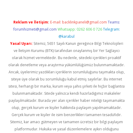
Reklam ve İletişim:
E-mail:
backlinkpaneli@gmail.com
Teams:
forumhizmeti@gmail.com
Whatsapp: 0262 606 0 726
Telegram:
@karabul
Yasal Uyarı:
Sitemiz, 5651 Sayılı Kanun gereğince Bilgi Teknolojileri
ve İletişim Kurumu (BTK) tarafından onaylanmış bir Yer Sağlayıcı
olarak hizmet vermektedir. Bu nedenle, sitedeki içerikleri proaktif
olarak denetleme veya araştırma yükümlülüğümüz bulunmamaktadır.
Ancak, üyelerimiz yazdıkları içeriklerin sorumluluğunu taşımakta olup,
siteye üye olarak bu sorumluluğu kabul etmiş sayılırlar. Bu internet
sitesi, herhangi bir marka, kurum veya şahıs şirketi ile hiçbir bağlantısı
bulunmamaktadır. Sitede yalnızca kendi hazırladığımız makaleler
paylaşılmaktadır. Burada yer alan içerikler haber niteliği taşımamakta
olup, gerçek kurum ve kişiler hakkında paylaşım yapılmamaktadır.
Gerçek kurum ve kişiler ile isim benzerlikleri tamamen tesadüfidir.
Sitemiz, kar amacı gütmeyen ve tamamen ücretsiz bir bilgi paylaşım
platformudur. Hukuka ve yasal düzenlemelere aykırı olduğunu