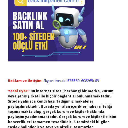
Reklam ve İletişim:
Skype: live:.cid.575569c608265c69
Yasal Uyarı:
Bu internet sitesi, herhangi bir marka, kurum
veya şahıs şirketi ile hiçbir bağlantısı bulunmamaktadır.
Sitede yalnızca kendi hazırladığımız makaleler
paylaşılmaktadır. Burada yer alan içerikler haber niteliği
taşımamakta olup, gerçek kurum ve kişiler hakkında
paylaşım yapılmamaktadır. Gerçek kurum ve kişiler ile isim
benzerlikleri tamamen tesadüfidir. Sitemizdeki bilgiler
taslak halindedir ve tavsiye niteliği taşımazlar.