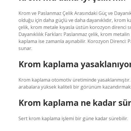
Krom ve Paslanmaz Çelik Arasındaki Güç ve Dayanıklı
olduğu için daha güçlü ve daha dayanıklıdır, krom 
çelik, krom metale kıyasla üstün korozyon direnci
Dayanıklılık Farkları: Paslanmaz çelik, krom metalin
kaplama ise zamanla aşınabilir. Korozyon Direnci: 
sunar.
Krom kaplama yasaklanıyo
Krom kaplama otomotiv üretiminde yasaklanmıştır. 2
arabalara yüksek kaliteli bir görünüm kazandırmak
Krom kaplama ne kadar sür
Sert krom kaplama işlemi bir güne kadar sürebilir.