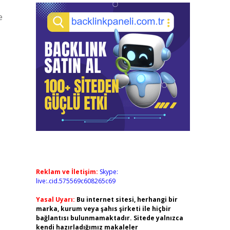
e
Reklam ve İletişim:
Skype:
live:.cid.575569c608265c69
Yasal Uyarı:
Bu internet sitesi, herhangi bir
marka, kurum veya şahıs şirketi ile hiçbir
bağlantısı bulunmamaktadır. Sitede yalnızca
kendi hazırladığımız makaleler