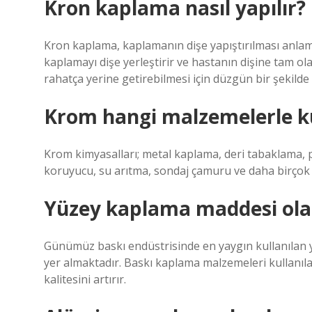
Kron kaplama nasıl yapılır?
Kron kaplama, kaplamanın dişe yapıştırılması anlam
kaplamayı dişe yerleştirir ve hastanın dişine tam 
rahatça yerine getirebilmesi için düzgün bir şekilde
Krom hangi malzemelerle ku
Krom kimyasalları; metal kaplama, deri tabaklama, p
koruyucu, su arıtma, sondaj çamuru ve daha birçok 
Yüzey kaplama maddesi olar
Günümüz baskı endüstrisinde en yaygın kullanılan 
yer almaktadır. Baskı kaplama malzemeleri kullanıl
kalitesini artırır.