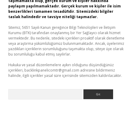
taşımamakta olup, gerçek kurum ve kişiler hakkında
paylaşım yapılmamaktadır. Gerçek kurum ve kişiler ile isim
benzerlikleri tamamen tesadüfidir. Sitemizdeki bilgiler
taslak halindedir ve tavsiye niteliği taşımazlar.
Sitemiz, 5651 Sayılı Kanun gereğince Bilgi Teknolojileri ve İletişim
Kurumu (BTK) tarafından onaylanmış bir Yer Sağlayıcı olarak hizmet
vermektedir. Bu nedenle, sitedeki içerikleri proaktif olarak denetleme
veya araştırma yükümlülüğümüz bulunmamaktadır. Ancak, üyelerimiz
yazdıkları içeriklerin sorumluluğunu taşımakta olup, siteye üye olarak
bu sorumluluğu kabul etmiş sayılırlar.
Hukuka ve yasal düzenlemelere aykırı olduğunu düşündüğünüz
içerikleri,
backlinkpanelicomtr@gmail.com
adresine bildirmeniz
halinde, ilgili içerikler yasal süre içerisinde sitemizden kaldırılacaktır.
Arama