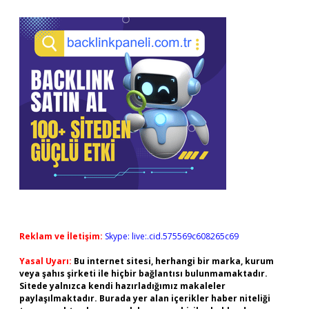
Reklam ve İletişim:
Skype: live:.cid.575569c608265c69
Yasal Uyarı:
Bu internet sitesi, herhangi bir marka, kurum
veya şahıs şirketi ile hiçbir bağlantısı bulunmamaktadır.
Sitede yalnızca kendi hazırladığımız makaleler
paylaşılmaktadır. Burada yer alan içerikler haber niteliği