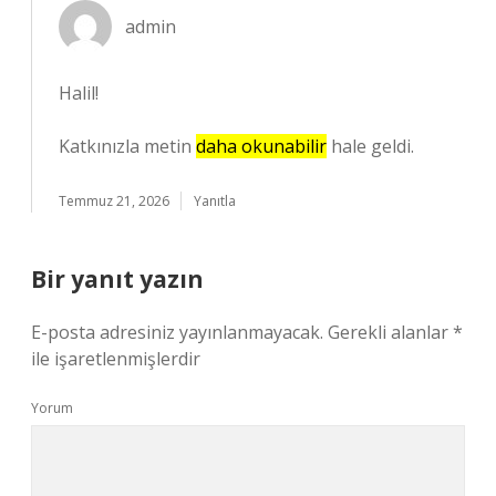
admin
Halil!
Katkınızla metin
daha okunabilir
hale geldi.
Temmuz 21, 2026
Yanıtla
Bir yanıt yazın
E-posta adresiniz yayınlanmayacak.
Gerekli alanlar
*
ile işaretlenmişlerdir
Yorum