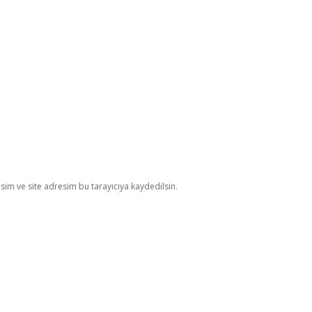
im ve site adresim bu tarayıcıya kaydedilsin.