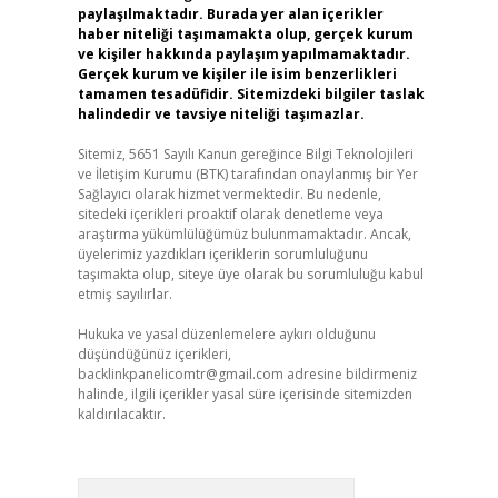
paylaşılmaktadır. Burada yer alan içerikler
haber niteliği taşımamakta olup, gerçek kurum
ve kişiler hakkında paylaşım yapılmamaktadır.
Gerçek kurum ve kişiler ile isim benzerlikleri
tamamen tesadüfidir. Sitemizdeki bilgiler taslak
halindedir ve tavsiye niteliği taşımazlar.
Sitemiz, 5651 Sayılı Kanun gereğince Bilgi Teknolojileri
ve İletişim Kurumu (BTK) tarafından onaylanmış bir Yer
Sağlayıcı olarak hizmet vermektedir. Bu nedenle,
sitedeki içerikleri proaktif olarak denetleme veya
araştırma yükümlülüğümüz bulunmamaktadır. Ancak,
üyelerimiz yazdıkları içeriklerin sorumluluğunu
taşımakta olup, siteye üye olarak bu sorumluluğu kabul
etmiş sayılırlar.
Hukuka ve yasal düzenlemelere aykırı olduğunu
düşündüğünüz içerikleri,
backlinkpanelicomtr@gmail.com
adresine bildirmeniz
halinde, ilgili içerikler yasal süre içerisinde sitemizden
kaldırılacaktır.
Arama