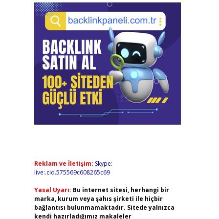
Reklam ve İletişim:
Skype:
live:.cid.575569c608265c69
Yasal Uyarı:
Bu internet sitesi, herhangi bir
marka, kurum veya şahıs şirketi ile hiçbir
bağlantısı bulunmamaktadır. Sitede yalnızca
kendi hazırladığımız makaleler