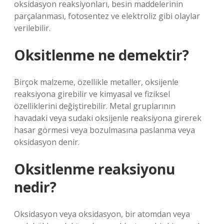
oksidasyon reaksiyonları, besin maddelerinin
parçalanması, fotosentez ve elektroliz gibi olaylar
verilebilir.
Oksitlenme ne demektir?
Birçok malzeme, özellikle metaller, oksijenle
reaksiyona girebilir ve kimyasal ve fiziksel
özelliklerini değiştirebilir. Metal gruplarının
havadaki veya sudaki oksijenle reaksiyona girerek
hasar görmesi veya bozulmasına paslanma veya
oksidasyon denir.
Oksitlenme reaksiyonu
nedir?
Oksidasyon veya oksidasyon, bir atomdan veya