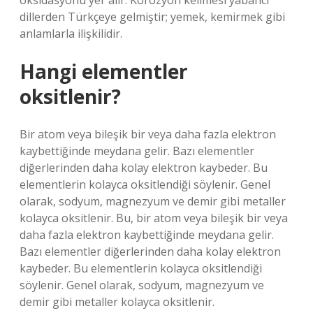
oksidasyonu yer alır. Korozyon kelimesi yabancı
dillerden Türkçeye gelmiştir; yemek, kemirmek gibi
anlamlarla ilişkilidir.
Hangi elementler
oksitlenir?
Bir atom veya bileşik bir veya daha fazla elektron
kaybettiğinde meydana gelir. Bazı elementler
diğerlerinden daha kolay elektron kaybeder. Bu
elementlerin kolayca oksitlendiği söylenir. Genel
olarak, sodyum, magnezyum ve demir gibi metaller
kolayca oksitlenir. Bu, bir atom veya bileşik bir veya
daha fazla elektron kaybettiğinde meydana gelir.
Bazı elementler diğerlerinden daha kolay elektron
kaybeder. Bu elementlerin kolayca oksitlendiği
söylenir. Genel olarak, sodyum, magnezyum ve
demir gibi metaller kolayca oksitlenir.