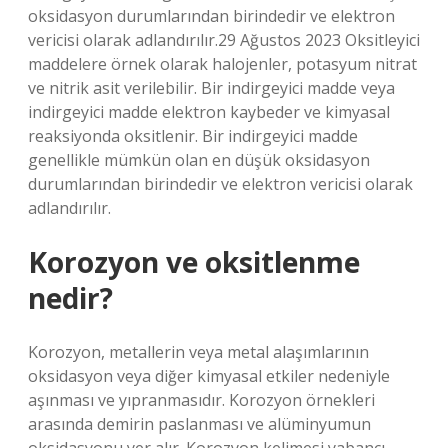
oksidasyon durumlarından birindedir ve elektron
vericisi olarak adlandırılır.29 Ağustos 2023 Oksitleyici
maddelere örnek olarak halojenler, potasyum nitrat
ve nitrik asit verilebilir. Bir indirgeyici madde veya
indirgeyici madde elektron kaybeder ve kimyasal
reaksiyonda oksitlenir. Bir indirgeyici madde
genellikle mümkün olan en düşük oksidasyon
durumlarından birindedir ve elektron vericisi olarak
adlandırılır.
Korozyon ve oksitlenme
nedir?
Korozyon, metallerin veya metal alaşımlarının
oksidasyon veya diğer kimyasal etkiler nedeniyle
aşınması ve yıpranmasıdır. Korozyon örnekleri
arasında demirin paslanması ve alüminyumun