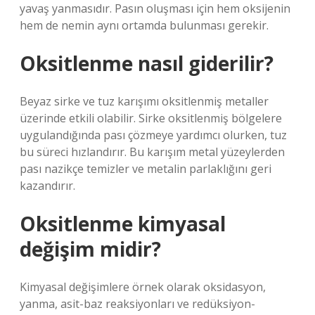
yavaş yanmasıdır. Pasın oluşması için hem oksijenin
hem de nemin aynı ortamda bulunması gerekir.
Oksitlenme nasıl giderilir?
Beyaz sirke ve tuz karışımı oksitlenmiş metaller
üzerinde etkili olabilir. Sirke oksitlenmiş bölgelere
uygulandığında pası çözmeye yardımcı olurken, tuz
bu süreci hızlandırır. Bu karışım metal yüzeylerden
pası nazikçe temizler ve metalin parlaklığını geri
kazandırır.
Oksitlenme kimyasal
değişim midir?
Kimyasal değişimlere örnek olarak oksidasyon,
yanma, asit-baz reaksiyonları ve redüksiyon-