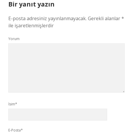
Bir yanıt yazın
E-posta adresiniz yayınlanmayacak.
Gerekli alanlar
*
ile işaretlenmişlerdir
Yorum
İsim*
E-Posta*