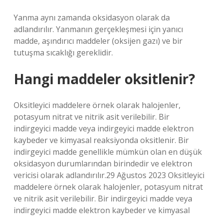
Yanma aynı zamanda oksidasyon olarak da
adlandırılır. Yanmanın gerçekleşmesi için yanıcı
madde, aşındırıcı maddeler (oksijen gazı) ve bir
tutuşma sıcaklığı gereklidir.
Hangi maddeler oksitlenir?
Oksitleyici maddelere örnek olarak halojenler,
potasyum nitrat ve nitrik asit verilebilir. Bir
indirgeyici madde veya indirgeyici madde elektron
kaybeder ve kimyasal reaksiyonda oksitlenir. Bir
indirgeyici madde genellikle mümkün olan en düşük
oksidasyon durumlarından birindedir ve elektron
vericisi olarak adlandırılır.29 Ağustos 2023 Oksitleyici
maddelere örnek olarak halojenler, potasyum nitrat
ve nitrik asit verilebilir. Bir indirgeyici madde veya
indirgeyici madde elektron kaybeder ve kimyasal