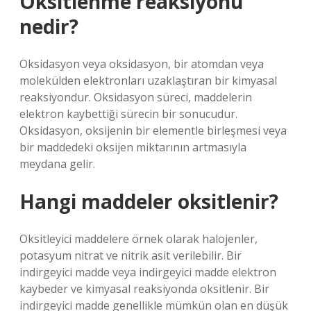
Oksitlenme reaksiyonu
nedir?
Oksidasyon veya oksidasyon, bir atomdan veya
molekülden elektronları uzaklaştıran bir kimyasal
reaksiyondur. Oksidasyon süreci, maddelerin
elektron kaybettiği sürecin bir sonucudur.
Oksidasyon, oksijenin bir elementle birleşmesi veya
bir maddedeki oksijen miktarının artmasıyla
meydana gelir.
Hangi maddeler oksitlenir?
Oksitleyici maddelere örnek olarak halojenler,
potasyum nitrat ve nitrik asit verilebilir. Bir
indirgeyici madde veya indirgeyici madde elektron
kaybeder ve kimyasal reaksiyonda oksitlenir. Bir
indirgeyici madde genellikle mümkün olan en düşük