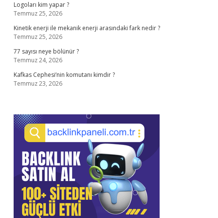
Logoları kim yapar ?
Temmuz 25, 2026
Kinetik enerji ile mekanik enerji arasındaki fark nedir ?
Temmuz 25, 2026
77 sayısı neye bölünür ?
Temmuz 24, 2026
Kafkas Cephesi’nin komutanı kimdir ?
Temmuz 23, 2026