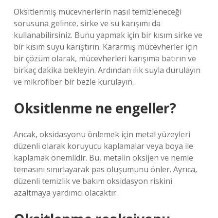
Oksitlenmiş mücevherlerin nasıl temizleneceği
sorusuna gelince, sirke ve su karışımı da
kullanabilirsiniz. Bunu yapmak için bir kısım sirke ve
bir kısım suyu karıştırın. Kararmış mücevherler için
bir çözüm olarak, mücevherleri karışıma batırın ve
birkaç dakika bekleyin. Ardından ılık suyla durulayın
ve mikrofiber bir bezle kurulayın.
Oksitlenme ne engeller?
Ancak, oksidasyonu önlemek için metal yüzeyleri
düzenli olarak koruyucu kaplamalar veya boya ile
kaplamak önemlidir. Bu, metalin oksijen ve nemle
temasını sınırlayarak pas oluşumunu önler. Ayrıca,
düzenli temizlik ve bakım oksidasyon riskini
azaltmaya yardımcı olacaktır.