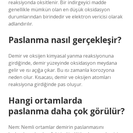
reaksiyonda oksitlenir. Bir indirgeyici madde
genellikle mümkün olan en düşük oksidasyon
durumlarından birindedir ve elektron vericisi olarak
adlandırılır.
Paslanma nasıl gerçekleşir?
Demir ve oksijen kimyasal yanma reaksiyonuna
girdiğinde, demir yüzeyinde oksidasyon meydana
gelir ve ısı açığa çıkar. Bu ısı zamanla korozyona
neden olur. Kısacası, demir ve oksijen atomları
reaksiyona girdiğinde pas oluşur.
Hangi ortamlarda
paslanma daha çok görülür?
Nem: Nemli ortamlar demirin paslanmasını