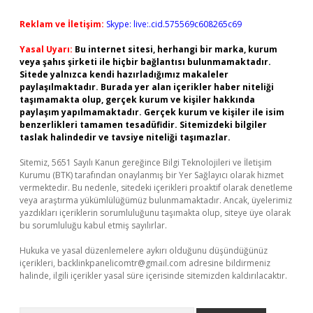
Reklam ve İletişim:
Skype: live:.cid.575569c608265c69
Yasal Uyarı:
Bu internet sitesi, herhangi bir marka, kurum
veya şahıs şirketi ile hiçbir bağlantısı bulunmamaktadır.
Sitede yalnızca kendi hazırladığımız makaleler
paylaşılmaktadır. Burada yer alan içerikler haber niteliği
taşımamakta olup, gerçek kurum ve kişiler hakkında
paylaşım yapılmamaktadır. Gerçek kurum ve kişiler ile isim
benzerlikleri tamamen tesadüfidir. Sitemizdeki bilgiler
taslak halindedir ve tavsiye niteliği taşımazlar.
Sitemiz, 5651 Sayılı Kanun gereğince Bilgi Teknolojileri ve İletişim
Kurumu (BTK) tarafından onaylanmış bir Yer Sağlayıcı olarak hizmet
vermektedir. Bu nedenle, sitedeki içerikleri proaktif olarak denetleme
veya araştırma yükümlülüğümüz bulunmamaktadır. Ancak, üyelerimiz
yazdıkları içeriklerin sorumluluğunu taşımakta olup, siteye üye olarak
bu sorumluluğu kabul etmiş sayılırlar.
Hukuka ve yasal düzenlemelere aykırı olduğunu düşündüğünüz
içerikleri,
backlinkpanelicomtr@gmail.com
adresine bildirmeniz
halinde, ilgili içerikler yasal süre içerisinde sitemizden kaldırılacaktır.
Arama