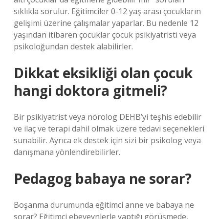
sıklıkla sorulur. Eğitimciler 0-12 yaş arası çocukların
gelişimi üzerine çalışmalar yaparlar. Bu nedenle 12
yaşından itibaren çocuklar çocuk psikiyatristi veya
psikoloğundan destek alabilirler.
Dikkat eksikliği olan çocuk
hangi doktora gitmeli?
Bir psikiyatrist veya nörolog DEHB’yi teşhis edebilir
ve ilaç ve terapi dahil olmak üzere tedavi seçenekleri
sunabilir. Ayrıca ek destek için sizi bir psikolog veya
danışmana yönlendirebilirler.
Pedagog babaya ne sorar?
Boşanma durumunda eğitimci anne ve babaya ne
sorar? Eğitimci ebeveynlerle yaptığı görüşmede,