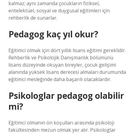
kalmaz; aynı zamanda çocukların fiziksel,
entelektüel, sosyal ve duygusal eğitimleri için
rehberlik de sunarlar.
Pedagog kaç yıl okur?
Eğitimci olmak için dört yıllık lisans eğitimi gereklidir.
Rehberlik ve Psikolojik Danışmanlık bölümünü
lisans düzeyinde okuyan bireyler, çocuk gelişimi
alanında yüksek lisans derecesi almaları durumunda
eğitimci mesleğinde daha başarılı olacaklardır.
Psikologlar pedagog olabilir
mi?
Eğitimci olmanın ön koşulları arasında psikoloji
fakültesinden mezun olmak yer alır. Psikologlar