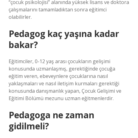
“çocuk psikolojisi” alanında yüksek lisans ve doktora
çalışmalarını tamamladıktan sonra eğitimci
olabilirler.
Pedagog kaç yaşına kadar
bakar?
Eğitimciler, 0-12 yaş arası çocukların gelişimi
konusunda uzmanlaşmış, gerektiğinde çocuğa
eğitim veren, ebeveynlere çocuklarına nasıl
yaklaşmaları ve nasıl iletişim kurmaları gerektiği
konusunda danışmanlık yapan, Çocuk Gelişimi ve
Eğitimi Bölümü mezunu uzman eğitmenlerdir.
Pedagoga ne zaman
gidilmeli?