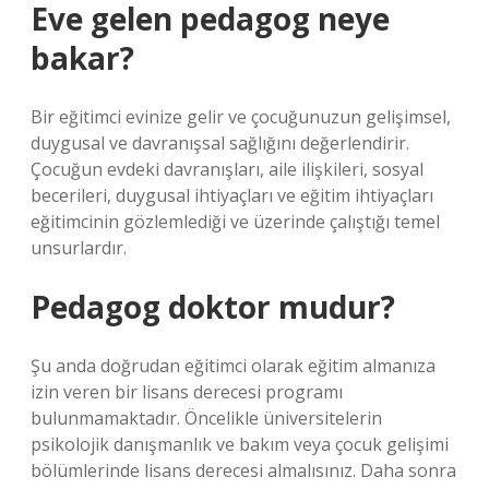
Eve gelen pedagog neye
bakar?
Bir eğitimci evinize gelir ve çocuğunuzun gelişimsel,
duygusal ve davranışsal sağlığını değerlendirir.
Çocuğun evdeki davranışları, aile ilişkileri, sosyal
becerileri, duygusal ihtiyaçları ve eğitim ihtiyaçları
eğitimcinin gözlemlediği ve üzerinde çalıştığı temel
unsurlardır.
Pedagog doktor mudur?
Şu anda doğrudan eğitimci olarak eğitim almanıza
izin veren bir lisans derecesi programı
bulunmamaktadır. Öncelikle üniversitelerin
psikolojik danışmanlık ve bakım veya çocuk gelişimi
bölümlerinde lisans derecesi almalısınız. Daha sonra