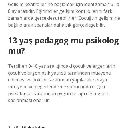
Gelişim kontrollerine başlamak için ideal zaman 6 ila
8 ay arasıdır. Eğitimciler gelişim kontrollerini farklı
zamanlarda gerçekleştirebilirler. Çocuğun gelişimine
bağlı olarak seanslar daha sık gerçekleşebilir.
13 yaş pedagog mu psikolog
mu?
Tercihen 0-18 yaş aralığındaki çocuk ve ergenlerin
çocuk ve ergen psikiyatristi tarafından muayene
edilmesi ve doktor tarafından yapılacak detaylı
muayene ve değerlendirme sonucunda doğru
psikologlar tarafından uygun terapi desteğinin
sağlanması önerilir.
Tarih:
Makaleler