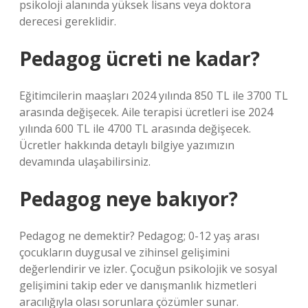
psikoloji alanında yüksek lisans veya doktora
derecesi gereklidir.
Pedagog ücreti ne kadar?
Eğitimcilerin maaşları 2024 yılında 850 TL ile 3700 TL
arasında değişecek. Aile terapisi ücretleri ise 2024
yılında 600 TL ile 4700 TL arasında değişecek.
Ücretler hakkında detaylı bilgiye yazımızın
devamında ulaşabilirsiniz.
Pedagog neye bakıyor?
Pedagog ne demektir? Pedagog; 0-12 yaş arası
çocukların duygusal ve zihinsel gelişimini
değerlendirir ve izler. Çocuğun psikolojik ve sosyal
gelişimini takip eder ve danışmanlık hizmetleri
aracılığıyla olası sorunlara çözümler sunar.