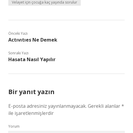
Velayet için çocuğa kaç yaşında sorulur
Önceki Yazı
Actıvıtıes Ne Demek
Sonraki Yazı
Hasata Nasıl Yapılır
Bir yanıt yazın
E-posta adresiniz yayınlanmayacak.
Gerekli alanlar
*
ile işaretlenmişlerdir
Yorum