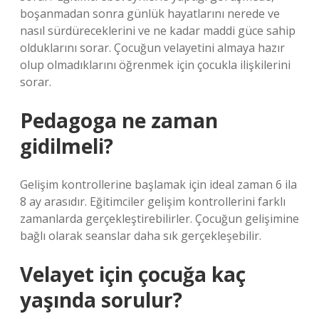
boşanmadan sonra günlük hayatlarını nerede ve
nasıl sürdüreceklerini ve ne kadar maddi güce sahip
olduklarını sorar. Çocuğun velayetini almaya hazır
olup olmadıklarını öğrenmek için çocukla ilişkilerini
sorar.
Pedagoga ne zaman
gidilmeli?
Gelişim kontrollerine başlamak için ideal zaman 6 ila
8 ay arasıdır. Eğitimciler gelişim kontrollerini farklı
zamanlarda gerçekleştirebilirler. Çocuğun gelişimine
bağlı olarak seanslar daha sık gerçekleşebilir.
Velayet için çocuğa kaç
yaşında sorulur?