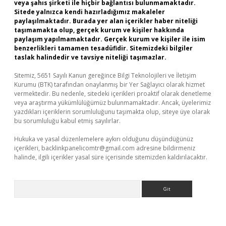
veya şahıs şirketi ile hiçbir bağlantısı bulunmamaktadır.
Sitede yalnızca kendi hazırladığımız makaleler
paylaşılmaktadır. Burada yer alan içerikler haber niteliği
taşımamakta olup, gerçek kurum ve kişiler hakkında
paylaşım yapılmamaktadır. Gerçek kurum ve kişiler ile isim
benzerlikleri tamamen tesadüfidir. Sitemizdeki bilgiler
taslak halindedir ve tavsiye niteliği taşımazlar.
Sitemiz, 5651 Sayılı Kanun gereğince Bilgi Teknolojileri ve İletişim
Kurumu (BTK) tarafından onaylanmış bir Yer Sağlayıcı olarak hizmet
vermektedir. Bu nedenle, sitedeki içerikleri proaktif olarak denetleme
veya araştırma yükümlülüğümüz bulunmamaktadır. Ancak, üyelerimiz
yazdıkları içeriklerin sorumluluğunu taşımakta olup, siteye üye olarak
bu sorumluluğu kabul etmiş sayılırlar.
Hukuka ve yasal düzenlemelere aykırı olduğunu düşündüğünüz
içerikleri,
backlinkpanelicomtr@gmail.com
adresine bildirmeniz
halinde, ilgili içerikler yasal süre içerisinde sitemizden kaldırılacaktır.
Arama