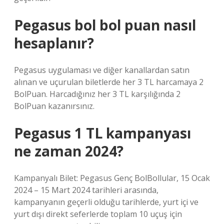
Pegasus bol bol puan nasıl
hesaplanır?
Pegasus uygulaması ve diğer kanallardan satın
alınan ve uçurulan biletlerde her 3 TL harcamaya 2
BolPuan. Harcadığınız her 3 TL karşılığında 2
BolPuan kazanırsınız.
Pegasus 1 TL kampanyası
ne zaman 2024?
Kampanyalı Bilet: Pegasus Genç BolBollular, 15 Ocak
2024 – 15 Mart 2024 tarihleri ​​arasında,
kampanyanın geçerli olduğu tarihlerde, yurt içi ve
yurt dışı direkt seferlerde toplam 10 uçuş için