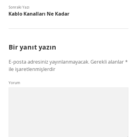
Sonraki Yazı
Kablo Kanalları Ne Kadar
Bir yanıt yazın
E-posta adresiniz yayınlanmayacak.
Gerekli alanlar
*
ile işaretlenmişlerdir
Yorum