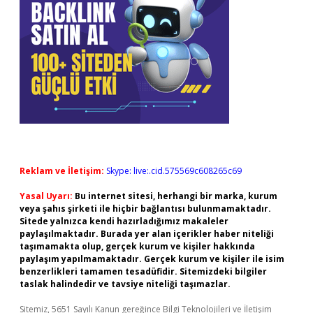
Reklam ve İletişim:
Skype: live:.cid.575569c608265c69
Yasal Uyarı:
Bu internet sitesi, herhangi bir marka, kurum
veya şahıs şirketi ile hiçbir bağlantısı bulunmamaktadır.
Sitede yalnızca kendi hazırladığımız makaleler
paylaşılmaktadır. Burada yer alan içerikler haber niteliği
taşımamakta olup, gerçek kurum ve kişiler hakkında
paylaşım yapılmamaktadır. Gerçek kurum ve kişiler ile isim
benzerlikleri tamamen tesadüfidir. Sitemizdeki bilgiler
taslak halindedir ve tavsiye niteliği taşımazlar.
Sitemiz, 5651 Sayılı Kanun gereğince Bilgi Teknolojileri ve İletişim