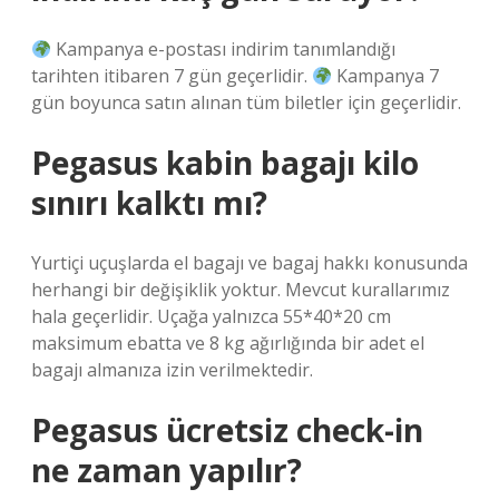
Kampanya e-postası indirim tanımlandığı
tarihten itibaren 7 gün geçerlidir.
Kampanya 7
gün boyunca satın alınan tüm biletler için geçerlidir.
Pegasus kabin bagajı kilo
sınırı kalktı mı?
Yurtiçi uçuşlarda el bagajı ve bagaj hakkı konusunda
herhangi bir değişiklik yoktur. Mevcut kurallarımız
hala geçerlidir. Uçağa yalnızca 55*40*20 cm
maksimum ebatta ve 8 kg ağırlığında bir adet el
bagajı almanıza izin verilmektedir.
Pegasus ücretsiz check-in
ne zaman yapılır?