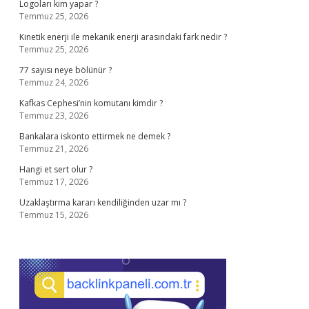
Logoları kim yapar ?
Temmuz 25, 2026
Kinetik enerji ile mekanik enerji arasındaki fark nedir ?
Temmuz 25, 2026
77 sayısı neye bölünür ?
Temmuz 24, 2026
Kafkas Cephesi’nin komutanı kimdir ?
Temmuz 23, 2026
Bankalara iskonto ettirmek ne demek ?
Temmuz 21, 2026
Hangi et sert olur ?
Temmuz 17, 2026
Uzaklaştırma kararı kendiliğinden uzar mı ?
Temmuz 15, 2026