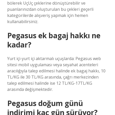
bölerek UçUç çeklerine dönüştürebilir ve
puanlarınızdan oluşturulan bu çekleri geçerli
kategorilerde alışveriş yapmak için hemen
kullanabilirsiniz.
Pegasus ek bagaj hakkı ne
kadar?
Yurt içi-yurt içi aktarmalı uçuşlarda: Pegasus web
sitesi mobil uygulaması veya seyahat acenteleri
aracılığıyla talep edilmesi halinde ek bagaj hakkı, 10
TL/KG ile 30 TL/KG arasında, çağrı merkezinden
talep edilmesi halinde ise 12 TL/KG-17TL/KG
arasında değişmektedir.
Pegasus doğum günü
indirimi kaç gün sürüyor?