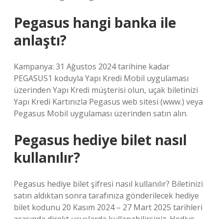
Pegasus hangi banka ile
anlaştı?
Kampanya: 31 Ağustos 2024 tarihine kadar
PEGASUS1 koduyla Yapı Kredi Mobil uygulaması
üzerinden Yapı Kredi müşterisi olun, uçak biletinizi
Yapı Kredi Kartınızla Pegasus web sitesi (www.) veya
Pegasus Mobil uygulaması üzerinden satın alın.
Pegasus hediye bilet nasıl
kullanılır?
Pegasus hediye bilet şifresi nasıl kullanılır? Biletinizi
satın aldıktan sonra tarafınıza gönderilecek hediye
bilet kodunu 20 Kasım 2024 – 27 Mart 2025 tarihleri ​​