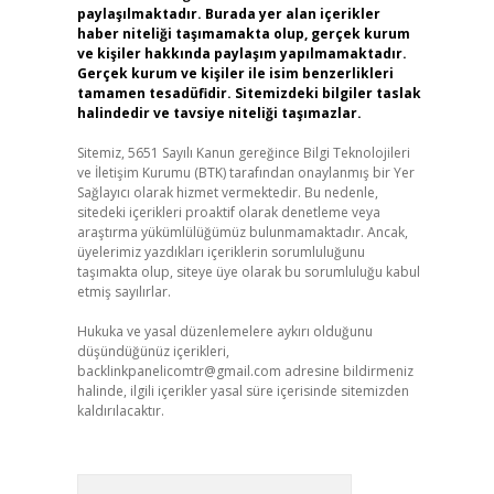
paylaşılmaktadır. Burada yer alan içerikler
haber niteliği taşımamakta olup, gerçek kurum
ve kişiler hakkında paylaşım yapılmamaktadır.
Gerçek kurum ve kişiler ile isim benzerlikleri
tamamen tesadüfidir. Sitemizdeki bilgiler taslak
halindedir ve tavsiye niteliği taşımazlar.
Sitemiz, 5651 Sayılı Kanun gereğince Bilgi Teknolojileri
ve İletişim Kurumu (BTK) tarafından onaylanmış bir Yer
Sağlayıcı olarak hizmet vermektedir. Bu nedenle,
sitedeki içerikleri proaktif olarak denetleme veya
araştırma yükümlülüğümüz bulunmamaktadır. Ancak,
üyelerimiz yazdıkları içeriklerin sorumluluğunu
taşımakta olup, siteye üye olarak bu sorumluluğu kabul
etmiş sayılırlar.
Hukuka ve yasal düzenlemelere aykırı olduğunu
düşündüğünüz içerikleri,
backlinkpanelicomtr@gmail.com
adresine bildirmeniz
halinde, ilgili içerikler yasal süre içerisinde sitemizden
kaldırılacaktır.
Arama