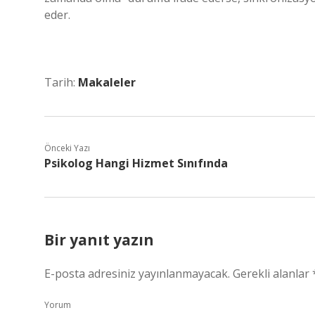
eder.
Tarih:
Makaleler
Önceki Yazı
Psikolog Hangi Hizmet Sınıfında
Bir yanıt yazın
E-posta adresiniz yayınlanmayacak.
Gerekli alanlar
Yorum