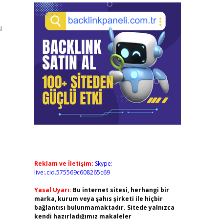
u
Reklam ve İletişim:
Skype:
live:.cid.575569c608265c69
Yasal Uyarı:
Bu internet sitesi, herhangi bir
marka, kurum veya şahıs şirketi ile hiçbir
bağlantısı bulunmamaktadır. Sitede yalnızca
kendi hazırladığımız makaleler