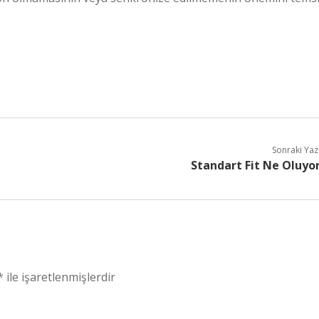
Sonraki Yaz
Standart Fit Ne Oluyo
*
ile işaretlenmişlerdir