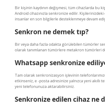
Bir kişinin kaydının değişmesi, tüm cihazlarda bu kişi
Android cihazınızla senkronize edilir. Kişilerinizdeki
insanlar en son bilgilerle desteklenmeye devam edi
Senkron ne demek tıp?
Bir veya daha fazla odakta görülebilen tümörler se
olarak tanımlanan tümörlere metakron tümörleri de
Whatsapp senkronize edili
Tam olarak senkronizasyon işlevinin telefonlarımız
etkinseniz, e -posta adresinize yalnızca yeni akıllı 
yeni telefonunuza aktarabilirsiniz.
Senkronize edilen cihaz ne