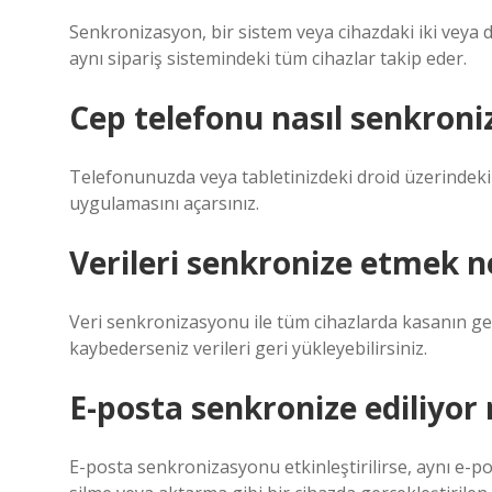
Senkronizasyon, bir sistem veya cihazdaki iki veya
aynı sipariş sistemindeki tüm cihazlar takip eder.
Cep telefonu nasıl senkroniz
Telefonunuzda veya tabletinizdeki droid üzerindeki
uygulamasını açarsınız.
Verileri senkronize etmek 
Veri senkronizasyonu ile tüm cihazlarda kasanın geçe
kaybederseniz verileri geri yükleyebilirsiniz.
E-posta senkronize ediliyor
E-posta senkronizasyonu etkinleştirilirse, aynı e-p