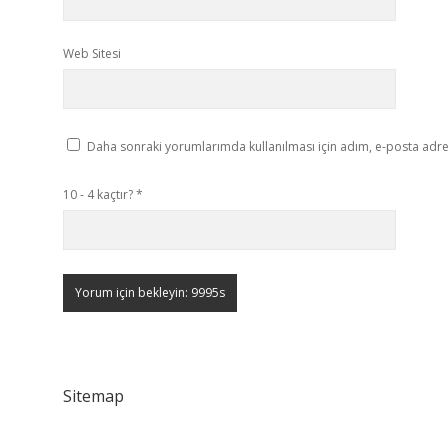
Web Sitesi
Daha sonraki yorumlarımda kullanılması için adım, e-posta adres
10 - 4 kaçtır?
*
Sitemap