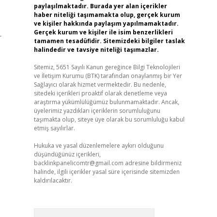
paylaşılmaktadır. Burada yer alan içerikler
haber niteliği taşımamakta olup, gerçek kurum
ve kişiler hakkında paylaşım yapılmamaktadır.
Gerçek kurum ve kişiler ile isim benzerlikleri
r
tamamen tesadüfidir. Sitemizdeki bilgiler taslak
halindedir ve tavsiye niteliği taşımazlar.
Sitemiz, 5651 Sayılı Kanun gereğince Bilgi Teknolojileri
ve İletişim Kurumu (BTK) tarafından onaylanmış bir Yer
Sağlayıcı olarak hizmet vermektedir. Bu nedenle,
sitedeki içerikleri proaktif olarak denetleme veya
araştırma yükümlülüğümüz bulunmamaktadır. Ancak,
üyelerimiz yazdıkları içeriklerin sorumluluğunu
taşımakta olup, siteye üye olarak bu sorumluluğu kabul
etmiş sayılırlar.
Hukuka ve yasal düzenlemelere aykırı olduğunu
düşündüğünüz içerikleri,
backlinkpanelicomtr@gmail.com
adresine bildirmeniz
halinde, ilgili içerikler yasal süre içerisinde sitemizden
kaldırılacaktır.
Arama