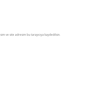
im ve site adresim bu tarayıcıya kaydedilsin.