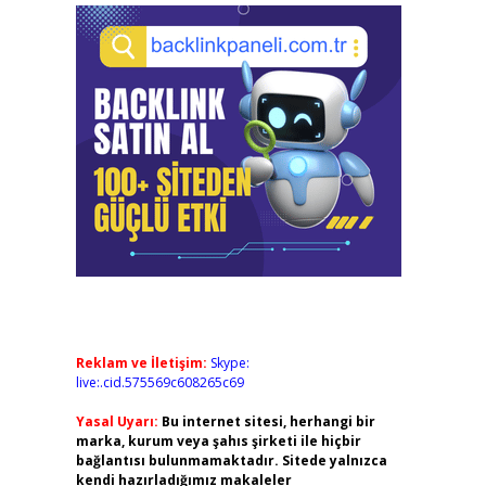
Reklam ve İletişim:
Skype:
live:.cid.575569c608265c69
Yasal Uyarı:
Bu internet sitesi, herhangi bir
marka, kurum veya şahıs şirketi ile hiçbir
bağlantısı bulunmamaktadır. Sitede yalnızca
kendi hazırladığımız makaleler